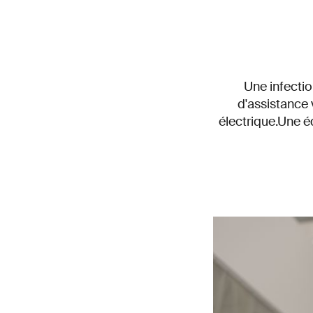
Une infectio
d'assistance 
électrique.Une é