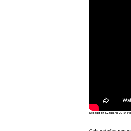
Expédition Svalbard 2019: Pl