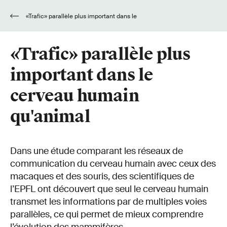
«Trafic» parallèle plus important dans le
cerveau humain qu'animal
«Trafic» parallèle plus
important dans le
cerveau humain
qu'animal
Dans une étude comparant les réseaux de
communication du cerveau humain avec ceux des
macaques et des souris, des scientifiques de
l’EPFL ont découvert que seul le cerveau humain
transmet les informations par de multiples voies
parallèles, ce qui permet de mieux comprendre