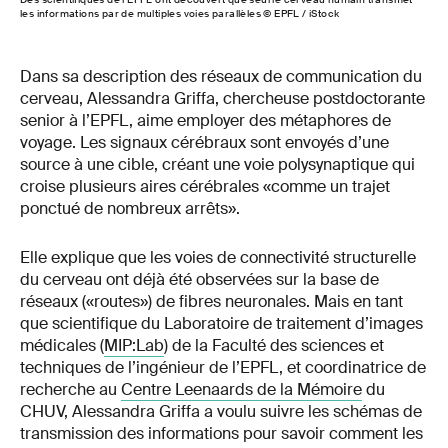
les informations par de multiples voies parallèles © EPFL / iStock
Dans sa description des réseaux de communication du
cerveau, Alessandra Griffa, chercheuse postdoctorante
senior à l’EPFL, aime employer des métaphores de
voyage. Les signaux cérébraux sont envoyés d’une
source à une cible, créant une voie polysynaptique qui
croise plusieurs aires cérébrales «comme un trajet
ponctué de nombreux arrêts».
Elle explique que les voies de connectivité structurelle
du cerveau ont déjà été observées sur la base de
réseaux («routes») de fibres neuronales. Mais en tant
que scientifique du Laboratoire de traitement d’images
médicales (
MIP:Lab
) de la Faculté des sciences et
techniques de l’ingénieur de l’EPFL, et coordinatrice de
recherche au
Centre Leenaards de la Mémoire
du
CHUV, Alessandra Griffa a voulu suivre les schémas de
transmission des informations pour savoir comment les