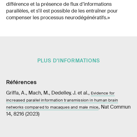
différence et la présence de flux d’informations
parallèles, et s’il est possible de les entraîner pour
compenser les processus neurodégénératifs.»
PLUS D'INFORMATIONS
Références
Griffa, A., Mach, M., Dedelley, J. et al.,
Evidence for
increased parallel information transmission in human brain
, Nat Commun
networks compared to macaques and male mice
14, 8216 (2023)