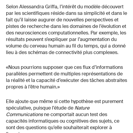
Selon Alessandra Griffa, l’intérêt du modèle découvert
par les scientifiques réside dans sa simplicité et dans le
fait qu’il laisse augurer de nouvelles perspectives et
pistes de recherche dans les domaines de l’évolution et
des neurosciences computationnelles. Par exemple, les
résultats peuvent s’expliquer par l’augmentation du
volume du cerveau humain au fil du temps, qui a donné
lieu à des schémas de connectivité plus complexes.
«Nous pourrions supposer que ces flux d’informations
parallèles permettent de multiples représentations de
la réalité et la capacité d’exécuter des tâches abstraites
propres à l’être humain.»
Elle ajoute que même si cette hypothèse est purement
spéculative, puisque l’étude de
Nature
Communications
ne comportait aucun test des
capacités informatiques ou cognitives des sujets, ce
sont des questions qu’elle souhaiterait explorer à