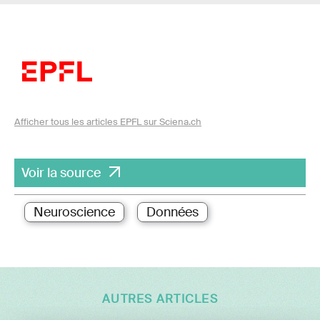
Afficher tous les articles EPFL sur Sciena.ch
Voir la source
Neuroscience
Données
AUTRES ARTICLES