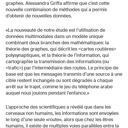
graphes. Alessandra Griffa affirme que c’est cette
nouvelle combinaison de méthodes qui a permis
d’obtenir de nouvelles données.
«La nouveauté de notre étude est l’utilisation de
données multimodales dans un modèle unique
combinant deux branches des mathématiques: la
théorie des graphes, qui décrit les <cartes routières>
polysynaptiques, et la théorie de l’information, qui
cartographie la transmission des informations (ou
<trafic>) par l’intermédiaire des routes. Le principe de
base est que les messages transmis d’une source à une
cible restent inchangés ou sont dégradés à chaque
arrêt sur le trajet, comme le jeu du téléphone arabe
auquel nous jouions pendant l’enfance.»
L’approche des scientifiques a révélé que dans les
cerveaux non humains, les informations sont envoyées
le long d’une seule «route», alors que chez les êtres
humains, il existe de multiples voies parallèles entre la