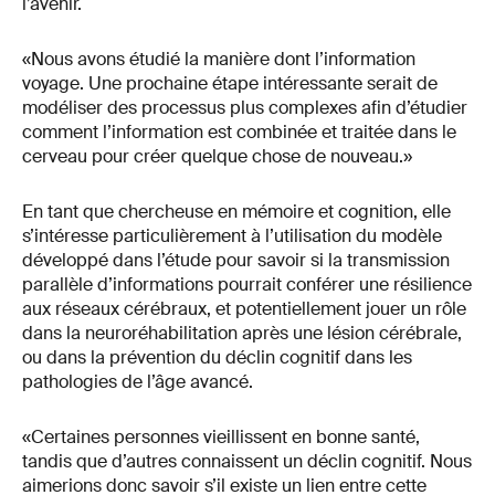
l’avenir.
«Nous avons étudié la manière dont l’information
voyage. Une prochaine étape intéressante serait de
modéliser des processus plus complexes afin d’étudier
comment l’information est combinée et traitée dans le
cerveau pour créer quelque chose de nouveau.»
En tant que chercheuse en mémoire et cognition, elle
s’intéresse particulièrement à l’utilisation du modèle
développé dans l’étude pour savoir si la transmission
parallèle d’informations pourrait conférer une résilience
aux réseaux cérébraux, et potentiellement jouer un rôle
dans la neuroréhabilitation après une lésion cérébrale,
ou dans la prévention du déclin cognitif dans les
pathologies de l’âge avancé.
«Certaines personnes vieillissent en bonne santé,
tandis que d’autres connaissent un déclin cognitif. Nous
aimerions donc savoir s’il existe un lien entre cette