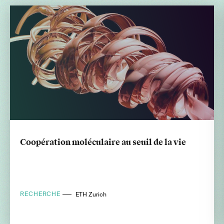
Coopération moléculaire au seuil de la vie
RECHERCHE
ETH Zurich