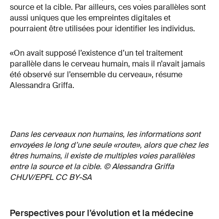
source et la cible. Par ailleurs, ces voies parallèles sont
aussi uniques que les empreintes digitales et
pourraient être utilisées pour identifier les individus.
«On avait supposé l’existence d’un tel traitement
parallèle dans le cerveau humain, mais il n’avait jamais
été observé sur l’ensemble du cerveau», résume
Alessandra Griffa.
Dans les cerveaux non humains, les informations sont
envoyées le long d’une seule «route», alors que chez les
êtres humains, il existe de multiples voies parallèles
entre la source et la cible. © Alessandra Griffa
CHUV/EPFL CC BY-SA
Perspectives pour l’évolution et la médecine