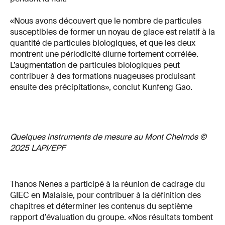
«Nous avons découvert que le nombre de particules
susceptibles de former un noyau de glace est relatif à la
quantité de particules biologiques, et que les deux
montrent une périodicité diurne fortement corrélée.
L’augmentation de particules biologiques peut
contribuer à des formations nuageuses produisant
ensuite des précipitations», conclut Kunfeng Gao.
Quelques instruments de mesure au Mont Chelmós ©
2025 LAPI/EPF
Thanos Nenes a participé à la réunion de cadrage du
GIEC en Malaisie, pour contribuer à la définition des
chapitres et déterminer les contenus du septième
rapport d’évaluation du groupe. «Nos résultats tombent