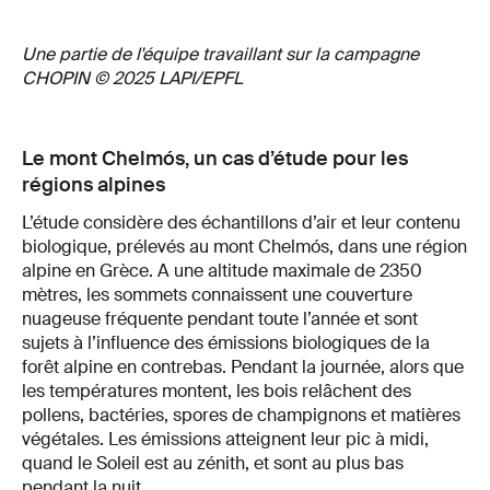
Une partie de l'équipe travaillant sur la campagne
CHOPIN © 2025 LAPI/EPFL
Le mont Chelmós, un cas d’étude pour les
régions alpines
L’étude considère des échantillons d’air et leur contenu
biologique, prélevés au mont Chelmós, dans une région
alpine en Grèce. A une altitude maximale de 2350
mètres, les sommets connaissent une couverture
nuageuse fréquente pendant toute l’année et sont
sujets à l’influence des émissions biologiques de la
forêt alpine en contrebas. Pendant la journée, alors que
les températures montent, les bois relâchent des
pollens, bactéries, spores de champignons et matières
végétales. Les émissions atteignent leur pic à midi,
quand le Soleil est au zénith, et sont au plus bas
pendant la nuit.