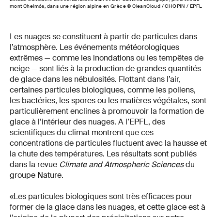
mont Chelmós, dans une région alpine en Grèce © CleanCloud / CHOPIN / EPFL
Les nuages se constituent à partir de particules dans
l’atmosphère. Les événements météorologiques
extrêmes — comme les inondations ou les tempêtes de
neige — sont liés à la production de grandes quantités
de glace dans les nébulosités. Flottant dans l’air,
certaines particules biologiques, comme les pollens,
les bactéries, les spores ou les matières végétales, sont
particulièrement enclines à promouvoir la formation de
glace à l’intérieur des nuages. A l’EPFL, des
scientifiques du climat montrent que ces
concentrations de particules fluctuent avec la hausse et
la chute des températures. Les résultats sont publiés
dans la revue
Climate and Atmospheric Sciences
du
groupe Nature.
«Les particules biologiques sont très efficaces pour
former de la glace dans les nuages, et cette glace est à