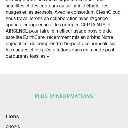
satellites et des capteurs au sol, afin d’étudier les
nuages et les aérosols. Avec le consortium CleanCloud,
nous travaillerons en collaboration avec l’Agence
spatiale européenne et les groupes CERTAINTY et
AIRSENSE pour faire le meilleur usage possible du
satellite EarthCare, récemment mis en orbite: Notre
objectif est de comprendre l’impact des aérosols sur
les nuages et les précipitations dans un monde post-
carburants fossiles.»
PLUS D'INFORMATIONS
Liens
CHOPIN