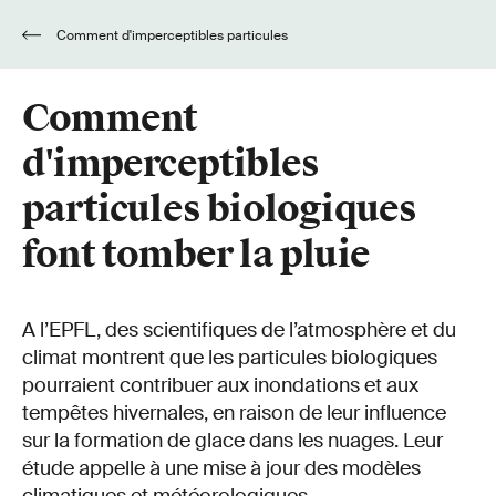
Comment d'imperceptibles particules
biologiques font tomber la pluie
Comment
d'imperceptibles
particules biologiques
font tomber la pluie
A l’EPFL, des scientifiques de l’atmosphère et du
climat montrent que les particules biologiques
pourraient contribuer aux inondations et aux
tempêtes hivernales, en raison de leur influence
sur la formation de glace dans les nuages. Leur
étude appelle à une mise à jour des modèles