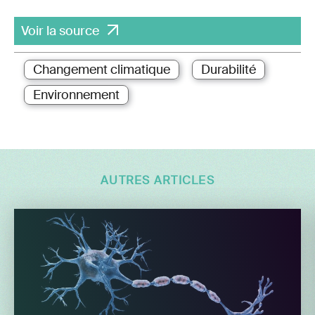
Voir la source
Changement climatique
Durabilité
Environnement
AUTRES ARTICLES