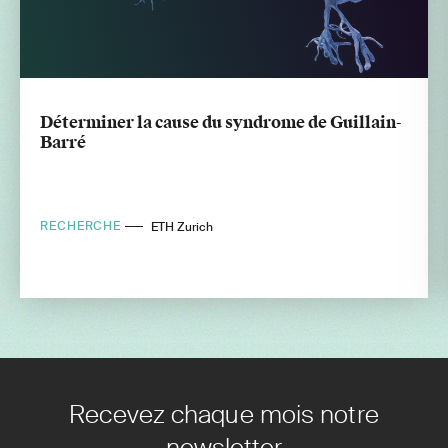
Déterminer la cause du syndrome de Guillain-
Barré
RECHERCHE
ETH Zurich
Recevez chaque mois notre
newsletter