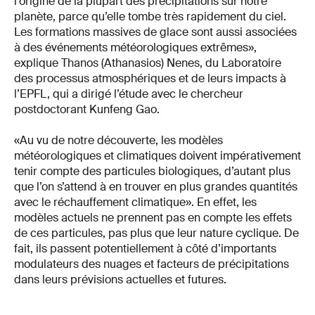
l’origine de la plupart des précipitations sur notre
planète, parce qu’elle tombe très rapidement du ciel.
Les formations massives de glace sont aussi associées
à des événements météorologiques extrêmes»,
explique Thanos (Athanasios) Nenes, du Laboratoire
des processus atmosphériques et de leurs impacts à
l’EPFL, qui a dirigé l’étude avec le chercheur
postdoctorant Kunfeng Gao.
«Au vu de notre découverte, les modèles
météorologiques et climatiques doivent impérativement
tenir compte des particules biologiques, d’autant plus
que l’on s’attend à en trouver en plus grandes quantités
avec le réchauffement climatique». En effet, les
modèles actuels ne prennent pas en compte les effets
de ces particules, pas plus que leur nature cyclique. De
fait, ils passent potentiellement à côté d’importants
modulateurs des nuages et facteurs de précipitations
dans leurs prévisions actuelles et futures.