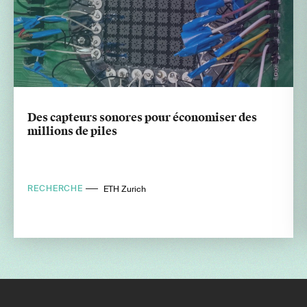
Des capteurs sonores pour économiser des
millions de piles
RECHERCHE
ETH Zurich