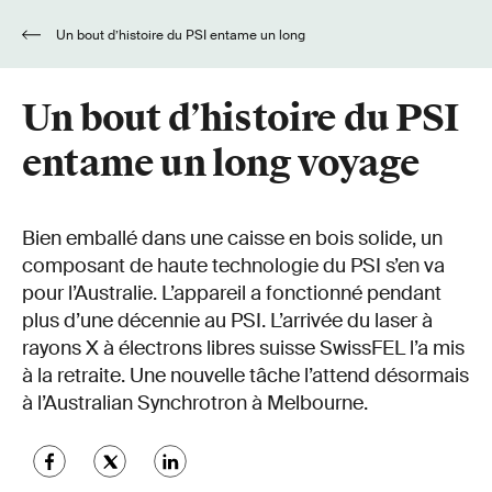
Un bout d’histoire du PSI entame un long
voyage
Un bout d’histoire du PSI
entame un long voyage
Bien emballé dans une caisse en bois solide, un
composant de haute technologie du PSI s’en va
pour l’Australie. L’appareil a fonctionné pendant
plus d’une décennie au PSI. L’arrivée du laser à
rayons X à électrons libres suisse SwissFEL l’a mis
à la retraite. Une nouvelle tâche l’attend désormais
à l’Australian Synchrotron à Melbourne.