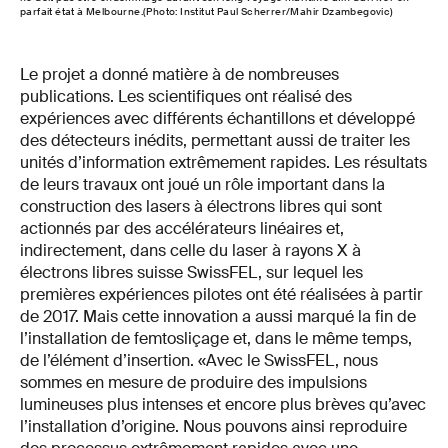
parfait état à Melbourne.(Photo: Institut Paul Scherrer/Mahir Dzambegovic)
Le projet a donné matière à de nombreuses
publications. Les scientifiques ont réalisé des
expériences avec différents échantillons et développé
des détecteurs inédits, permettant aussi de traiter les
unités d’information extrêmement rapides. Les résultats
de leurs travaux ont joué un rôle important dans la
construction des lasers à électrons libres qui sont
actionnés par des accélérateurs linéaires et,
indirectement, dans celle du laser à rayons X à
électrons libres suisse SwissFEL, sur lequel les
premières expériences pilotes ont été réalisées à partir
de 2017. Mais cette innovation a aussi marqué la fin de
l’installation de femtosliçage et, dans le même temps,
de l’élément d’insertion. «Avec le SwissFEL, nous
sommes en mesure de produire des impulsions
lumineuses plus intenses et encore plus brèves qu’avec
l’installation d’origine. Nous pouvons ainsi reproduire