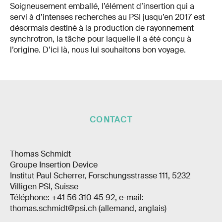
Soigneusement emballé, l’élément d’insertion qui a
servi à d’intenses recherches au PSI jusqu’en 2017 est
désormais destiné à la production de rayonnement
synchrotron, la tâche pour laquelle il a été conçu à
l’origine. D’ici là, nous lui souhaitons bon voyage.
CONTACT
Thomas Schmidt
Groupe Insertion Device
Institut Paul Scherrer, Forschungsstrasse 111, 5232
Villigen PSI, Suisse
Téléphone: +41 56 310 45 92, e-mail:
thomas.schmidt@psi.ch (allemand, anglais)