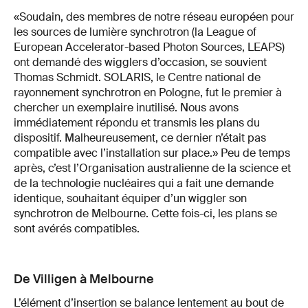
«Soudain, des membres de notre réseau européen pour
les sources de lumière synchrotron (la League of
European Accelerator-based Photon Sources, LEAPS)
ont demandé des wigglers d’occasion, se souvient
Thomas Schmidt. SOLARIS, le Centre national de
rayonnement synchrotron en Pologne, fut le premier à
chercher un exemplaire inutilisé. Nous avons
immédiatement répondu et transmis les plans du
dispositif. Malheureusement, ce dernier n’était pas
compatible avec l’installation sur place.» Peu de temps
après, c’est l’Organisation australienne de la science et
de la technologie nucléaires qui a fait une demande
identique, souhaitant équiper d’un wiggler son
synchrotron de Melbourne. Cette fois-ci, les plans se
sont avérés compatibles.
De Villigen à Melbourne
L’élément d’insertion se balance lentement au bout de