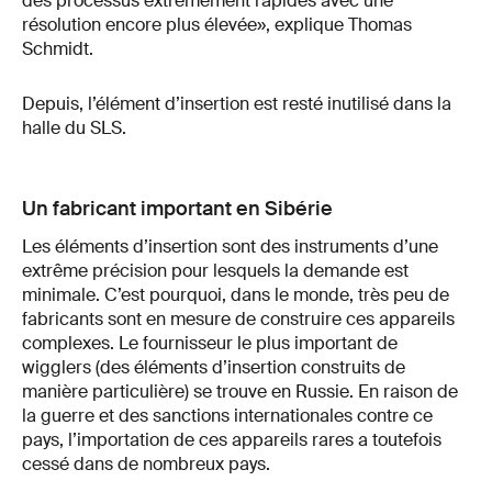
des processus extrêmement rapides avec une
résolution encore plus élevée», explique Thomas
Schmidt.
Depuis, l’élément d’insertion est resté inutilisé dans la
halle du SLS.
Un fabricant important en Sibérie
Les éléments d’insertion sont des instruments d’une
extrême précision pour lesquels la demande est
minimale. C’est pourquoi, dans le monde, très peu de
fabricants sont en mesure de construire ces appareils
complexes. Le fournisseur le plus important de
wigglers (des éléments d’insertion construits de
manière particulière) se trouve en Russie. En raison de
la guerre et des sanctions internationales contre ce
pays, l’importation de ces appareils rares a toutefois
cessé dans de nombreux pays.