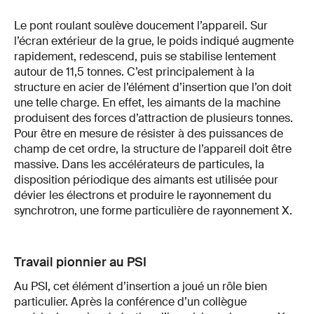
Le pont roulant soulève doucement l’appareil. Sur
l’écran extérieur de la grue, le poids indiqué augmente
rapidement, redescend, puis se stabilise lentement
autour de 11,5 tonnes. C’est principalement à la
structure en acier de l’élément d’insertion que l’on doit
une telle charge. En effet, les aimants de la machine
produisent des forces d’attraction de plusieurs tonnes.
Pour être en mesure de résister à des puissances de
champ de cet ordre, la structure de l’appareil doit être
massive. Dans les accélérateurs de particules, la
disposition périodique des aimants est utilisée pour
dévier les électrons et produire le rayonnement du
synchrotron, une forme particulière de rayonnement X.
Travail pionnier au PSI
Au PSI, cet élément d’insertion a joué un rôle bien
particulier. Après la conférence d’un collègue