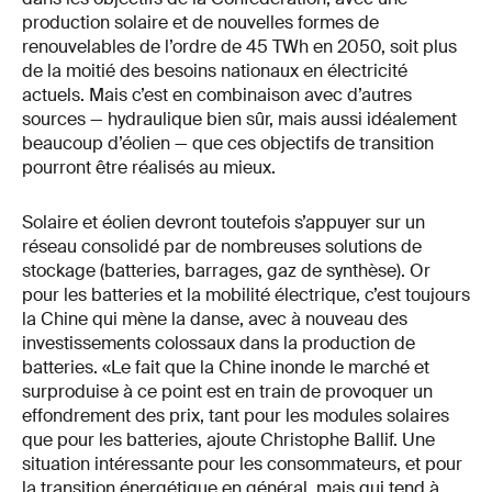
production solaire et de nouvelles formes de
renouvelables de l’ordre de 45 TWh en 2050, soit plus
de la moitié des besoins nationaux en électricité
actuels. Mais c’est en combinaison avec d’autres
sources — hydraulique bien sûr, mais aussi idéalement
beaucoup d’éolien — que ces objectifs de transition
pourront être réalisés au mieux.
Solaire et éolien devront toutefois s’appuyer sur un
réseau consolidé par de nombreuses solutions de
stockage (batteries, barrages, gaz de synthèse). Or
pour les batteries et la mobilité électrique, c’est toujours
la Chine qui mène la danse, avec à nouveau des
investissements colossaux dans la production de
batteries. «Le fait que la Chine inonde le marché et
surproduise à ce point est en train de provoquer un
effondrement des prix, tant pour les modules solaires
que pour les batteries, ajoute Christophe Ballif. Une
situation intéressante pour les consommateurs, et pour
la transition énergétique en général, mais qui tend à