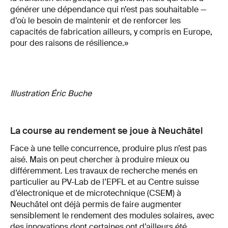
générer une dépendance qui n’est pas souhaitable —
d’où le besoin de maintenir et de renforcer les
capacités de fabrication ailleurs, y compris en Europe,
pour des raisons de résilience.»
Illustration Éric Buche
La course au rendement se joue à Neuchâtel
Face à une telle concurrence, produire plus n’est pas
aisé. Mais on peut chercher à produire mieux ou
différemment. Les travaux de recherche menés en
particulier au PV-Lab de l’EPFL et au Centre suisse
d’électronique et de microtechnique (CSEM) à
Neuchâtel ont déjà permis de faire augmenter
sensiblement le rendement des modules solaires, avec
des innovations dont certaines ont d’ailleurs été