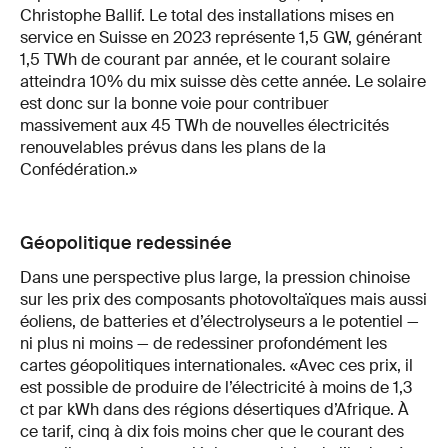
Christophe Ballif. Le total des installations mises en
service en Suisse en 2023 représente 1,5 GW, générant
1,5 TWh de courant par année, et le courant solaire
atteindra 10% du mix suisse dès cette année. Le solaire
est donc sur la bonne voie pour contribuer
massivement aux 45 TWh de nouvelles électricités
renouvelables prévus dans les plans de la
Confédération.»
Géopolitique redessinée
Dans une perspective plus large, la pression chinoise
sur les prix des composants photovoltaïques mais aussi
éoliens, de batteries et d’électrolyseurs a le potentiel —
ni plus ni moins — de redessiner profondément les
cartes géopolitiques internationales. «Avec ces prix, il
est possible de produire de l’électricité à moins de 1,3
ct par kWh dans des régions désertiques d’Afrique. À
ce tarif, cinq à dix fois moins cher que le courant des