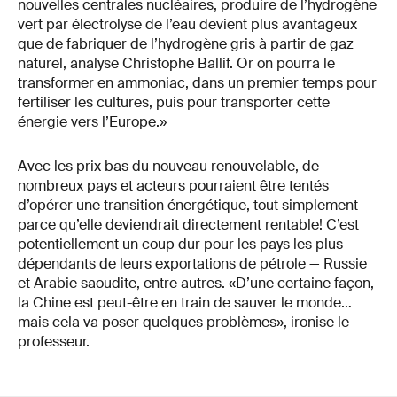
nouvelles centrales nucléaires, produire de l’hydrogène
vert par électrolyse de l’eau devient plus avantageux
que de fabriquer de l’hydrogène gris à partir de gaz
naturel, analyse Christophe Ballif. Or on pourra le
transformer en ammoniac, dans un premier temps pour
fertiliser les cultures, puis pour transporter cette
énergie vers l’Europe.»
Avec les prix bas du nouveau renouvelable, de
nombreux pays et acteurs pourraient être tentés
d’opérer une transition énergétique, tout simplement
parce qu’elle deviendrait directement rentable! C’est
potentiellement un coup dur pour les pays les plus
dépendants de leurs exportations de pétrole — Russie
et Arabie saoudite, entre autres. «D’une certaine façon,
la Chine est peut-être en train de sauver le monde…
mais cela va poser quelques problèmes», ironise le
professeur.