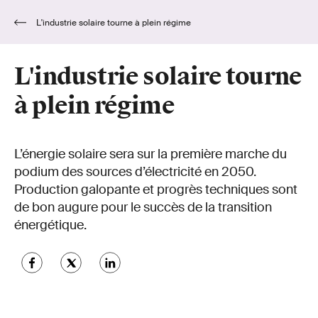
L'industrie solaire tourne à plein régime
L'industrie solaire tourne
à plein régime
L’énergie solaire sera sur la première marche du
podium des sources d’électricité en 2050.
Production galopante et progrès techniques sont
de bon augure pour le succès de la transition
énergétique.