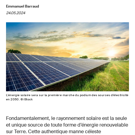
Emmanuel Barraud
24.05.2024
L’énergie solaire sera sur la première marche du podium des sources d’électricité
en 2050. © iStock
Fondamentalement, le rayonnement solaire est la seule
et unique source de toute forme d’énergie renouvelable
sur Terre. Cette authentique manne céleste