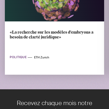
«La recherche sur les modèles d'embryons a
besoin de clarté juridique»
POLITIQUE
ETH Zurich
Recevez chaque mois notre