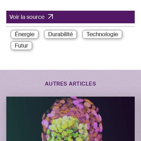
Voir la source
Énergie
Durabilité
Technologie
Futur
AUTRES ARTICLES