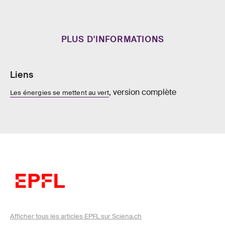
PLUS D'INFORMATIONS
Liens
, version complète
Les énergies se mettent au vert
Afficher tous les articles EPFL sur Sciena.ch