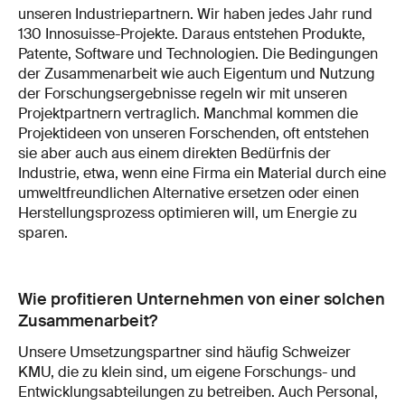
unseren Industriepartnern. Wir haben jedes Jahr rund
130 Innosuisse-Projekte. Daraus entstehen Produkte,
Patente, Software und Technologien. Die Bedingungen
der Zusammenarbeit wie auch Eigentum und Nutzung
der Forschungsergebnisse regeln wir mit unseren
Projektpartnern vertraglich. Manchmal kommen die
Projektideen von unseren Forschenden, oft entstehen
sie aber auch aus einem direkten Bedürfnis der
Industrie, etwa, wenn eine Firma ein Material durch eine
umweltfreundlichen Alternative ersetzen oder einen
Herstellungsprozess optimieren will, um Energie zu
sparen.
Wie profitieren Unternehmen von einer solchen
Zusammenarbeit?
Unsere Umsetzungspartner sind häufig Schweizer
KMU, die zu klein sind, um eigene Forschungs- und
Entwicklungsabteilungen zu betreiben. Auch Personal,