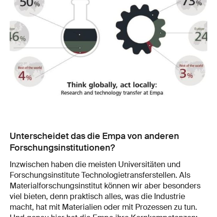
Unterscheidet das die Empa von anderen
Forschungsinstitutionen?
Inzwischen haben die meisten Universitäten und
Forschungsinstitute Technologietransferstellen. Als
Materialforschungsinstitut können wir aber besonders
viel bieten, denn praktisch alles, was die Industrie
macht, hat mit Materialien oder mit Prozessen zu tun.