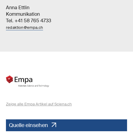
Anna Ettlin
Kommunikation
Tel. +41 58 765 4733
redaktion@empa.ch
Zeige alle Empa Artikel auf Sciena.ch
Quelle einsehen