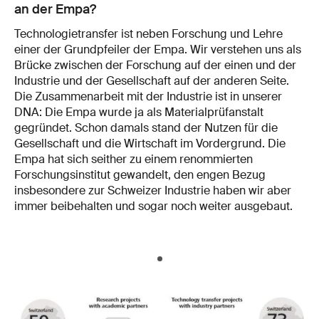
an der Empa?
Technologietransfer ist neben Forschung und Lehre
einer der Grundpfeiler der Empa. Wir verstehen uns als
Brücke zwischen der Forschung auf der einen und der
Industrie und der Gesellschaft auf der anderen Seite.
Die Zusammenarbeit mit der Industrie ist in unserer
DNA: Die Empa wurde ja als Materialprüfanstalt
gegründet. Schon damals stand der Nutzen für die
Gesellschaft und die Wirtschaft im Vordergrund. Die
Empa hat sich seither zu einem renommierten
Forschungsinstitut gewandelt, den engen Bezug
insbesondere zur Schweizer Industrie haben wir aber
immer beibehalten und sogar noch weiter ausgebaut.