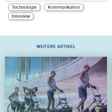
Technologie
Kommunikation
Interview
WEITERE ARTIKEL