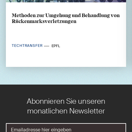
Methoden zur Umgehung und Behandlung von
Rückenmarksverletzungen
TECHTRANSFER
EPFL
Abonnieren Sie unseren
monatlichen Newsletter