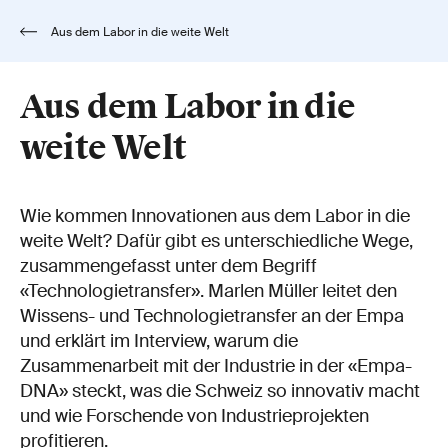
Aus dem Labor in die weite Welt
Aus dem Labor in die
weite Welt
Wie kommen Innovationen aus dem Labor in die
weite Welt? Dafür gibt es unterschiedliche Wege,
zusammengefasst unter dem Begriff
«Technologietransfer». Marlen Müller leitet den
Wissens- und Technologietransfer an der Empa
und erklärt im Interview, warum die
Zusammenarbeit mit der Industrie in der «Empa-
DNA» steckt, was die Schweiz so innovativ macht
und wie Forschende von Industrieprojekten
profitieren.