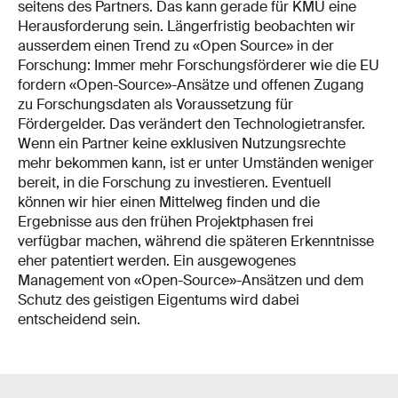
seitens des Partners. Das kann gerade für KMU eine
Herausforderung sein. Längerfristig beobachten wir
ausserdem einen Trend zu «Open Source» in der
Forschung: Immer mehr Forschungsförderer wie die EU
fordern «Open-Source»-Ansätze und offenen Zugang
zu Forschungsdaten als Voraussetzung für
Fördergelder. Das verändert den Technologietransfer.
Wenn ein Partner keine exklusiven Nutzungsrechte
mehr bekommen kann, ist er unter Umständen weniger
bereit, in die Forschung zu investieren. Eventuell
können wir hier einen Mittelweg finden und die
Ergebnisse aus den frühen Projektphasen frei
verfügbar machen, während die späteren Erkenntnisse
eher patentiert werden. Ein ausgewogenes
Management von «Open-Source»-Ansätzen und dem
Schutz des geistigen Eigentums wird dabei
entscheidend sein.