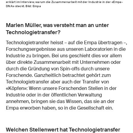
erklärt im Interview, warum die Zusammenarbeit mit der Industrie in der «Empa-
DNA» steckt. Bild: Empa
Marlen Müller, was versteht man an unter
Technologietransfer?
Technologietransfer heisst – auf die Empa übertragen –,
Forschungsergebnisse aus unseren Laboratorien in die
Industrie zu bringen. Bei uns geschieht dies vor allem
über direkte Zusammenarbeit mit Unternehmen oder
durch die Gründung von Spin-offs durch unsere
Forschende. Ganzheitlich betrachtet gehört zum
Technologietransfer aber auch der Transfer von
«Köpfen»: Wenn unsere Forschenden Stellen in der
Industrie oder in der öffentlichen Verwaltung
annehmen, bringen sie das Wissen, das sie an der
Empa erworben haben, so in die Gesellschaft ein.
Welchen Stellenwert hat Technologietransfer