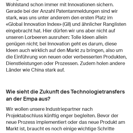
Wohlstand schon immer mit Innovationen sichern.
Gerade bei der Anzahl Patentanmeldungen sind wir
stark, was uns unter anderem den ersten Platz im
«Global Innovation Index» (GII) und ähnlicher Ranglisten
eingebracht hat. Hier dürfen wir uns aber nicht auf
unseren Lorbeeren ausruhen: Tolle Ideen allein
genügen nicht; bei Innovation geht es darum, diese
Ideen auch wirklich auf den Markt zu bringen, also um
die Einführung von neuen oder verbesserten Produkten,
Dienstleistungen oder Prozessen. Zudem holen andere
Länder wie China stark auf.
Wie sieht die Zukunft des Technologietransfers
an der Empa aus?
Wir wollen unsere Industriepartner nach
Projektabschluss künftig enger begleiten. Bevor der
neue Prozess implementiert oder das neue Produkt am
Markt ist, braucht es noch einige wichtige Schritte