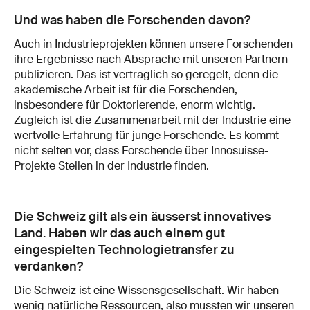
Und was haben die Forschenden davon?
Auch in Industrieprojekten können unsere Forschenden
ihre Ergebnisse nach Absprache mit unseren Partnern
publizieren. Das ist vertraglich so geregelt, denn die
akademische Arbeit ist für die Forschenden,
insbesondere für Doktorierende, enorm wichtig.
Zugleich ist die Zusammenarbeit mit der Industrie eine
wertvolle Erfahrung für junge Forschende. Es kommt
nicht selten vor, dass Forschende über Innosuisse-
Projekte Stellen in der Industrie finden.
Die Schweiz gilt als ein äusserst innovatives
Land. Haben wir das auch einem gut
eingespielten Technologietransfer zu
verdanken?
Die Schweiz ist eine Wissensgesellschaft. Wir haben
wenig natürliche Ressourcen, also mussten wir unseren