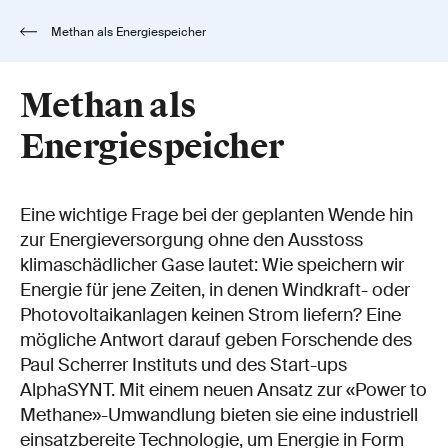
Methan als Energiespeicher
Methan als
Energiespeicher
Eine wichtige Frage bei der geplanten Wende hin
zur Energieversorgung ohne den Ausstoss
klimaschädlicher Gase lautet: Wie speichern wir
Energie für jene Zeiten, in denen Windkraft- oder
Photovoltaikanlagen keinen Strom liefern? Eine
mögliche Antwort darauf geben Forschende des
Paul Scherrer Instituts und des Start-ups
AlphaSYNT. Mit einem neuen Ansatz zur «Power to
Methane»-Umwandlung bieten sie eine industriell
einsatzbereite Technologie, um Energie in Form