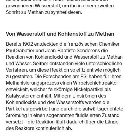
gewonnenen Wasserstoff, um ihn in einem zweiten
Schritt zu Methan zu synthetisieren.
Von Wasserstoff und Kohlenstoff zu Methan
Bereits 1902 entdeckten die französischen Chemiker
Paul Sabatier und Jean-Baptiste Senderens die
Reaktion von Kohlendioxid und Wasserstoff zu Methan
und Wasser. Seither entstanden viele unterschiedliche
Verfahren, um diese Reaktion so effizient wie möglich
zu gestalten. Die Forschenden am PSI haben für ihren
Methanisierungsprozess einen Wirbelschichtreaktor
entwickelt, welcher feinkörnige Nickelpartikel als
Katalysatoren enthält. Mit dem Einströmen des
Kohlendioxids und des Wasserstoffs werden die
Partikel aufgewirbelt und durch die aufwärtsgerichtete
Strömung in einen sogenannten fluidisierten Zustand
versetzt – die Reaktion läuft dadurch über die Länge
des Reaktors kontinuierlich ab.