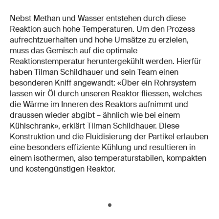
Nebst Methan und Wasser entstehen durch diese
Reaktion auch hohe Temperaturen. Um den Prozess
aufrechtzuerhalten und hohe Umsätze zu erzielen,
muss das Gemisch auf die optimale
Reaktionstemperatur heruntergekühlt werden. Hierfür
haben Tilman Schildhauer und sein Team einen
besonderen Kniff angewandt: «Über ein Rohrsystem
lassen wir Öl durch unseren Reaktor fliessen, welches
die Wärme im Inneren des Reaktors aufnimmt und
draussen wieder abgibt – ähnlich wie bei einem
Kühlschrank», erklärt Tilman Schildhauer. Diese
Konstruktion und die Fluidisierung der Partikel erlauben
eine besonders effiziente Kühlung und resultieren in
einem isothermen, also temperaturstabilen, kompakten
und kostengünstigen Reaktor.