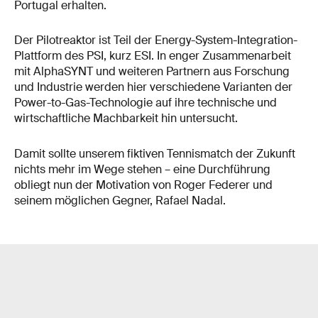
Portugal erhalten.
Der Pilotreaktor ist Teil der Energy-System-Integration-
Plattform des PSI, kurz ESI. In enger Zusammenarbeit
mit AlphaSYNT und weiteren Partnern aus Forschung
und Industrie werden hier verschiedene Varianten der
Power-to-Gas-Technologie auf ihre technische und
wirtschaftliche Machbarkeit hin untersucht.
Damit sollte unserem fiktiven Tennismatch der Zukunft
nichts mehr im Wege stehen – eine Durchführung
obliegt nun der Motivation von Roger Federer und
seinem möglichen Gegner, Rafael Nadal.