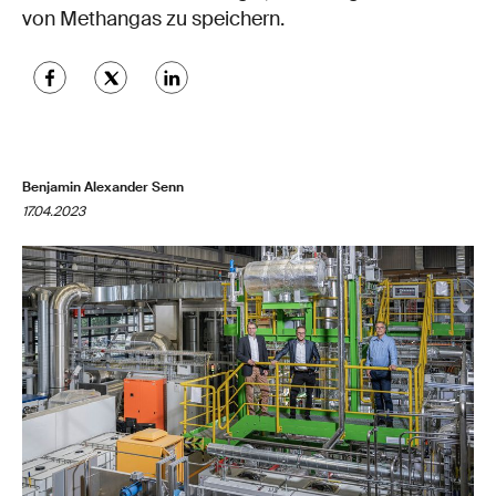
von Methangas zu speichern.
Benjamin Alexander Senn
17.04.2023