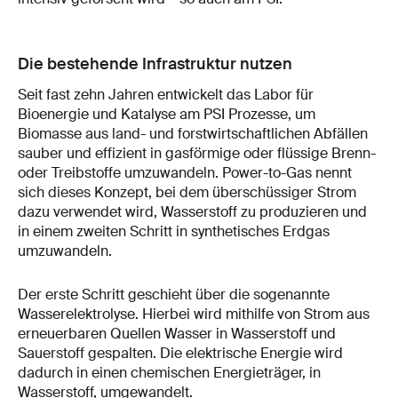
Die bestehende Infrastruktur nutzen
Seit fast zehn Jahren entwickelt das Labor für
Bioenergie und Katalyse am PSI Prozesse, um
Biomasse aus land- und forstwirtschaftlichen Abfällen
sauber und effizient in gasförmige oder flüssige Brenn-
oder Treibstoffe umzuwandeln. Power-to-Gas nennt
sich dieses Konzept, bei dem überschüssiger Strom
dazu verwendet wird, Wasserstoff zu produzieren und
in einem zweiten Schritt in synthetisches Erdgas
umzuwandeln.
Der erste Schritt geschieht über die sogenannte
Wasserelektrolyse. Hierbei wird mithilfe von Strom aus
erneuerbaren Quellen Wasser in Wasserstoff und
Sauerstoff gespalten. Die elektrische Energie wird
dadurch in einen chemischen Energieträger, in
Wasserstoff, umgewandelt.