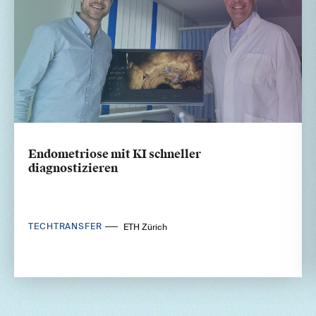
Endometriose mit KI schneller
diagnostizieren
TECHTRANSFER
ETH Zürich