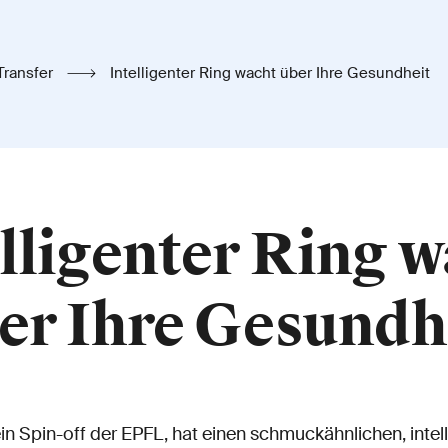
Transfer
Intelligenter Ring wacht über Ihre Gesundheit
lligenter Ring 
er Ihre Gesundh
in Spin-off der EPFL, hat einen schmuckähnlichen, intel