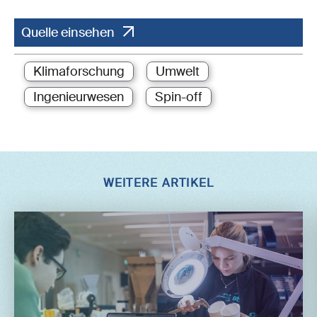
Quelle einsehen
Klimaforschung
Umwelt
Ingenieurwesen
Spin-off
WEITERE ARTIKEL