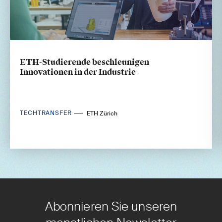
ETH-Studierende beschleunigen
Innovationen in der Industrie
TECHTRANSFER
ETH Zürich
Abonnieren Sie unseren