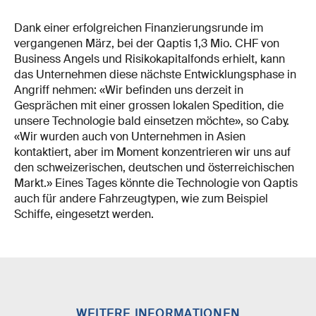
Dank einer erfolgreichen Finanzierungsrunde im
vergangenen März, bei der Qaptis 1,3 Mio. CHF von
Business Angels und Risikokapitalfonds erhielt, kann
das Unternehmen diese nächste Entwicklungsphase in
Angriff nehmen: «Wir befinden uns derzeit in
Gesprächen mit einer grossen lokalen Spedition, die
unsere Technologie bald einsetzen möchte», so Caby.
«Wir wurden auch von Unternehmen in Asien
kontaktiert, aber im Moment konzentrieren wir uns auf
den schweizerischen, deutschen und österreichischen
Markt.» Eines Tages könnte die Technologie von Qaptis
auch für andere Fahrzeugtypen, wie zum Beispiel
Schiffe, eingesetzt werden.
WEITERE INFORMATIONEN