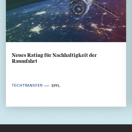
Neues Rating für Nachhaltigkeit der
Raumfahrt
TECHTRANSFER
EPFL