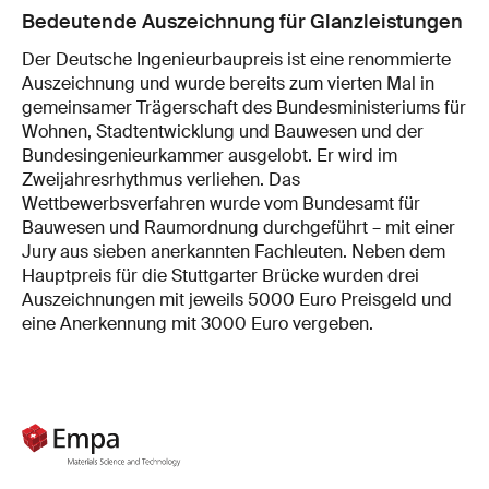
Bedeutende Auszeichnung für Glanzleistungen
Der Deutsche Ingenieurbaupreis ist eine renommierte
Auszeichnung und wurde bereits zum vierten Mal in
gemeinsamer Trägerschaft des Bundesministeriums für
Wohnen, Stadtentwicklung und Bauwesen und der
Bundesingenieurkammer ausgelobt. Er wird im
Zweijahresrhythmus verliehen. Das
Wettbewerbsverfahren wurde vom Bundesamt für
Bauwesen und Raumordnung durchgeführt – mit einer
Jury aus sieben anerkannten Fachleuten. Neben dem
Hauptpreis für die Stuttgarter Brücke wurden drei
Auszeichnungen mit jeweils 5000 Euro Preisgeld und
eine Anerkennung mit 3000 Euro vergeben.