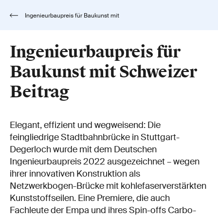
Ingenieurbaupreis für Baukunst mit
Schweizer Beitrag
Ingenieurbaupreis für
Baukunst mit Schweizer
Beitrag
Elegant, effizient und wegweisend: Die
feingliedrige Stadtbahnbrücke in Stuttgart-
Degerloch wurde mit dem Deutschen
Ingenieurbaupreis 2022 ausgezeichnet – wegen
ihrer innovativen Konstruktion als
Netzwerkbogen-Brücke mit kohlefaserverstärkten
Kunststoffseilen. Eine Premiere, die auch
Fachleute der Empa und ihres Spin-offs Carbo-