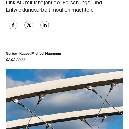
Link AG mit langjähriger Forschungs- und
Entwicklungsarbeit möglich machten.
Norbert Raabe, Michael Hagmann
03.08.2022