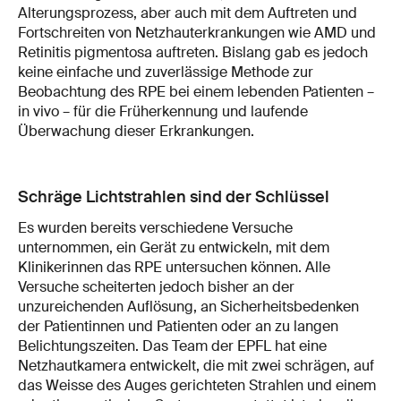
Alterungsprozess, aber auch mit dem Auftreten und
Fortschreiten von Netzhauterkrankungen wie AMD und
Retinitis pigmentosa auftreten. Bislang gab es jedoch
keine einfache und zuverlässige Methode zur
Beobachtung des RPE bei einem lebenden Patienten –
in vivo – für die Früherkennung und laufende
Überwachung dieser Erkrankungen.
Schräge Lichtstrahlen sind der Schlüssel
Es wurden bereits verschiedene Versuche
unternommen, ein Gerät zu entwickeln, mit dem
Klinikerinnen das RPE untersuchen können. Alle
Versuche scheiterten jedoch bisher an der
unzureichenden Auflösung, an Sicherheitsbedenken
der Patientinnen und Patienten oder an zu langen
Belichtungszeiten. Das Team der EPFL hat eine
Netzhautkamera entwickelt, die mit zwei schrägen, auf
das Weisse des Auges gerichteten Strahlen und einem