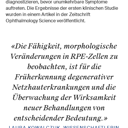
diagnostizieren, bevor unumkehrbare Symptome
auftreten. Die Ergebnisse der ersten klinischen Studie
wurden in einem Artikel in der Zeitschrift
Ophthalmology Science veröffentlicht.
«Die Fähigkeit, morphologische
Veränderungen in RPE-Zellen zu
beobachten, ist für die
Früherkennung degenerativer
Netzhauterkrankungen und die
Überwachung der Wirksamkeit
neuer Behandlungen von
entscheidender Bedeutung.
»
LAURA KOWALCZUK, WISSENSCHAFTLERIN