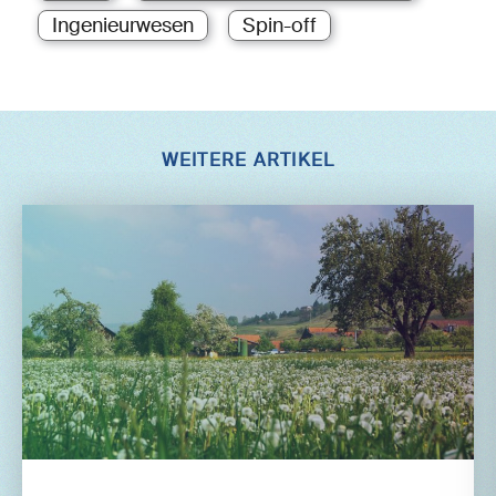
Ingenieurwesen
Spin-off
WEITERE ARTIKEL