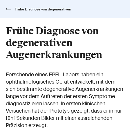
Frühe Diagnose von degenerativen
Augenerkrankungen
Frühe Diagnose von
degenerativen
Augenerkrankungen
Forschende eines EPFL-Labors haben ein
ophthalmologisches Gerät entwickelt, mit dem
sich bestimmte degenerative Augenerkrankungen
lange vor dem Auftreten der ersten Symptome
diagnostizieren lassen. In ersten klinischen
Versuchen hat der Prototyp gezeigt, dass er in nur
fünf Sekunden Bilder mit einer ausreichenden
Präzision erzeugt.