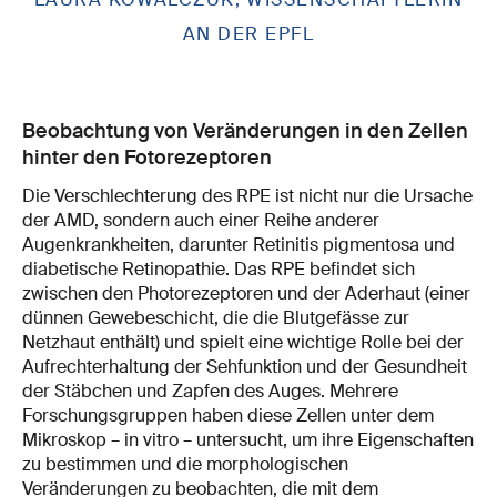
AN DER EPFL
Beobachtung von Veränderungen in den Zellen
hinter den Fotorezeptoren
Die Verschlechterung des RPE ist nicht nur die Ursache
der AMD, sondern auch einer Reihe anderer
Augenkrankheiten, darunter Retinitis pigmentosa und
diabetische Retinopathie. Das RPE befindet sich
zwischen den Photorezeptoren und der Aderhaut (einer
dünnen Gewebeschicht, die die Blutgefässe zur
Netzhaut enthält) und spielt eine wichtige Rolle bei der
Aufrechterhaltung der Sehfunktion und der Gesundheit
der Stäbchen und Zapfen des Auges. Mehrere
Forschungsgruppen haben diese Zellen unter dem
Mikroskop – in vitro – untersucht, um ihre Eigenschaften
zu bestimmen und die morphologischen
Veränderungen zu beobachten, die mit dem