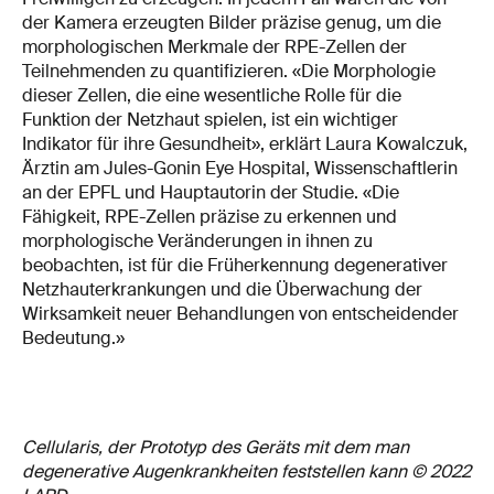
der Kamera erzeugten Bilder präzise genug, um die
morphologischen Merkmale der RPE-Zellen der
Teilnehmenden zu quantifizieren. «Die Morphologie
dieser Zellen, die eine wesentliche Rolle für die
Funktion der Netzhaut spielen, ist ein wichtiger
Indikator für ihre Gesundheit», erklärt Laura Kowalczuk,
Ärztin am Jules-Gonin Eye Hospital, Wissenschaftlerin
an der EPFL und Hauptautorin der Studie. «Die
Fähigkeit, RPE-Zellen präzise zu erkennen und
morphologische Veränderungen in ihnen zu
beobachten, ist für die Früherkennung degenerativer
Netzhauterkrankungen und die Überwachung der
Wirksamkeit neuer Behandlungen von entscheidender
Bedeutung.»
Cellularis, der Prototyp des Geräts mit dem man
degenerative Augenkrankheiten feststellen kann © 2022