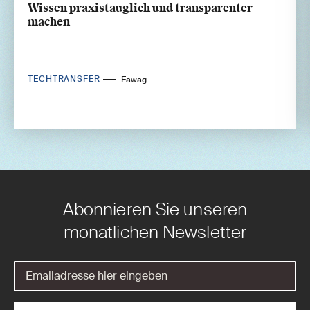
Wissen praxistauglich und transparenter
machen
TECHTRANSFER
Eawag
Abonnieren Sie unseren
monatlichen Newsletter