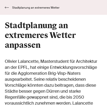
Stadtplanung an extremeres Wetter
anpassen
Stadtplanung an
extremeres Wetter
anpassen
Olivier Lalancette, Masterstudent für Architektur
an der EPFL, hat einige Entwicklungsvorschläge
für die Agglomeration Brig-Visp-Naters
ausgearbeitet. Seine relativ bescheidenen
Vorschläge könnten dazu beitragen, dass diese
Städte besser gegen Dürren und starke
Regenfälle gewappnet sind, die bis 2050
voraussichtlich zunehmen werden. Lalancette