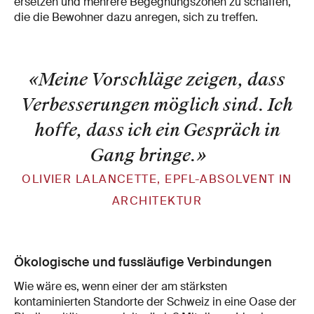
ersetzen und mehrere Begegnungszonen zu schaffen,
die die Bewohner dazu anregen, sich zu treffen.
«Meine Vorschläge zeigen, dass
Verbesserungen möglich sind. Ich
hoffe, dass ich ein Gespräch in
Gang bringe.
»
OLIVIER LALANCETTE, EPFL-ABSOLVENT IN
ARCHITEKTUR
Ökologische und fussläufige Verbindungen
Wie wäre es, wenn einer der am stärksten
kontaminierten Standorte der Schweiz in eine Oase der