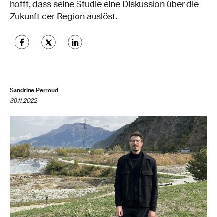
hofft, dass seine Studie eine Diskussion über die
Zukunft der Region auslöst.
Sandrine Perroud
30.11.2022