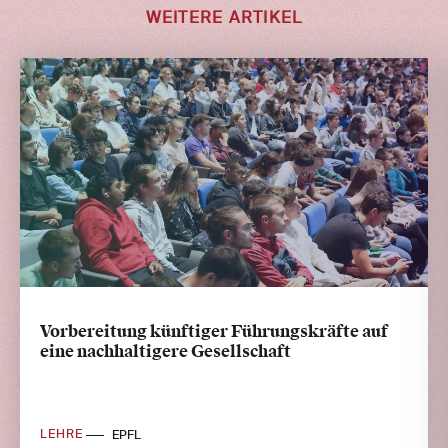
WEITERE ARTIKEL
Vorbereitung künftiger Führungskräfte auf
eine nachhaltigere Gesellschaft
LEHRE
EPFL