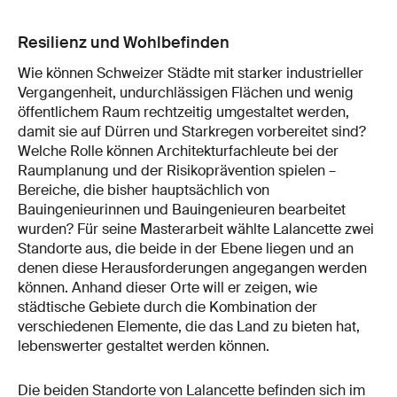
Resilienz und Wohlbefinden
Wie können Schweizer Städte mit starker industrieller
Vergangenheit, undurchlässigen Flächen und wenig
öffentlichem Raum rechtzeitig umgestaltet werden,
damit sie auf Dürren und Starkregen vorbereitet sind?
Welche Rolle können Architekturfachleute bei der
Raumplanung und der Risikoprävention spielen –
Bereiche, die bisher hauptsächlich von
Bauingenieurinnen und Bauingenieuren bearbeitet
wurden? Für seine Masterarbeit wählte Lalancette zwei
Standorte aus, die beide in der Ebene liegen und an
denen diese Herausforderungen angegangen werden
können. Anhand dieser Orte will er zeigen, wie
städtische Gebiete durch die Kombination der
verschiedenen Elemente, die das Land zu bieten hat,
lebenswerter gestaltet werden können.
Die beiden Standorte von Lalancette befinden sich im