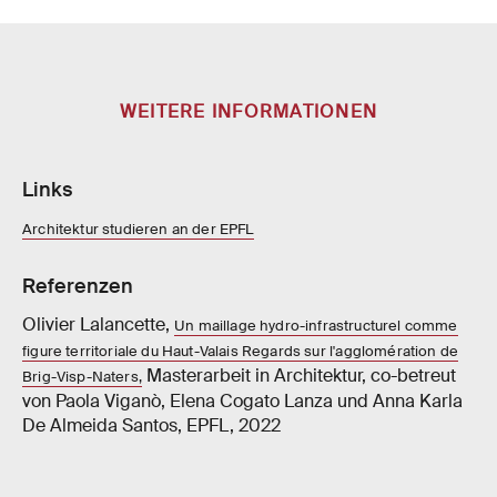
WEITERE INFORMATIONEN
Links
Architektur studieren an der EPFL
Referenzen
Olivier Lalancette,
Un maillage hydro-infrastructurel comme
figure territoriale du Haut-Valais Regards sur l'agglomération de
Masterarbeit in Architektur, co-betreut
Brig-Visp-Naters,
von Paola Viganò, Elena Cogato Lanza und Anna Karla
De Almeida Santos, EPFL, 2022