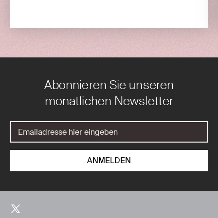
Abonnieren Sie unseren
monatlichen Newsletter