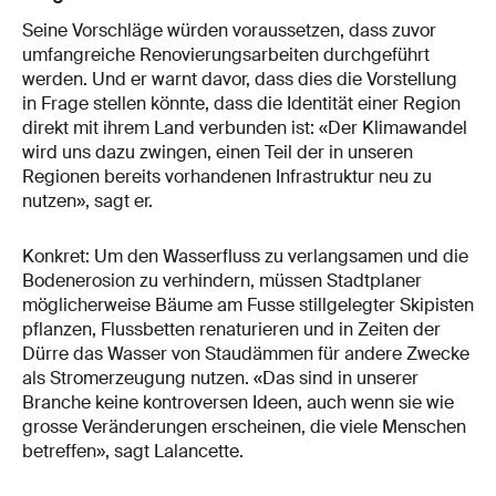
Seine Vorschläge würden voraussetzen, dass zuvor
umfangreiche Renovierungsarbeiten durchgeführt
werden. Und er warnt davor, dass dies die Vorstellung
in Frage stellen könnte, dass die Identität einer Region
direkt mit ihrem Land verbunden ist: «Der Klimawandel
wird uns dazu zwingen, einen Teil der in unseren
Regionen bereits vorhandenen Infrastruktur neu zu
nutzen», sagt er.
Konkret: Um den Wasserfluss zu verlangsamen und die
Bodenerosion zu verhindern, müssen Stadtplaner
möglicherweise Bäume am Fusse stillgelegter Skipisten
pflanzen, Flussbetten renaturieren und in Zeiten der
Dürre das Wasser von Staudämmen für andere Zwecke
als Stromerzeugung nutzen. «Das sind in unserer
Branche keine kontroversen Ideen, auch wenn sie wie
grosse Veränderungen erscheinen, die viele Menschen
betreffen», sagt Lalancette.