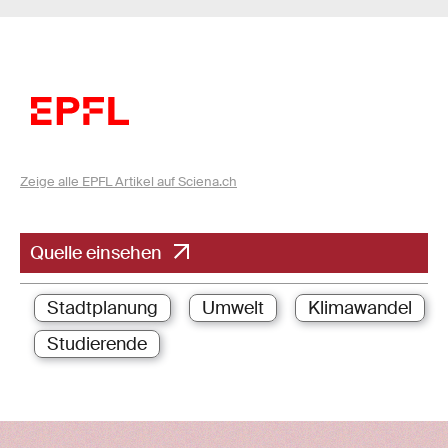
Zeige alle EPFL Artikel auf Sciena.ch
Quelle einsehen
Stadtplanung
Umwelt
Klimawandel
Studierende