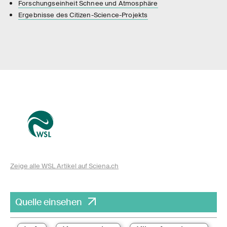
Forschungseinheit Schnee und Atmosphäre
Ergebnisse des Citizen-Science-Projekts
Zeige alle WSL Artikel auf Sciena.ch
Quelle einsehen