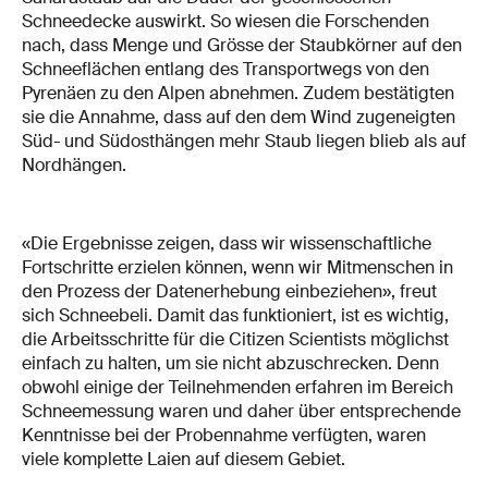
Schneedecke auswirkt. So wiesen die Forschenden
nach, dass Menge und Grösse der Staubkörner auf den
Schneeflächen entlang des Transportwegs von den
Pyrenäen zu den Alpen abnehmen. Zudem bestätigten
sie die Annahme, dass auf den dem Wind zugeneigten
Süd- und Südosthängen mehr Staub liegen blieb als auf
Nordhängen.
«Die Ergebnisse zeigen, dass wir wissenschaftliche
Fortschritte erzielen können, wenn wir Mitmenschen in
den Prozess der Datenerhebung einbeziehen», freut
sich Schneebeli. Damit das funktioniert, ist es wichtig,
die Arbeitsschritte für die Citizen Scientists möglichst
einfach zu halten, um sie nicht abzuschrecken. Denn
obwohl einige der Teilnehmenden erfahren im Bereich
Schneemessung waren und daher über entsprechende
Kenntnisse bei der Probennahme verfügten, waren
viele komplette Laien auf diesem Gebiet.