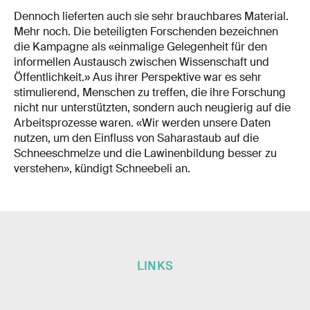
Dennoch lieferten auch sie sehr brauchbares Material.
Mehr noch. Die beteiligten Forschenden bezeichnen
die Kampagne als «einmalige Gelegenheit für den
informellen Austausch zwischen Wissenschaft und
Öffentlichkeit.» Aus ihrer Perspektive war es sehr
stimulierend, Menschen zu treffen, die ihre Forschung
nicht nur unterstützten, sondern auch neugierig auf die
Arbeitsprozesse waren. «Wir werden unsere Daten
nutzen, um den Einfluss von Saharastaub auf die
Schneeschmelze und die Lawinenbildung besser zu
verstehen», kündigt Schneebeli an.
LINKS