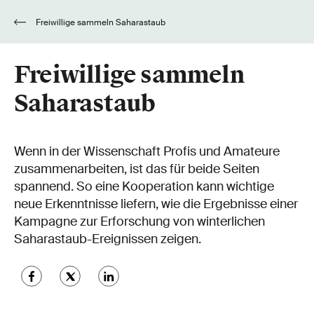
Freiwillige sammeln Saharastaub
Freiwillige sammeln
Saharastaub
Wenn in der Wissenschaft Profis und Amateure
zusammenarbeiten, ist das für beide Seiten
spannend. So eine Kooperation kann wichtige
neue Erkenntnisse liefern, wie die Ergebnisse einer
Kampagne zur Erforschung von winterlichen
Saharastaub-Ereignissen zeigen.