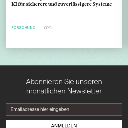
KI für sicherere und zuverlässigere Systeme
FORSCHUNG
EPFL
Abonnieren Sie unseren
monatlichen Newsletter