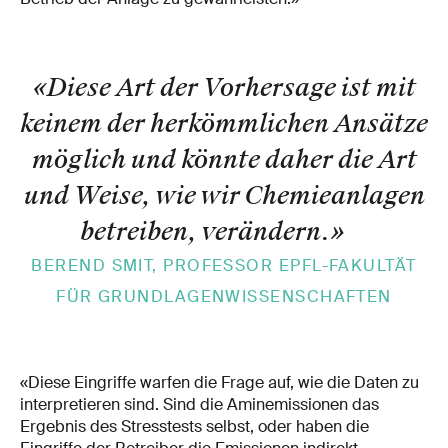
«Diese Art der Vorhersage ist mit
keinem der herkömmlichen Ansätze
möglich und könnte daher die Art
und Weise, wie wir Chemieanlagen
betreiben, verändern.
»
BEREND SMIT, PROFESSOR EPFL-FAKULTÄT
FÜR GRUNDLAGENWISSENSCHAFTEN
«Diese Eingriffe warfen die Frage auf, wie die Daten zu
interpretieren sind. Sind die Aminemissionen das
Ergebnis des Stresstests selbst, oder haben die