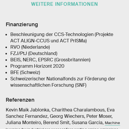
WEITERE INFORMATIONEN
Finanzierung
Beschleunigung der CCS-Technologien (Projekte
ACT ALIGN-CCUS und ACT PrISMa)
RVO (Niederlande)
FZJ/PtJ (Deutschland)
BEIS, NERC, EPSRC (Grossbritannien)
Programm Horizont 2020
BFE (Schweiz)
Schweizerischer Nationalfonds zur Förderung der
wissenschaftlichen Forschung (SNF)
Referenzen
Kevin Maik Jablonka, Charithea Charalambous, Eva
Sanchez Fernandez, Georg Wiechers, Peter Moser,
Juliana Monteiro, Berend Smit, Susana Garcia,
Machine