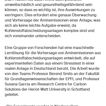
umweltschädlich und gesundheitsgefährdend sein
können, so dass es wichtig ist, ihre Auswirkungen zu
verringern. Dies erfordert eine genaue Überwachung
und Vorhersage der Aminemissionen einer Anlage, was
sich als keine leichte Aufgabe erweist, da
Kohlenstoffabscheidungsanlagen komplex sind und
sich voneinander unterscheiden.
Eine Gruppe von Forschenden hat eine maschinelle
Lernlösung für die Vorhersage von Aminemissionen aus
Kohlenstoffabscheidungsanlagen entwickelt, die auf
experimentellen Daten aus einem Stresstest in einer
realen Anlage in Deutschland beruht. Die Arbeit wurde
von den Teams Professor Berend Smits an der Fakultät
für Grundlagenwissenschaften der EPFL und Professor
Susana Garcia am Research Centre for Carbon
Solutions der Heriot-Watt University in Schottland
geleitet.