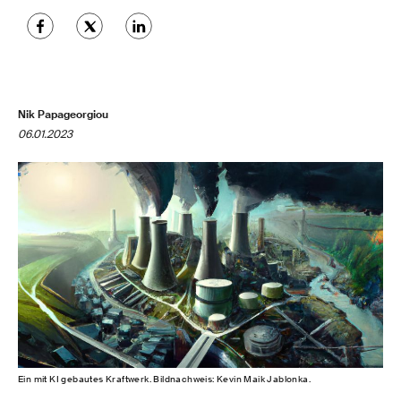
Nik Papageorgiou
06.01.2023
Ein mit KI gebautes Kraftwerk. Bildnachweis: Kevin Maik Jablonka.