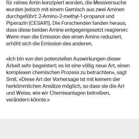
für reines Amin konzipiert worden, die Messversuche
wurden jedoch mit einem Gemisch aus zwei Aminen
durchgeführt: 2-Amino-2-methyl-1-propanol und
Piperazin (CESAR1). Die Forschenden fanden heraus,
dass diese beiden Amine entgegengesetzt reagieren:
Wenn man die Emission des einen Amins reduziert,
erhöht sich die Emission des anderen.
«Ich bin von den potenziellen Auswirkungen dieser
Arbeit sehr begeistert; es ist eine völlig neue Art, einen
komplexen chemischen Prozess zu betrachten», sagt
Smit. «Diese Art der Vorhersage ist mit keinem der
herkömmlichen Ansätze möglich, so dass sie die Art
und Weise, wie wir Chemieanlagen betreiben,
verändern könnte.»