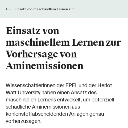
Einsatz von maschinellem Lernen zur
Vorhersage von Aminemissionen
Einsatz von
maschinellem Lernen zur
Vorhersage von
Aminemissionen
Wissenschaftlerinnen der EPFL und der Heriot-
Watt University haben einen Ansatz des
maschinellen Lernens entwickelt, um potenziell
schädliche Aminemissionen aus
kohlenstoffabscheidenden Anlagen genau
vorherzusagen.