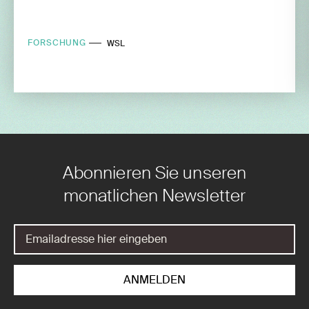
FORSCHUNG
WSL
Abonnieren Sie unseren
monatlichen Newsletter