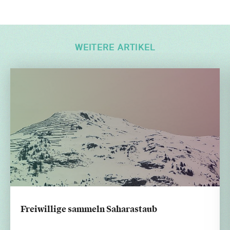
WEITERE ARTIKEL
Freiwillige sammeln Saharastaub