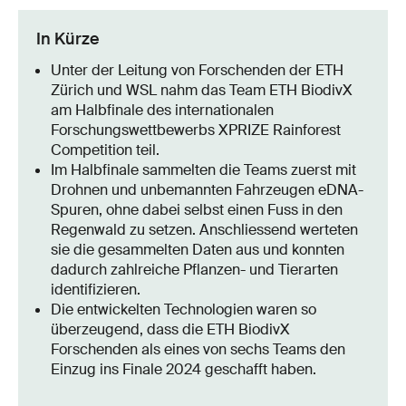
In Kürze
Unter der Leitung von Forschenden der ETH
Zürich und WSL nahm das Team ETH BiodivX
am Halbfinale des internationalen
Forschungswettbewerbs XPRIZE Rainforest
Competition teil.
Im Halbfinale sammelten die Teams zuerst mit
Drohnen und unbemannten Fahrzeugen eDNA-
Spuren, ohne dabei selbst einen Fuss in den
Regenwald zu setzen. Anschliessend werteten
sie die gesammelten Daten aus und konnten
dadurch zahlreiche Pflanzen- und Tierarten
identifizieren.
Die entwickelten Technologien waren so
überzeugend, dass die ETH BiodivX
Forschenden als eines von sechs Teams den
Einzug ins Finale 2024 geschafft haben.