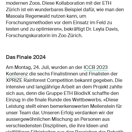
modernen Zoos. Diese Kollaboration mit der ETH
Zürich ist ein wunderbares Beispiel dafür, wie man den
Masoala Regenwald nutzen kann, um
Forschungsmethoden vor dem Einsatz im Feld zu
testen und zu optimieren», bekräftigt Dr. Leyla Davis,
Forschungskuratorin im Zoo Zürich.
Das Finale 2024
Am Montag, 24. Juli, wurden an der
ICCB 2023
Konferenz
die sechs Finalistinnen und Finalisten der
XPRIZE Rainforest Competition bekannt gegeben. Die
intensive und langjährige Arbeit an dem Projekt zahlte
sich aus, denn die Gruppe ETH BiodivX schaffte den
Einzug in die finale Runde des Wettbewerbs. «Diese
Leistung stellt einen bemerkenswerten Meilenstein für
unser Team dar. Unseren Erfolg verdanken wir der
aussergewöhnlichen Mischung an Personen aus
verschiedensten Disziplinen, die ihre Ideen und