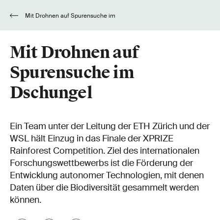
Mit Drohnen auf Spurensuche im
Dschungel
Mit Drohnen auf
Spurensuche im
Dschungel
Ein Team unter der Leitung der ETH Zürich und der
WSL hält Einzug in das Finale der XPRIZE
Rainforest Competition. Ziel des internationalen
Forschungswettbewerbs ist die Förderung der
Entwicklung autonomer Technologien, mit denen
Daten über die Biodiversität gesammelt werden
können.