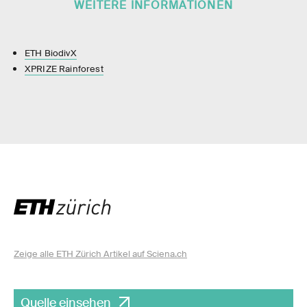
WEITERE INFORMATIONEN
ETH BiodivX
XPRIZE Rainforest
Zeige alle ETH Zürich Artikel auf Sciena.ch
Quelle einsehen