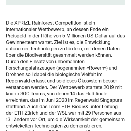
Die XPRIZE Rainforest Competition ist ein
internationaler Wettbewerb, an dessen Ende ein
Preisgeld in der Höhe von 5 Millionen US-Dollar auf das
Gewinnerteam wartet. Ziel ist es, die Entwicklung
autonomer Technologien zu fördern, mit denen Daten
über die Biodiversität gesammelt werden können.
Durch den Einsatz von unbemannten
Forschungsfahrzeugen (sogenannten «Rovern») und
Drohnen soll dabei die biologische Vielfalt im
Regenwald erfasst und so dieses Ökosystem besser
verstanden werden. Der Wettbewerb startete 2019 mit
knapp 300 Teams, von denen 14 das Halbfinale
erreichten, das im Juni 2023 im Regenwald Singapurs
stattfand. Auch das Team ETH BiodivX unter Leitung
der ETH Zürich und der WSL war mit 29 Personen aus
13 Ländern vor Ort, um die Wirksamkeit der gemeinsam
entwickelten Technologien zu demonstrieren.