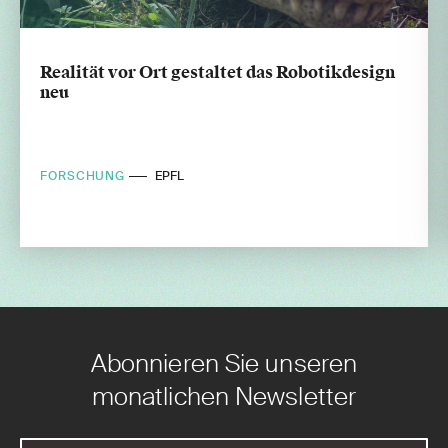
Realität vor Ort gestaltet das Robotikdesign
neu
FORSCHUNG
EPFL
Abonnieren Sie unseren
monatlichen Newsletter