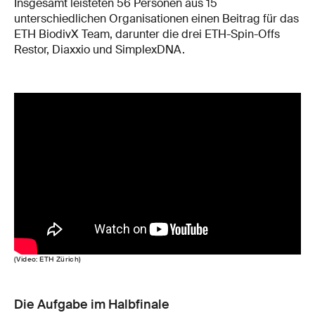
Insgesamt leisteten 56 Personen aus 15
unterschiedlichen Organisationen einen Beitrag für das
ETH BiodivX Team, darunter die drei ETH-Spin-Offs
Restor, Diaxxio und SimplexDNA.
(Video: ETH Zürich)
Die Aufgabe im Halbfinale