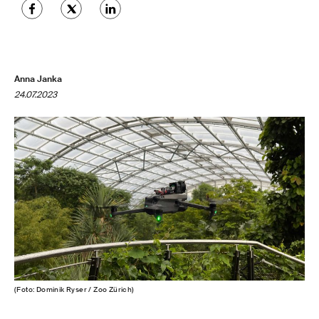
Anna Janka
24.07.2023
(Foto: Dominik Ryser / Zoo Zürich)