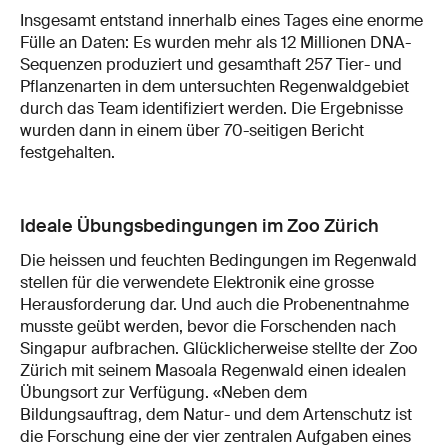
Insgesamt entstand innerhalb eines Tages eine enorme
Fülle an Daten: Es wurden mehr als 12 Millionen DNA-
Sequenzen produziert und gesamthaft 257 Tier- und
Pflanzenarten in dem untersuchten Regenwaldgebiet
durch das Team identifiziert werden. Die Ergebnisse
wurden dann in einem über 70-seitigen Bericht
festgehalten.
Ideale Übungsbedingungen im Zoo Zürich
Die heissen und feuchten Bedingungen im Regenwald
stellen für die verwendete Elektronik eine grosse
Herausforderung dar. Und auch die Probenentnahme
musste geübt werden, bevor die Forschenden nach
Singapur aufbrachen. Glücklicherweise stellte der Zoo
Zürich mit seinem Masoala Regenwald einen idealen
Übungsort zur Verfügung. «Neben dem
Bildungsauftrag, dem Natur- und dem Artenschutz ist
die Forschung eine der vier zentralen Aufgaben eines