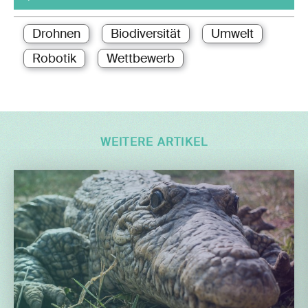
Drohnen
Biodiversität
Umwelt
Robotik
Wettbewerb
WEITERE ARTIKEL