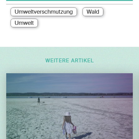
Umweltverschmutzung
Wald
Umwelt
WEITERE ARTIKEL