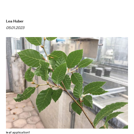
Lea Huber
05.01.2023
leaf application1