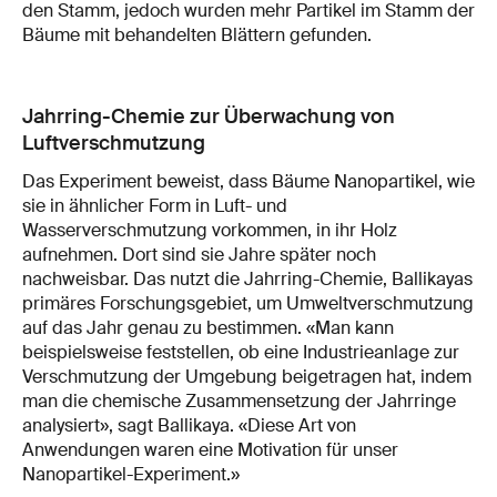
den Stamm, jedoch wurden mehr Partikel im Stamm der
Bäume mit behandelten Blättern gefunden.
Jahrring-Chemie zur Überwachung von
Luftverschmutzung
Das Experiment beweist, dass Bäume Nanopartikel, wie
sie in ähnlicher Form in Luft- und
Wasserverschmutzung vorkommen, in ihr Holz
aufnehmen. Dort sind sie Jahre später noch
nachweisbar. Das nutzt die Jahrring-Chemie, Ballikayas
primäres Forschungsgebiet, um Umweltverschmutzung
auf das Jahr genau zu bestimmen. «Man kann
beispielsweise feststellen, ob eine Industrieanlage zur
Verschmutzung der Umgebung beigetragen hat, indem
man die chemische Zusammensetzung der Jahrringe
analysiert», sagt Ballikaya. «Diese Art von
Anwendungen waren eine Motivation für unser
Nanopartikel-Experiment.»