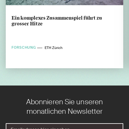
Ein komplexes Zusammenspiel führt zu
grosser Hitze
FORSCHUNG
ETH Zürich
Abonnieren Sie unseren
monatlichen Newsletter