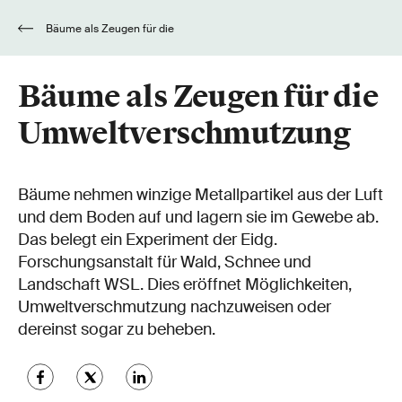
Bäume als Zeugen für die
Umweltverschmutzung
Bäume als Zeugen für die
Umweltverschmutzung
Bäume nehmen winzige Metallpartikel aus der Luft
und dem Boden auf und lagern sie im Gewebe ab.
Das belegt ein Experiment der Eidg.
Forschungsanstalt für Wald, Schnee und
Landschaft WSL. Dies eröffnet Möglichkeiten,
Umweltverschmutzung nachzuweisen oder
dereinst sogar zu beheben.