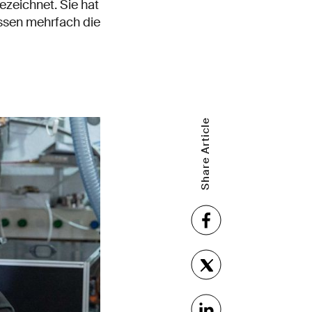
zeichnet. Sie hat
ssen mehrfach die
Share Article