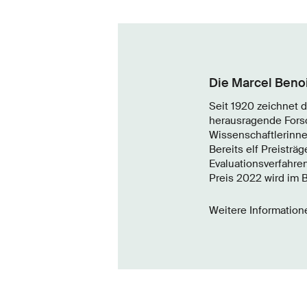
Die Marcel Benoi
Seit 1920 zeichnet 
herausragende Forsc
Wissenschaftlerinne
Bereits elf Preisträ
Evaluationsverfahren
Preis 2022 wird im 
Weitere Information