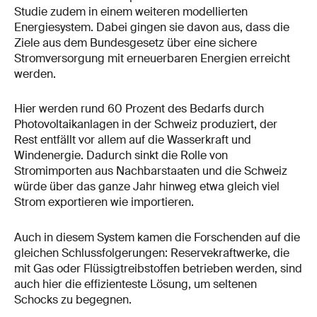
Studie zudem in einem weiteren modellierten
Energiesystem. Dabei gingen sie davon aus, dass die
Ziele aus dem Bundesgesetz über eine sichere
Stromversorgung mit erneuerbaren Energien erreicht
werden.
Hier werden rund 60 Prozent des Bedarfs durch
Photovoltaikanlagen in der Schweiz produziert, der
Rest entfällt vor allem auf die Wasserkraft und
Windenergie. Dadurch sinkt die Rolle von
Stromimporten aus Nachbarstaaten und die Schweiz
würde über das ganze Jahr hinweg etwa gleich viel
Strom exportieren wie importieren.
Auch in diesem System kamen die Forschenden auf die
gleichen Schlussfolgerungen: Reservekraftwerke, die
mit Gas oder Flüssigtreibstoffen betrieben werden, sind
auch hier die effizienteste Lösung, um seltenen
Schocks zu begegnen.