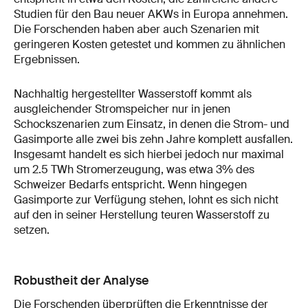
Studien für den Bau neuer AKWs in Europa annehmen.
Die Forschenden haben aber auch Szenarien mit
geringeren Kosten getestet und kommen zu ähnlichen
Ergebnissen.
Nachhaltig hergestellter Wasserstoff kommt als
ausgleichender Stromspeicher nur in jenen
Schockszenarien zum Einsatz, in denen die Strom- und
Gasimporte alle zwei bis zehn Jahre komplett ausfallen.
Insgesamt handelt es sich hierbei jedoch nur maximal
um 2.5 TWh Stromerzeugung, was etwa 3% des
Schweizer Bedarfs entspricht. Wenn hingegen
Gasimporte zur Verfügung stehen, lohnt es sich nicht
auf den in seiner Herstellung teuren Wasserstoff zu
setzen.
Robustheit der Analyse
Die Forschenden überprüften die Erkenntnisse der