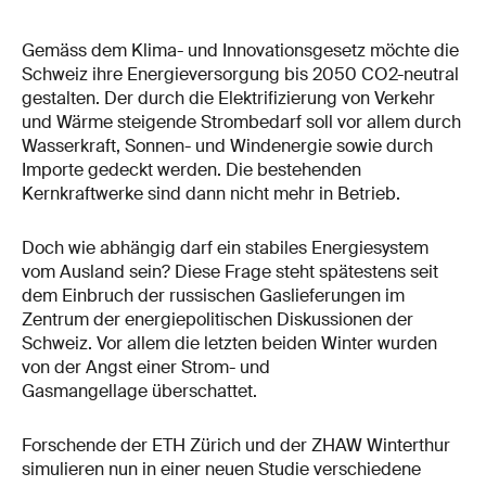
Gemäss dem Klima- und Innovationsgesetz möchte die
Schweiz ihre Energieversorgung bis 2050 CO2-neutral
gestalten. Der durch die Elektrifizierung von Verkehr
und Wärme steigende Strombedarf soll vor allem durch
Wasserkraft, Sonnen- und Windenergie sowie durch
Importe gedeckt werden. Die bestehenden
Kernkraftwerke sind dann nicht mehr in Betrieb.
Doch wie abhängig darf ein stabiles Energiesystem
vom Ausland sein? Diese Frage steht spätestens seit
dem Einbruch der russischen Gaslieferungen im
Zentrum der energiepolitischen Diskussionen der
Schweiz. Vor allem die letzten beiden Winter wurden
von der Angst einer Strom- und
Gasmangellage überschattet.
Forschende der ETH Zürich und der ZHAW Winterthur
simulieren nun in einer neuen Studie verschiedene