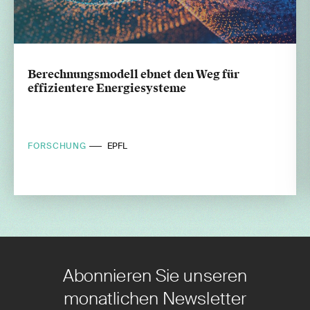
Berechnungsmodell ebnet den Weg für
effizientere Energiesysteme
FORSCHUNG
EPFL
Abonnieren Sie unseren
monatlichen Newsletter