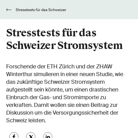
Stresstests für das Schweizer
Stromsystem
Stresstests für das
Schweizer Stromsystem
Forschende der ETH Zürich und der ZHAW
Winterthur simulieren in einer neuen Studie, wie
das zukünftige Schweizer Stromsystem
aufgestellt sein könnte, um einen drastischen
Einbruch der Gas- und Stromimporte zu
verkraften. Damit wollen sie einen Beitrag zur
Diskussion um die Versorgungssicherheit der
Schweiz leisten.