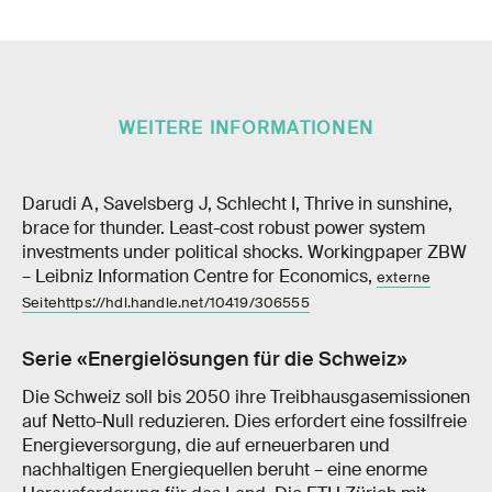
WEITERE INFORMATIONEN
Darudi A, Savelsberg J, Schlecht I, Thrive in sunshine,
brace for thunder. Least-cost robust power system
investments under political shocks. Workingpaper ZBW
– Leibniz Information Centre for Economics,
externe
Seitehttps://hdl.handle.net/10419/306555
Serie «Energielösungen für die Schweiz»
Die Schweiz soll bis 2050 ihre Treibhausgasemissionen
auf Netto-Null reduzieren. Dies erfordert eine fossilfreie
Energieversorgung, die auf erneuerbaren und
nachhaltigen Energiequellen beruht – eine enorme