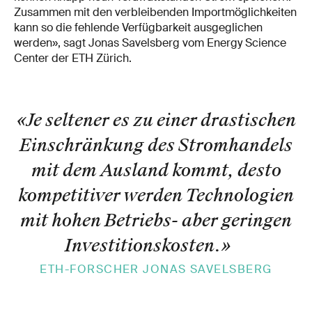
Zusammen mit den verbleibenden Importmöglichkeiten
kann so die fehlende Verfügbarkeit ausgeglichen
werden», sagt Jonas Savelsberg vom Energy Science
Center der ETH Zürich.
«Je seltener es zu einer drastischen
Einschränkung des Stromhandels
mit dem Ausland kommt, desto
kompetitiver werden Technologien
mit hohen Betriebs- aber geringen
Investitionskosten.
»
ETH-FORSCHER JONAS SAVELSBERG