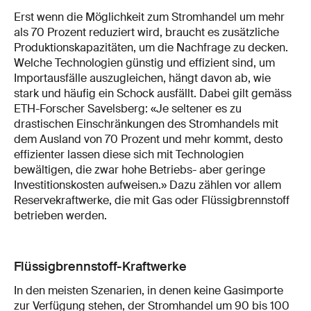
Erst wenn die Möglichkeit zum Stromhandel um mehr
als 70 Prozent reduziert wird, braucht es zusätzliche
Produktionskapazitäten, um die Nachfrage zu decken.
Welche Technologien günstig und effizient sind, um
Importausfälle auszugleichen, hängt davon ab, wie
stark und häufig ein Schock ausfällt. Dabei gilt gemäss
ETH-Forscher Savelsberg: «Je seltener es zu
drastischen Einschränkungen des Stromhandels mit
dem Ausland von 70 Prozent und mehr kommt, desto
effizienter lassen diese sich mit Technologien
bewältigen, die zwar hohe Betriebs- aber geringe
Investitionskosten aufweisen.» Dazu zählen vor allem
Reservekraftwerke, die mit Gas oder Flüssigbrennstoff
betrieben werden.
Flüssigbrennstoff-Kraftwerke
In den meisten Szenarien, in denen keine Gasimporte
zur Verfügung stehen, der Stromhandel um 90 bis 100