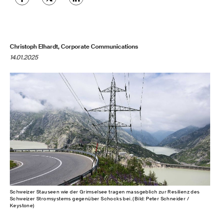
Christoph Elhardt, Corporate Communications
14.01.2025
Schweizer Stauseen wie der Grimselsee tragen massgeblich zur Resilienz des
Schweizer Stromsystems gegenüber Schocks bei. (Bild: Peter Schneider /
Keystone)