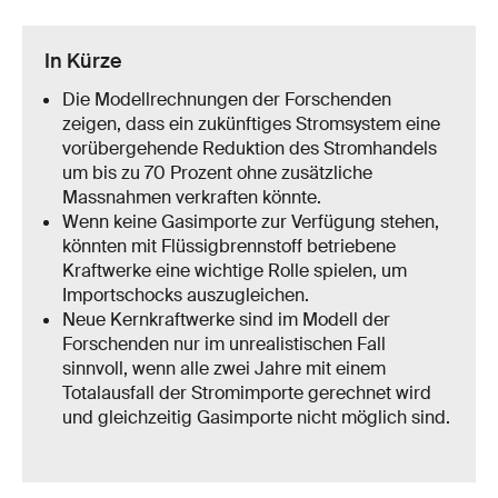
In Kürze
Die Modellrechnungen der Forschenden
zeigen, dass ein zukünftiges Stromsystem eine
vorübergehende Reduktion des Stromhandels
um bis zu 70 Prozent ohne zusätzliche
Massnahmen verkraften könnte.
Wenn keine Gasimporte zur Verfügung stehen,
könnten mit Flüssigbrennstoff betriebene
Kraftwerke eine wichtige Rolle spielen, um
Importschocks auszugleichen.
Neue Kernkraftwerke sind im Modell der
Forschenden nur im unrealistischen Fall
sinnvoll, wenn alle zwei Jahre mit einem
Totalausfall der Stromimporte gerechnet wird
und gleichzeitig Gasimporte nicht möglich sind.