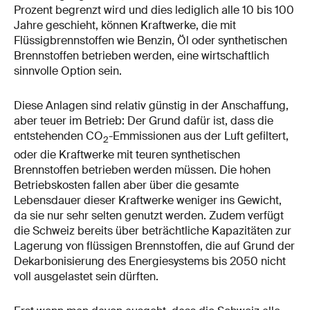
Prozent begrenzt wird und dies lediglich alle 10 bis 100
Jahre geschieht, können Kraftwerke, die mit
Flüssigbrennstoffen wie Benzin, Öl oder synthetischen
Brennstoffen betrieben werden, eine wirtschaftlich
sinnvolle Option sein.
Diese Anlagen sind relativ günstig in der Anschaffung,
aber teuer im Betrieb: Der Grund dafür ist, dass die
entstehenden CO
-Emmissionen aus der Luft gefiltert,
2
oder die Kraftwerke mit teuren synthetischen
Brennstoffen betrieben werden müssen. Die hohen
Betriebskosten fallen aber über die gesamte
Lebensdauer dieser Kraftwerke weniger ins Gewicht,
da sie nur sehr selten genutzt werden. Zudem verfügt
die Schweiz bereits über beträchtliche Kapazitäten zur
Lagerung von flüssigen Brennstoffen, die auf Grund der
Dekarbonisierung des Energiesystems bis 2050 nicht
voll ausgelastet sein dürften.