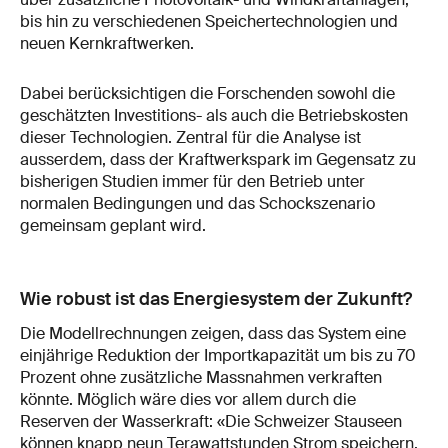
bis hin zu verschiedenen Speichertechnologien und
neuen Kernkraftwerken.
Dabei berücksichtigen die Forschenden sowohl die
geschätzten Investitions- als auch die Betriebskosten
dieser Technologien. Zentral für die Analyse ist
ausserdem, dass der Kraftwerkspark im Gegensatz zu
bisherigen Studien immer für den Betrieb unter
normalen Bedingungen und das Schockszenario
gemeinsam geplant wird.
Wie robust ist das Energiesystem der Zukunft?
Die Modellrechnungen zeigen, dass das System eine
einjährige Reduktion der Importkapazität um bis zu 70
Prozent ohne zusätzliche Massnahmen verkraften
könnte. Möglich wäre dies vor allem durch die
Reserven der Wasserkraft: «Die Schweizer Stauseen
können knapp neun Terawattstunden Strom speichern.