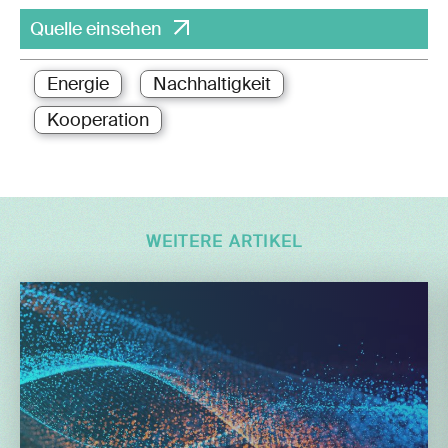
Quelle einsehen
Energie
Nachhaltigkeit
Kooperation
WEITERE ARTIKEL