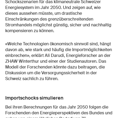
Schockszenarien für das klimaneutrale Schweizer
Energiesystem im Jahr 2050. Und zeigen auf, wie
dieses aussehen müsste, um drastische
Einschränkungen des grenzüberschreitenden
Stromhandels möglichst günstig, sicher und nachhaltig
kompensieren zu können.
«Welche Technologien ökonomisch sinnvoll sind, hängt
davon ab, wie stark und häufig die Importmöglichkeiten
einbrechen», erklärt Ali Darudi, Energieforscher an der
ZHAW Winterthur und einer der Studienautoren. Das
Modell der Forschenden könnte dazu beitragen, die
Diskussion um die Versorgungssicherheit in der
Schweiz sachlich zu führen.
Importschocks simulieren
Bei ihren Berechnungen für das Jahr 2050 folgen die
Forschenden den Energieperspektiven des Bundes und