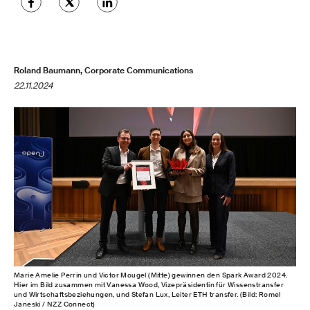
Roland Baumann, Corporate Communications
22.11.2024
Marie Amelie Perrin und Victor Mougel (Mitte) gewinnen den Spark Award 2024.
Hier im Bild zusammen mit Vanessa Wood, Vizepräsidentin für Wissenstransfer
und Wirtschaftsbeziehungen, und Stefan Lux, Leiter ETH transfer. (Bild: Romel
Janeski / NZZ Connect)