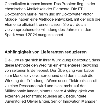
Chemikalien trennen lassen. Das Problem liegt in der
chemischen Ähnlichkeit der Elemente. Die ETH-
Doktorandin Marie Perrin und ihr Doktorvater Victor
Mougel haben eine Methode entwickelt, mit der sich die
Elemente effizient trennen lassen. Sie wurde als
vielversprechendste Erfindung des Jahres mit dem
Spark Award 2024 ausgezeichnet.
Abhängigkeit von Lieferanten reduzieren
Die Jury zeigte sich in ihrer Würdigung überzeugt, dass
diese Methode den Weg für ein effizienteres Recycling
von seltenen Erden ebnet. Der Übergang vom Labor
zum Markt sei vielversprechend und damit auch die
Wirkung der Erfindung. «Wenn unser Elektronikschrott
zu einer Ressource wird und nicht mehr auf der
Mülldeponie landet, nimmt unsere Abhängigkeit von
externen Beschaffungsquellen ab», begründete
Jurymitglied Olivier Enger, Senior Innovation Manager