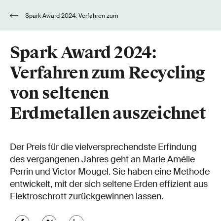
Spark Award 2024: Verfahren zum
Recycling von seltenen Erdmetallen auszeichnet
Spark Award 2024:
Verfahren zum Recycling
von seltenen
Erdmetallen auszeichnet
Der Preis für die vielversprechendste Erfindung
des vergangenen Jahres geht an Marie Amélie
Perrin und Victor Mougel. Sie haben eine Methode
entwickelt, mit der sich seltene Erden effizient aus
Elektroschrott zurückgewinnen lassen.