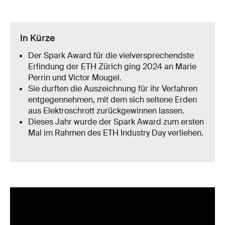
In Kürze
Der Spark Award für die vielversprechendste
Erfindung der ETH Zürich ging 2024 an Marie
Perrin und Victor Mougel.
Sie durften die Auszeichnung für ihr Verfahren
entgegennehmen, mit dem sich seltene Erden
aus Elektroschrott zurückgewinnen lassen.
Dieses Jahr wurde der Spark Award zum ersten
Mal im Rahmen des ETH Industry Day verliehen.