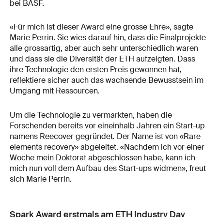
bei BASF.
«Für mich ist dieser Award eine grosse Ehre», sagte
Marie Perrin. Sie wies darauf hin, dass die Finalprojekte
alle grossartig, aber auch sehr unterschiedlich waren
und dass sie die Diversität der ETH aufzeigten. Dass
ihre Technologie den ersten Preis gewonnen hat,
reflektiere sicher auch das wachsende Bewusstsein im
Umgang mit Ressourcen.
Um die Technologie zu vermarkten, haben die
Forschenden bereits vor eineinhalb Jahren ein Start-up
namens Reecover gegründet. Der Name ist von «Rare
elements recovery» abgeleitet. «Nachdem ich vor einer
Woche mein Doktorat abgeschlossen habe, kann ich
mich nun voll dem Aufbau des Start-ups widmen», freut
sich Marie Perrin.
Spark Award erstmals am ETH Industry Day