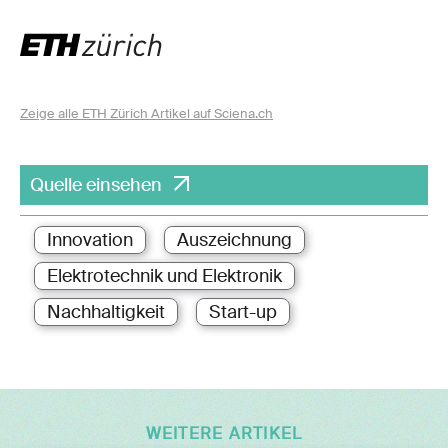
Zeige alle ETH Zürich Artikel auf Sciena.ch
Quelle einsehen
Innovation
Auszeichnung
Elektrotechnik und Elektronik
Nachhaltigkeit
Start-up
WEITERE ARTIKEL