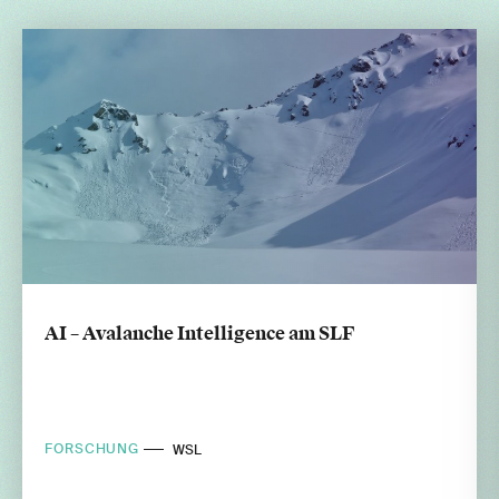
AI – Avalanche Intelligence am SLF
FORSCHUNG
WSL