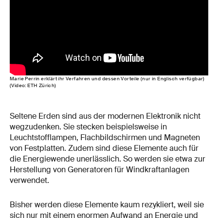
Marie Perrin erklärt ihr Verfahren und dessen Vorteile (nur in Englisch verfügbar)
(Video: ETH Zürich)
Seltene Erden sind aus der modernen Elektronik nicht
wegzudenken. Sie stecken beispielsweise in
Leuchtstofflampen, Flachbildschirmen und Magneten
von Festplatten. Zudem sind diese Elemente auch für
die Energiewende unerlässlich. So werden sie etwa zur
Herstellung von Generatoren für Windkraftanlagen
verwendet.
Bisher werden diese Elemente kaum rezykliert, weil sie
sich nur mit einem enormen Aufwand an Energie und