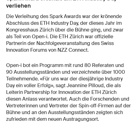
verliehen
Die Verleihung des Spark Awards war der krönende
Abschluss des ETH Industry Day, der dieses Jahr im
Kongresshaus Zürich über die Bühne ging, und zwar
als Teil von Open-i. Die ETH Zürich war offizielle
Partnerin der Nachfolgeveranstaltung des Swiss
Innovation Forums von NZZ Connect.
Open-i bot ein Programm mit rund 80 Referaten und
90 Ausstellungsständen und verzeichnete über 1000
Teilnehmende. «Für uns war der diesjährige Industry
Day ein voller Erfolg», sagt Jeannine Pilloud, die als
Leiterin Partnership for Innovation der ETH Zürich
diesen Anlass verantwortet. Auch die Forschenden und
Vertreterinnen und Vertreter der Spin-off-Firmen auf der
Bühne und an den Ausstellungsständen zeigten sich
zufrieden mit dem neuen Austragungsort.