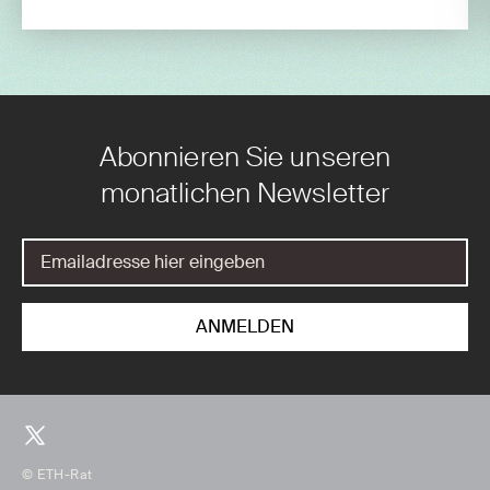
Abonnieren Sie unseren
monatlichen Newsletter
© ETH-Rat