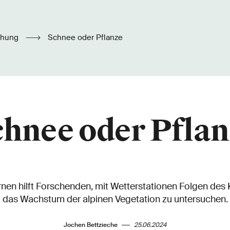
chung
Schnee oder Pflanze
chnee oder Pflan
nen hilft Forschenden, mit Wetterstationen Folgen des
das Wachstum der alpinen Vegetation zu untersuchen.
Jochen Bettzieche
25.06.2024