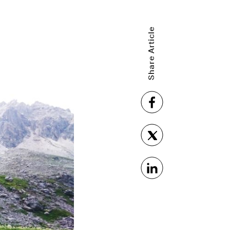
Share Article