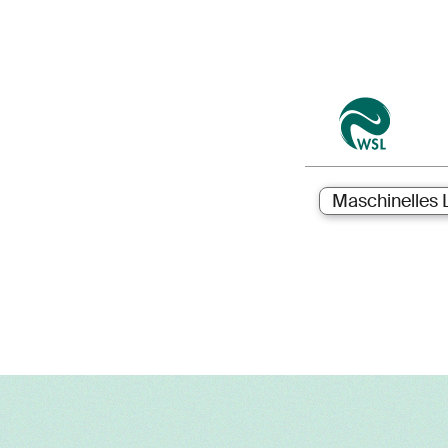
Maschinelles 