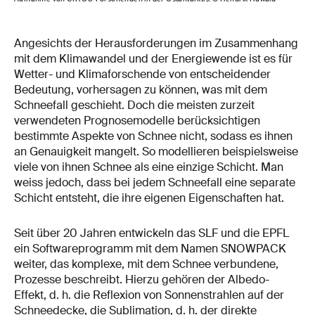
Angesichts der Herausforderungen im Zusammenhang
mit dem Klimawandel und der Energiewende ist es für
Wetter- und Klimaforschende von entscheidender
Bedeutung, vorhersagen zu können, was mit dem
Schneefall geschieht. Doch die meisten zurzeit
verwendeten Prognosemodelle berücksichtigen
bestimmte Aspekte von Schnee nicht, sodass es ihnen
an Genauigkeit mangelt. So modellieren beispielsweise
viele von ihnen Schnee als eine einzige Schicht. Man
weiss jedoch, dass bei jedem Schneefall eine separate
Schicht entsteht, die ihre eigenen Eigenschaften hat.
Seit über 20 Jahren entwickeln das SLF und die EPFL
ein Softwareprogramm mit dem Namen SNOWPACK
weiter, das komplexe, mit dem Schnee verbundene,
Prozesse beschreibt. Hierzu gehören der Albedo-
Effekt, d. h. die Reflexion von Sonnenstrahlen auf der
Schneedecke, die Sublimation, d. h. der direkte