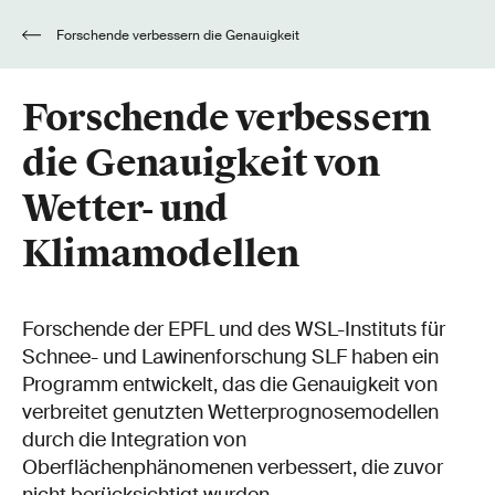
Forschende verbessern die Genauigkeit
von Wetter- und Klimamodellen
Forschende verbessern
die Genauigkeit von
Wetter- und
Klimamodellen
Forschende der EPFL und des WSL-Instituts für
Schnee- und Lawinenforschung SLF haben ein
Programm entwickelt, das die Genauigkeit von
verbreitet genutzten Wetterprognosemodellen
durch die Integration von
Oberflächenphänomenen verbessert, die zuvor