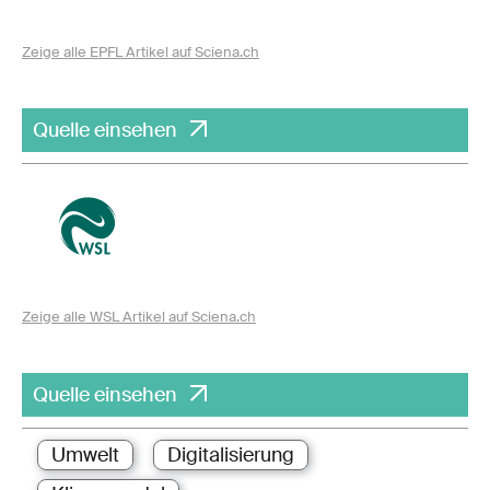
Zeige alle EPFL Artikel auf Sciena.ch
Quelle einsehen
Zeige alle WSL Artikel auf Sciena.ch
Quelle einsehen
Umwelt
Digitalisierung