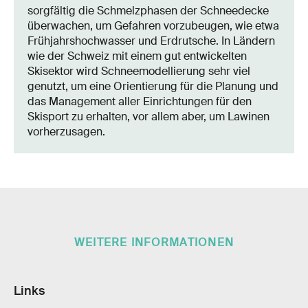
sorgfältig die Schmelzphasen der Schneedecke
überwachen, um Gefahren vorzubeugen, wie etwa
Frühjahrshochwasser und Erdrutsche. In Ländern
wie der Schweiz mit einem gut entwickelten
Skisektor wird Schneemodellierung sehr viel
genutzt, um eine Orientierung für die Planung und
das Management aller Einrichtungen für den
Skisport zu erhalten, vor allem aber, um Lawinen
vorherzusagen.
WEITERE INFORMATIONEN
Links