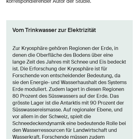
korrespondierender Autor der Studie.
Vom Trinkwasser zur Elektrizität
Zur Kryosphäre gehören Regionen der Erde, in
denen die Oberfläche des Bodens über eine
lange Zeit des Jahres mit Schnee und Eis bedeckt
ist. Die Erforschung der Kryosphäre ist für
Forschende von entscheidender Bedeutung, da
sie den Energie- und Wasserhaushalt des Systems
Erde moduliert. Zudem lagert in diesen Regionen
80 Prozent des Süsswassers auf der Erde. Das
grösste Lager ist die Antarktis mit 90 Prozent der
Süsswassereismasse. Auf regionaler Ebene, und
vor allem in der Schweiz, spielt die
Schneedeckendynamik eine bedeutende Rolle bei
den Wasserressourcen für Landwirtschaft und
Wasserkraft. Forschende müssen zudem