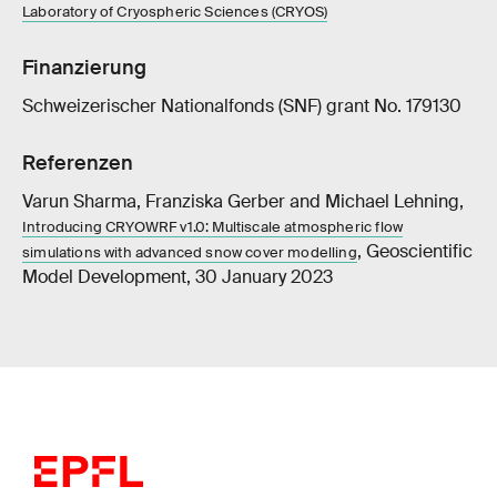
Laboratory of Cryospheric Sciences (CRYOS)
Finanzierung
Schweizerischer Nationalfonds (SNF) grant No. 179130
Referenzen
Varun Sharma, Franziska Gerber and Michael Lehning,
Introducing CRYOWRF v1.0: Multiscale atmospheric flow
, Geoscientific
simulations with advanced snow cover modelling
Model Development, 30 January 2023