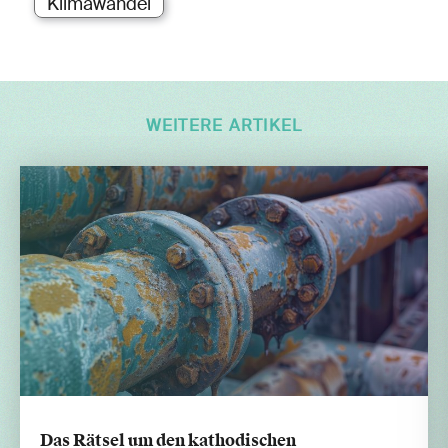
Klimawandel
WEITERE ARTIKEL
Das Rätsel um den kathodischen