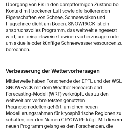
Übergang von Eis in den dampfförmigen Zustand bei
Kontakt mit trockener Luft sowie die isolierenden
Eigenschaften von Schnee, Schneewolken und
Flugschnee dicht am Boden. SNOWPACK ist ein
anspruchsvolles Programm, das weltweit eingesetzt
wird, um beispielsweise Lawinen vorherzusagen oder
um aktuelle oder künftige Schneewasserressourcen zu
berechnen.
Verbesserung der Wettervorhersagen
Mittlerweile haben Forschende der EPFL und der WSL
SNOWPACK mit dem Weather Research and
Forecasting-Modell (WRF) verknüpft, das zu den
weltweit am verbreitetsten genutzten
Prognosemodellen gehört, um einen neuen
Modellierungsrahmen für kryosphärische Regionen zu
schaffen, der den Namen CRYOWRF trägt. Mit diesem
neuen Programm gelang es den Forschenden, die