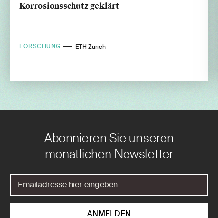
Korrosionsschutz geklärt
FORSCHUNG
ETH Zürich
Abonnieren Sie unseren
monatlichen Newsletter