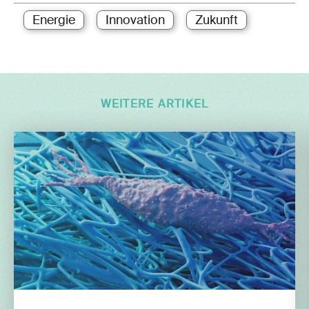
Energie
Innovation
Zukunft
WEITERE ARTIKEL