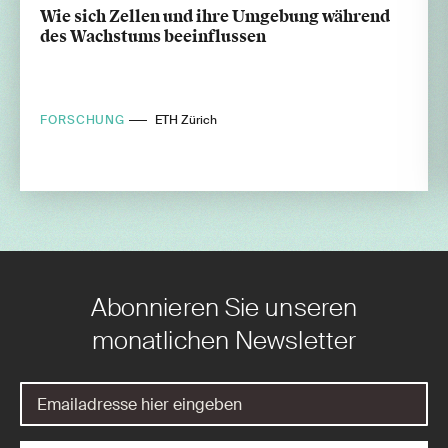
Wie sich Zellen und ihre Umgebung während
des Wachstums beeinflussen
FORSCHUNG
ETH Zürich
Abonnieren Sie unseren
monatlichen Newsletter