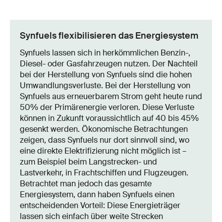
Synfuels flexibilisieren das Energiesystem
Synfuels lassen sich in herkömmlichen Benzin-,
Diesel- oder Gasfahrzeugen nutzen. Der Nachteil
bei der Herstellung von Synfuels sind die hohen
Umwandlungsverluste. Bei der Herstellung von
Synfuels aus erneuerbarem Strom geht heute rund
50% der Primärenergie verloren. Diese Verluste
können in Zukunft voraussichtlich auf 40 bis 45%
gesenkt werden. Ökonomische Betrachtungen
zeigen, dass Synfuels nur dort sinnvoll sind, wo
eine direkte Elektrifizierung nicht möglich ist –
zum Beispiel beim Langstrecken- und
Lastverkehr, in Frachtschiffen und Flugzeugen.
Betrachtet man jedoch das gesamte
Energiesystem, dann haben Synfuels einen
entscheidenden Vorteil: Diese Energieträger
lassen sich einfach über weite Strecken