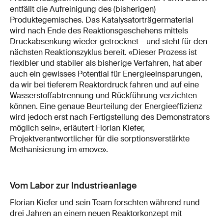
entfällt die Aufreinigung des (bisherigen)
Produktegemisches. Das Katalysatorträgermaterial
wird nach Ende des Reaktionsgeschehens mittels
Druckabsenkung wieder getrocknet – und steht für den
nächsten Reaktionszyklus bereit. «Dieser Prozess ist
flexibler und stabiler als bisherige Verfahren, hat aber
auch ein gewisses Potential für Energieeinsparungen,
da wir bei tieferem Reaktordruck fahren und auf eine
Wasserstoffabtrennung und Rückführung verzichten
können. Eine genaue Beurteilung der Energieeffizienz
wird jedoch erst nach Fertigstellung des Demonstrators
möglich sein», erläutert Florian Kiefer,
Projektverantwortlicher für die sorptionsverstärkte
Methanisierung im «move».
Vom Labor zur Industrieanlage
Florian Kiefer und sein Team forschten während rund
drei Jahren an einem neuen Reaktorkonzept mit