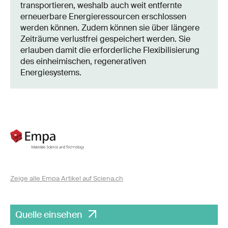
transportieren, weshalb auch weit entfernte
erneuerbare Energieressourcen erschlossen
werden können. Zudem können sie über längere
Zeiträume verlustfrei gespeichert werden. Sie
erlauben damit die erforderliche Flexibilisierung
des einheimischen, regenerativen
Energiesystems.
Zeige alle Empa Artikel auf Sciena.ch
Quelle einsehen