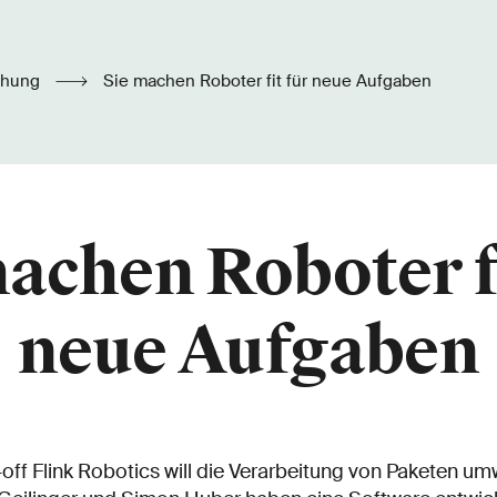
chung
Sie machen Roboter fit für neue Aufgaben
achen Roboter f
neue Aufgaben
ff Flink Robotics will die Verarbeitung von Paketen u