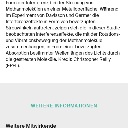
Form der Interferenz bei der Streuung von
Methanmolekülen an einer Metalloberfläche. Während
im Experiment von Davisson und Germer die
Interferenzeffekte in Form von bevorzugten
Streuwinkeln auftreten, zeigen sich die in dieser Studie
beobachteten Interferenzeffekte, die mit der Rotations-
und Vibrationsbewegung der Methanmoleküle
zusammenhängen, in Form einer bevorzugten
Absorption bestimmter Wellenlängen des Lichts durch
die gestreuten Moleküle. Kredit: Christopher Reilly
(EPFL).
WEITERE INFORMATIONEN
Weitere Mitwirkende