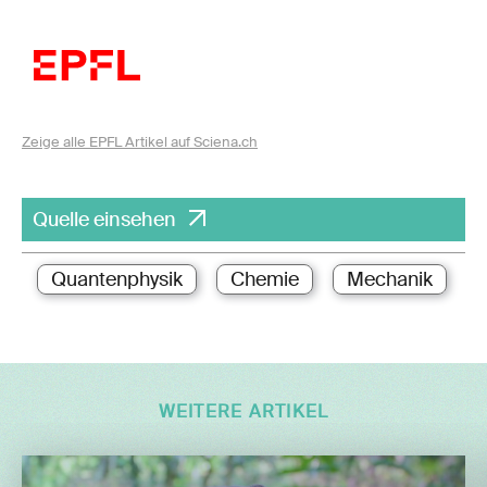
Zeige alle EPFL Artikel auf Sciena.ch
Quelle einsehen
Quantenphysik
Chemie
Mechanik
WEITERE ARTIKEL