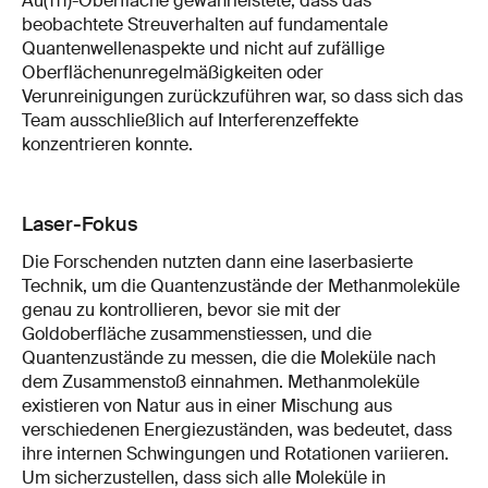
Au(111)-Oberfläche gewährleistete, dass das
beobachtete Streuverhalten auf fundamentale
Quantenwellenaspekte und nicht auf zufällige
Oberflächenunregelmäßigkeiten oder
Verunreinigungen zurückzuführen war, so dass sich das
Team ausschließlich auf Interferenzeffekte
konzentrieren konnte.
Laser-Fokus
Die Forschenden nutzten dann eine laserbasierte
Technik, um die Quantenzustände der Methanmoleküle
genau zu kontrollieren, bevor sie mit der
Goldoberfläche zusammenstiessen, und die
Quantenzustände zu messen, die die Moleküle nach
dem Zusammenstoß einnahmen. Methanmoleküle
existieren von Natur aus in einer Mischung aus
verschiedenen Energiezuständen, was bedeutet, dass
ihre internen Schwingungen und Rotationen variieren.
Um sicherzustellen, dass sich alle Moleküle in