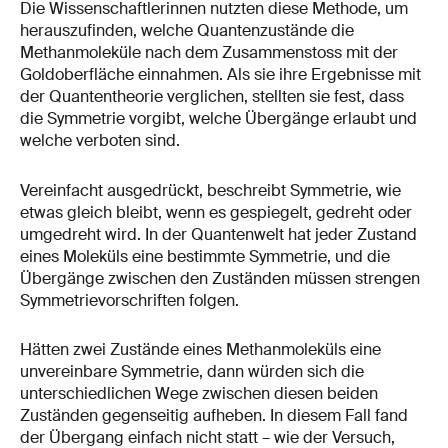
Die Wissenschaftlerinnen nutzten diese Methode, um
herauszufinden, welche Quantenzustände die
Methanmoleküle nach dem Zusammenstoss mit der
Goldoberfläche einnahmen. Als sie ihre Ergebnisse mit
der Quantentheorie verglichen, stellten sie fest, dass
die Symmetrie vorgibt, welche Übergänge erlaubt und
welche verboten sind.
Vereinfacht ausgedrückt, beschreibt Symmetrie, wie
etwas gleich bleibt, wenn es gespiegelt, gedreht oder
umgedreht wird. In der Quantenwelt hat jeder Zustand
eines Moleküls eine bestimmte Symmetrie, und die
Übergänge zwischen den Zuständen müssen strengen
Symmetrievorschriften folgen.
Hätten zwei Zustände eines Methanmoleküls eine
unvereinbare Symmetrie, dann würden sich die
unterschiedlichen Wege zwischen diesen beiden
Zuständen gegenseitig aufheben. In diesem Fall fand
der Übergang einfach nicht statt – wie der Versuch,