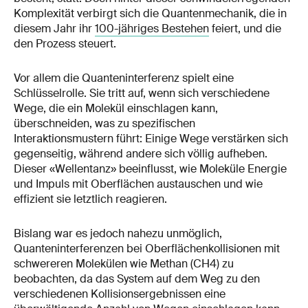
Komplexität verbirgt sich die Quantenmechanik, die in
diesem Jahr ihr
100-jähriges Bestehen
feiert, und die
den Prozess steuert.
Vor allem die Quanteninterferenz spielt eine
Schlüsselrolle. Sie tritt auf, wenn sich verschiedene
Wege, die ein Molekül einschlagen kann,
überschneiden, was zu spezifischen
Interaktionsmustern führt: Einige Wege verstärken sich
gegenseitig, während andere sich völlig aufheben.
Dieser «Wellentanz» beeinflusst, wie Moleküle Energie
und Impuls mit Oberflächen austauschen und wie
effizient sie letztlich reagieren.
Bislang war es jedoch nahezu unmöglich,
Quanteninterferenzen bei Oberflächenkollisionen mit
schwereren Molekülen wie Methan (CH4) zu
beobachten, da das System auf dem Weg zu den
verschiedenen Kollisionsergebnissen eine