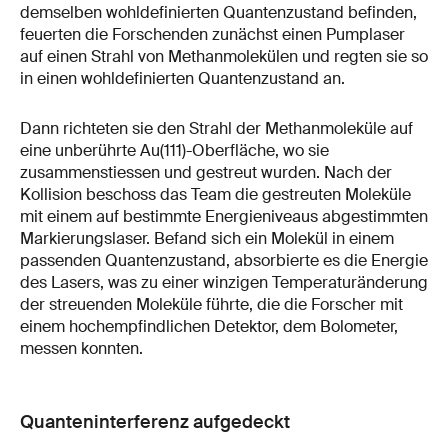
demselben wohldefinierten Quantenzustand befinden,
feuerten die Forschenden zunächst einen Pumplaser
auf einen Strahl von Methanmolekülen und regten sie so
in einen wohldefinierten Quantenzustand an.
Dann richteten sie den Strahl der Methanmoleküle auf
eine unberührte Au(111)-Oberfläche, wo sie
zusammenstiessen und gestreut wurden. Nach der
Kollision beschoss das Team die gestreuten Moleküle
mit einem auf bestimmte Energieniveaus abgestimmten
Markierungslaser. Befand sich ein Molekül in einem
passenden Quantenzustand, absorbierte es die Energie
des Lasers, was zu einer winzigen Temperaturänderung
der streuenden Moleküle führte, die die Forscher mit
einem hochempfindlichen Detektor, dem Bolometer,
messen konnten.
Quanteninterferenz aufgedeckt