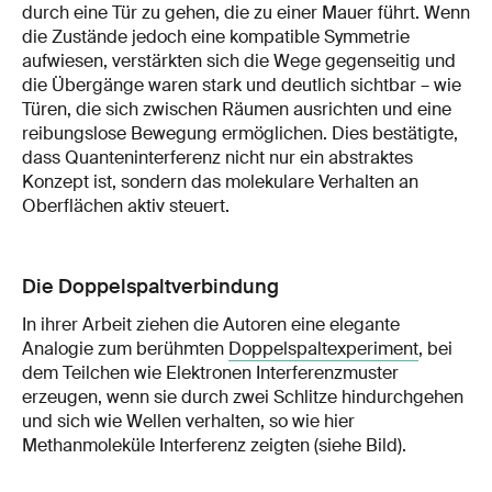
durch eine Tür zu gehen, die zu einer Mauer führt. Wenn
die Zustände jedoch eine kompatible Symmetrie
aufwiesen, verstärkten sich die Wege gegenseitig und
die Übergänge waren stark und deutlich sichtbar – wie
Türen, die sich zwischen Räumen ausrichten und eine
reibungslose Bewegung ermöglichen. Dies bestätigte,
dass Quanteninterferenz nicht nur ein abstraktes
Konzept ist, sondern das molekulare Verhalten an
Oberflächen aktiv steuert.
Die Doppelspaltverbindung
In ihrer Arbeit ziehen die Autoren eine elegante
Analogie zum berühmten
Doppelspaltexperiment
, bei
dem Teilchen wie Elektronen Interferenzmuster
erzeugen, wenn sie durch zwei Schlitze hindurchgehen
und sich wie Wellen verhalten, so wie hier
Methanmoleküle Interferenz zeigten (siehe Bild).