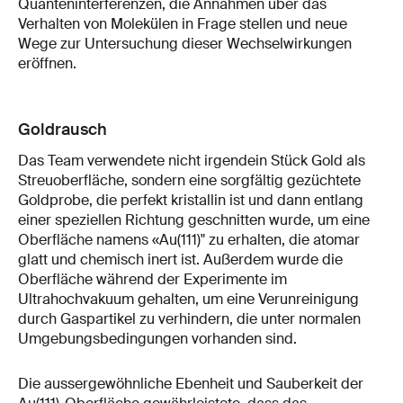
Quanteninterferenzen, die Annahmen über das
Verhalten von Molekülen in Frage stellen und neue
Wege zur Untersuchung dieser Wechselwirkungen
eröffnen.
Goldrausch
Das Team verwendete nicht irgendein Stück Gold als
Streuoberfläche, sondern eine sorgfältig gezüchtete
Goldprobe, die perfekt kristallin ist und dann entlang
einer speziellen Richtung geschnitten wurde, um eine
Oberfläche namens «Au(111)" zu erhalten, die atomar
glatt und chemisch inert ist. Außerdem wurde die
Oberfläche während der Experimente im
Ultrahochvakuum gehalten, um eine Verunreinigung
durch Gaspartikel zu verhindern, die unter normalen
Umgebungsbedingungen vorhanden sind.
Die aussergewöhnliche Ebenheit und Sauberkeit der