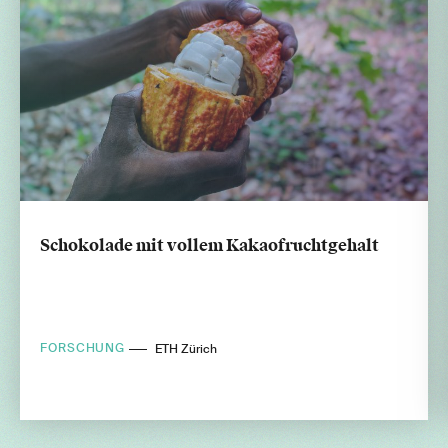
Schokolade mit vollem Kakaofruchtgehalt
FORSCHUNG
ETH Zürich