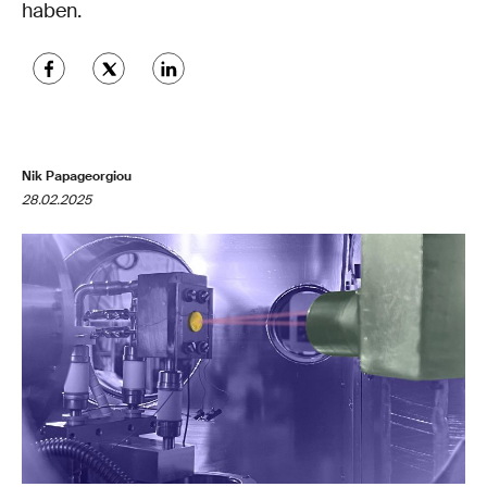
haben.
Nik Papageorgiou
28.02.2025