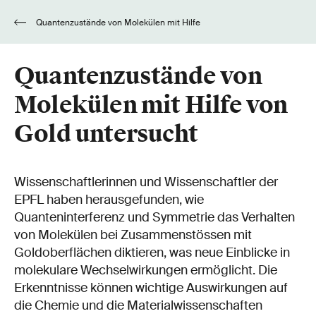
Quantenzustände von Molekülen mit Hilfe
von Gold untersucht
Quantenzustände von
Molekülen mit Hilfe von
Gold untersucht
Wissenschaftlerinnen und Wissenschaftler der
EPFL haben herausgefunden, wie
Quanteninterferenz und Symmetrie das Verhalten
von Molekülen bei Zusammenstössen mit
Goldoberflächen diktieren, was neue Einblicke in
molekulare Wechselwirkungen ermöglicht. Die
Erkenntnisse können wichtige Auswirkungen auf
die Chemie und die Materialwissenschaften