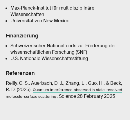
Max-Planck-Institut für multidisziplinäre
Wissenschaften
Universität von New Mexico
Finanzierung
Schweizerischer Nationalfonds zur Förderung der
wissenschaftlichen Forschung (SNF)
U.S. Nationale Wissenschaftsstiftung
Referenzen
Reilly, C. S., Auerbach, D. J., Zhang, L., Guo, H., & Beck,
R. D. (2025),
Quantum interference observed in state-resolved
, Science 28 February 2025
molecule-surface scattering