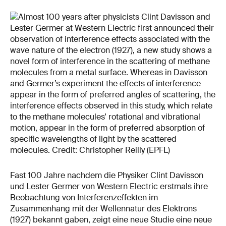
Fast 100 Jahre nachdem die Physiker Clint Davisson
und Lester Germer von Western Electric erstmals ihre
Beobachtung von Interferenzeffekten im
Zusammenhang mit der Wellennatur des Elektrons
(1927) bekannt gaben, zeigt eine neue Studie eine neue