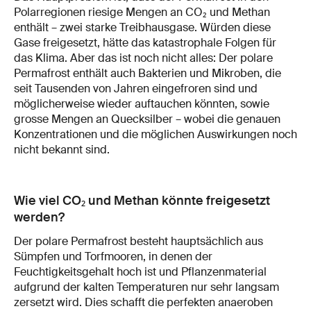
Polarregionen riesige Mengen an CO₂ und Methan
enthält – zwei starke Treibhausgase. Würden diese
Gase freigesetzt, hätte das katastrophale Folgen für
das Klima. Aber das ist noch nicht alles: Der polare
Permafrost enthält auch Bakterien und Mikroben, die
seit Tausenden von Jahren eingefroren sind und
möglicherweise wieder auftauchen könnten, sowie
grosse Mengen an Quecksilber – wobei die genauen
Konzentrationen und die möglichen Auswirkungen noch
nicht bekannt sind.
Wie viel CO₂ und Methan könnte freigesetzt
werden?
Der polare Permafrost besteht hauptsächlich aus
Sümpfen und Torfmooren, in denen der
Feuchtigkeitsgehalt hoch ist und Pflanzenmaterial
aufgrund der kalten Temperaturen nur sehr langsam
zersetzt wird. Dies schafft die perfekten anaeroben