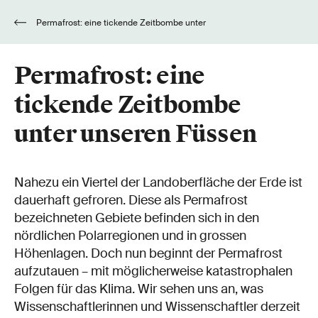
Permafrost: eine tickende Zeitbombe unter
unseren Füssen
Permafrost: eine
tickende Zeitbombe
unter unseren Füssen
Nahezu ein Viertel der Landoberfläche der Erde ist
dauerhaft gefroren. Diese als Permafrost
bezeichneten Gebiete befinden sich in den
nördlichen Polarregionen und in grossen
Höhenlagen. Doch nun beginnt der Permafrost
aufzutauen – mit möglicherweise katastrophalen
Folgen für das Klima. Wir sehen uns an, was
Wissenschaftlerinnen und Wissenschaftler derzeit