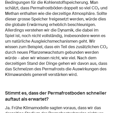
Bedingungen für die Kohlenstoffspeicherung. Man
schätzt, dass Permafrostböden doppelt so viel CO₂ und
Methan enthalten wie die derzeitige Atmosphäre. Sollte
dieser grosse Speicher freigesetzt werden, würde dies
die globale Erwärmung erheblich beschleunigen.
Allerdings verstehen wir die Dynamik, die dabei im
Spiel ist, noch nicht vollständig, insbesondere wenn es
um natürliche Ausgleichsmechanismen geht. Wir
wissen zum Beispiel, dass ein Teil des zusätzlichen CO₂
durch neues Pflanzenwachstum gebunden werden
würde – aber wir wissen nicht, wie viel. Nach dem
derzeitigen Stand der Dinge gehen wir davon aus, dass
das Schmelzen des Permafrosts die Auswirkungen des
Klimawandels generell verstärken wird.
Stimmt es, dass der Permafrostboden schneller
auftaut als erwartet?
Ja. Frühe Klimamodelle sagten voraus, dass wir das