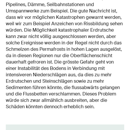
Pipelines, Dämme, Seilbahnstationen und
Umspannwerke zum Beispiel. Die gute Nachricht ist,
dass wir vor möglichen Katastrophen gewarnt werden,
weil wir zum Beispiel Anzeichen von Rissbildung sehen
würden. Die Möglichkeit katastrophaler Erdrutsche
kann zwar nicht völlig ausgeschlossen werden, aber
solche Ereignisse werden in der Regel nicht durch das
Schmelzen des Permafrosts in hohen Lagen ausgelöst,
da in diesen Regionen nur die Oberflächenschicht
dauerhaft gefroren ist. Die grösste Gefahr geht von
einer Instabilität des Bodens in Verbindung mit
intensiveren Niederschlägen aus, da dies zu mehr
Erdrutschen und Steinschlägen sowie zu mehr
Sedimenten führen könnte, die flussabwärts gelangen
und die Flussbetten verschlammen. Dieses Problem
würde sich zwar allmählich ausbreiten, aber die
Schäden könnten dennoch erheblich sein.