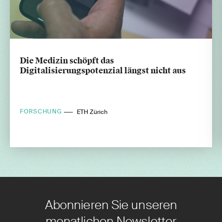
Die Medizin schöpft das
Digitalisierungspotenzial längst nicht aus
FORSCHUNG
ETH Zürich
Abonnieren Sie unseren
monatlichen Newsletter