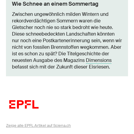
Wie Schnee an einem Sommertag
Zwischen ungewöhnlich milden Wintern und
rekordverdächtigen Sommern waren die
Gletscher noch nie so stark bedroht wie heute.
Diese schneebedeckten Landschaften könnten
nur noch eine Postkartenerinnerung sein, wenn wir
nicht von fossilen Brennstoffen wegkommen. Aber
ist es schon zu spät? Die Titelgeschichte der
neuesten Ausgabe des Magazins
Dimensions
befasst sich mit der Zukunft dieser Eisriesen.
Zeige alle EPFL Artikel auf Sciena.ch