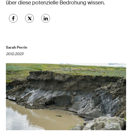
über diese potenzielle Bedrohung wissen.
Sarah Perrin
20.12.2023