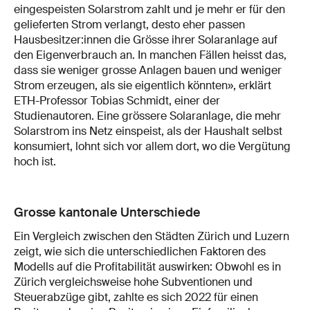
eingespeisten Solarstrom zahlt und je mehr er für den
gelieferten Strom verlangt, desto eher passen
Hausbesitzer:innen die Grösse ihrer Solaranlage auf
den Eigenverbrauch an. In manchen Fällen heisst das,
dass sie weniger grosse Anlagen bauen und weniger
Strom erzeugen, als sie eigentlich könnten», erklärt
ETH-Professor Tobias Schmidt, einer der
Studienautoren. Eine grössere Solaranlage, die mehr
Solarstrom ins Netz einspeist, als der Haushalt selbst
konsumiert, lohnt sich vor allem dort, wo die Vergütung
hoch ist.
Grosse kantonale Unterschiede
Ein Vergleich zwischen den Städten Zürich und Luzern
zeigt, wie sich die unterschiedlichen Faktoren des
Modells auf die Profitabilität auswirken: Obwohl es in
Zürich vergleichsweise hohe Subventionen und
Steuerabzüge gibt, zahlte es sich 2022 für einen