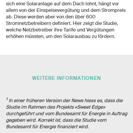
sich eine Solaranlage auf dem Dach lohnt, hängt vor
allem von der Einspeisevergütung und dem Strompreis
ab. Diese werden aber von den über 600
Stromnetzbetreibern definiert. Hier zeigt die Studie,
welche Netzbetreiber ihre Tarife und Vergütungen
erhöhen müssten, um den Solarausbau zu fördern.
WEITERE INFORMATIONEN
1
In einer früheren Version der News hiess es, dass die
Studie im Rahmen des Projekts «Sweet Edge»
durchgeführt und vom Bundesamt für Energie in Auftrag
gegeben wird. Korrekt ist, dass die Studie vom
Bundesamt für Energie finanziert wird.