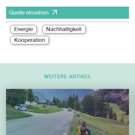
Quelle einsehen
Energie
Nachhaltigkeit
Kooperation
WEITERE ARTIKEL