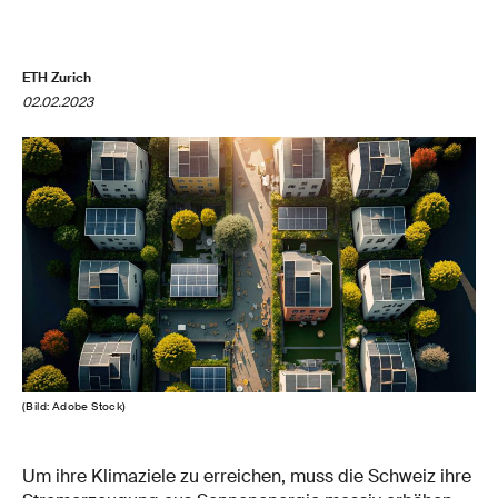
ETH Zurich
02.02.2023
(Bild: Adobe Stock)
Um ihre Klimaziele zu erreichen, muss die Schweiz ihre