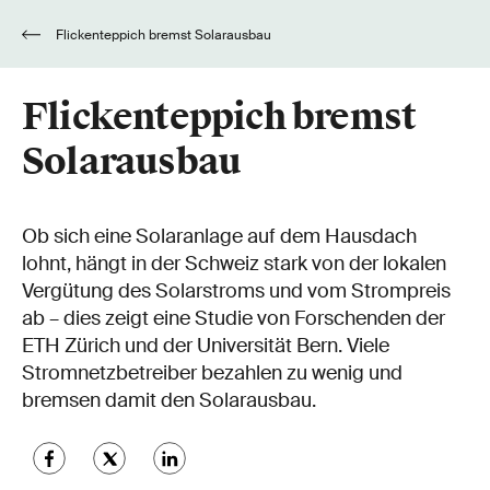
Flickenteppich bremst Solarausbau
Flickenteppich bremst
Solarausbau
Ob sich eine Solaranlage auf dem Hausdach
lohnt, hängt in der Schweiz stark von der lokalen
Vergütung des Solarstroms und vom Strompreis
ab – dies zeigt eine Studie von Forschenden der
ETH Zürich und der Universität Bern. Viele
Stromnetzbetreiber bezahlen zu wenig und
bremsen damit den Solarausbau.