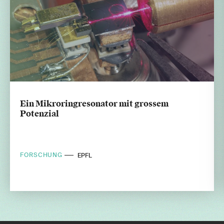
Ein Mikroringresonator mit grossem
Potenzial
FORSCHUNG
EPFL