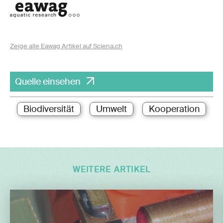
Zeige alle Eawag Artikel auf Sciena.ch
Quelle einsehen
Biodiversität
Umwelt
Kooperation
WEITERE ARTIKEL