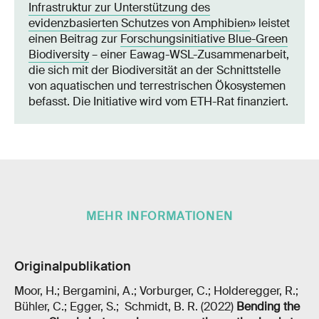
Infrastruktur zur Unterstützung des
evidenzbasierten Schutzes von Amphibien
» leistet
einen Beitrag zur
Forschungsinitiative Blue-Green
Biodiversity
– einer Eawag-WSL-Zusammenarbeit,
die sich mit der Biodiversität an der Schnittstelle
von aquatischen und terrestrischen Ökosystemen
befasst. Die Initiative wird vom ETH-Rat finanziert.
MEHR INFORMATIONEN
Originalpublikation
Moor, H.; Bergamini, A.; Vorburger, C.; Holderegger, R.;
Bühler, C.; Egger, S.; Schmidt, B. R. (2022)
Bending the