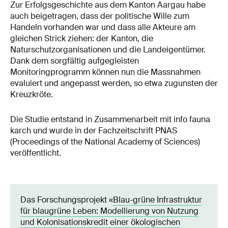
Zur Erfolgsgeschichte aus dem Kanton Aargau habe
auch beigetragen, dass der politische Wille zum
Handeln vorhanden war und dass alle Akteure am
gleichen Strick ziehen: der Kanton, die
Naturschutzorganisationen und die Landeigentümer.
Dank dem sorgfältig aufgegleisten
Monitoringprogramm können nun die Massnahmen
evaluiert und angepasst werden, so etwa zugunsten der
Kreuzkröte.
Die Studie entstand in Zusammenarbeit mit info fauna
karch und wurde in der Fachzeitschrift PNAS
(Proceedings of the National Academy of Sciences)
veröffentlicht.
Das Forschungsprojekt «
Blau-grüne Infrastruktur
für blaugrüne Leben: Modellierung von Nutzung
und Kolonisationskredit einer ökologischen