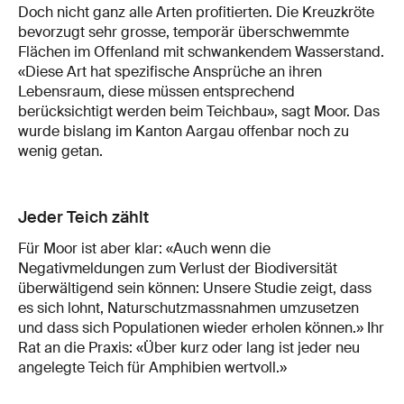
Doch nicht ganz alle Arten profitierten. Die Kreuzkröte
bevorzugt sehr grosse, temporär überschwemmte
Flächen im Offenland mit schwankendem Wasserstand.
«Diese Art hat spezifische Ansprüche an ihren
Lebensraum, diese müssen entsprechend
berücksichtigt werden beim Teichbau», sagt Moor. Das
wurde bislang im Kanton Aargau offenbar noch zu
wenig getan.
Jeder Teich zählt
Für Moor ist aber klar: «Auch wenn die
Negativmeldungen zum Verlust der Biodiversität
überwältigend sein können: Unsere Studie zeigt, dass
es sich lohnt, Naturschutzmassnahmen umzusetzen
und dass sich Populationen wieder erholen können.» Ihr
Rat an die Praxis: «Über kurz oder lang ist jeder neu
angelegte Teich für Amphibien wertvoll.»