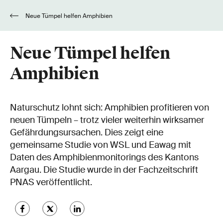
Neue Tümpel helfen Amphibien
Neue Tümpel helfen
Amphibien
Naturschutz lohnt sich: Amphibien profitieren von
neuen Tümpeln – trotz vieler weiterhin wirksamer
Gefährdungsursachen. Dies zeigt eine
gemeinsame Studie von WSL und Eawag mit
Daten des Amphibienmonitorings des Kantons
Aargau. Die Studie wurde in der Fachzeitschrift
PNAS veröffentlicht.