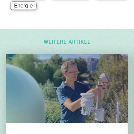
Energie
WEITERE ARTIKEL