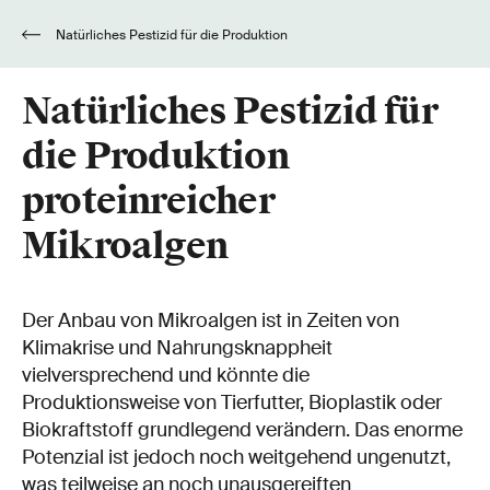
Natürliches Pestizid für die Produktion
proteinreicher Mikroalgen
Natürliches Pestizid für
die Produktion
proteinreicher
Mikroalgen
Der Anbau von Mikroalgen ist in Zeiten von
Klimakrise und Nahrungsknappheit
vielversprechend und könnte die
Produktionsweise von Tierfutter, Bioplastik oder
Biokraftstoff grundlegend verändern. Das enorme
Potenzial ist jedoch noch weitgehend ungenutzt,
was teilweise an noch unausgereiften