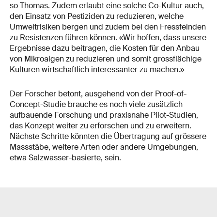
so Thomas. Zudem erlaubt eine solche Co-Kultur auch,
den Einsatz von Pestiziden zu reduzieren, welche
Umweltrisiken bergen und zudem bei den Fressfeinden
zu Resistenzen führen können. «Wir hoffen, dass unsere
Ergebnisse dazu beitragen, die Kosten für den Anbau
von Mikroalgen zu reduzieren und somit grossflächige
Kulturen wirtschaftlich interessanter zu machen.»
Der Forscher betont, ausgehend von der Proof-of-
Concept-Studie brauche es noch viele zusätzlich
aufbauende Forschung und praxisnahe Pilot-Studien,
das Konzept weiter zu erforschen und zu erweitern.
Nächste Schritte könnten die Übertragung auf grössere
Massstäbe, weitere Arten oder andere Umgebungen,
etwa Salzwasser-basierte, sein.