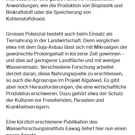
Anwendungen, wie die Produktion von Bioplastik und
Biokraftstoff oder die Speicherung von
Kohlenstoffdioxid.
Grosses Potenzial besteht auch beim Einsatz als
Tiernahrung in der Landwirtschaft. Denn verglichen
etwa mit dem Soja-Anbau lässt sich mit Mikroalgen der
gewünschte Proteingehalt in kürzerer Zeit gewinnen –
und dies auf geringerer Landfläche und mit weniger
Wassereinsatz. Verschiedene Forschung arbeitet
derzeit daran, diese Nahrungsquelle zu erschliessen,
so auch die Agroscope im Projekt Algafeed. Es gibt
aber noch Herausforderungen, die eine wirtschaftliche
Produktion erschweren. Dazu gehört etwa der Schutz
der Kulturen vor Fressfeinden, Parasiten und
Krankheitserregern.
Eine kürzlich erschienene Publikation des
Wasserforschungsinstituts Eawag liefert hier nun einen