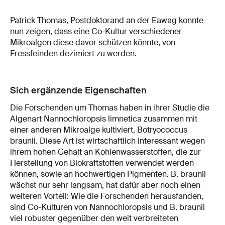
Patrick Thomas, Postdoktorand an der Eawag konnte
nun zeigen, dass eine Co-Kultur verschiedener
Mikroalgen diese davor schützen könnte, von
Fressfeinden dezimiert zu werden.
Sich ergänzende Eigenschaften
Die Forschenden um Thomas haben in ihrer Studie die
Algenart Nannochloropsis limnetica zusammen mit
einer anderen Mikroalge kultiviert, Botryococcus
braunii. Diese Art ist wirtschaftlich interessant wegen
ihrem hohen Gehalt an Kohlenwasserstoffen, die zur
Herstellung von Biokraftstoffen verwendet werden
können, sowie an hochwertigen Pigmenten. B. braunii
wächst nur sehr langsam, hat dafür aber noch einen
weiteren Vorteil: Wie die Forschenden herausfanden,
sind Co-Kulturen von Nannochloropsis und B. braunii
viel robuster gegenüber den weit verbreiteten