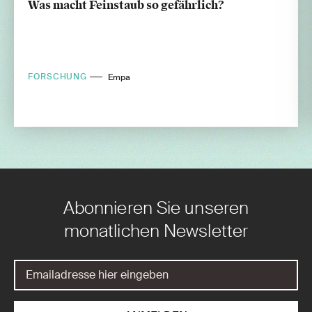
Was macht Feinstaub so gefährlich?
FORSCHUNG
Empa
Abonnieren Sie unseren
monatlichen Newsletter