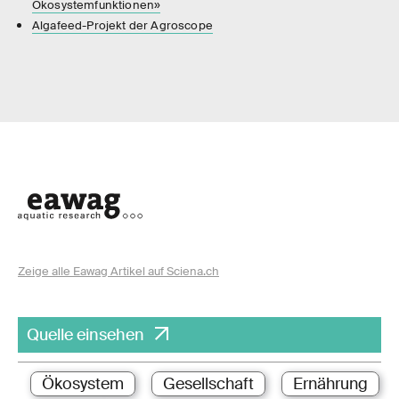
Ökosystemfunktionen»
Algafeed-Projekt der Agroscope
Zeige alle Eawag Artikel auf Sciena.ch
Quelle einsehen
Ökosystem
Gesellschaft
Ernährung