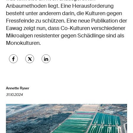
Anbaumethoden liegt. Eine Herausforderung
besteht unter anderem darin, die Kulturen gegen
Fressfeinde zu schützen. Eine neue Publikation der
Eawag zeigt nun, dass Co-Kulturen verschiedener
Mikroalgen resistenter gegen Schädlinge sind als
Monokulturen.
Annette Ryser
31.10.2024