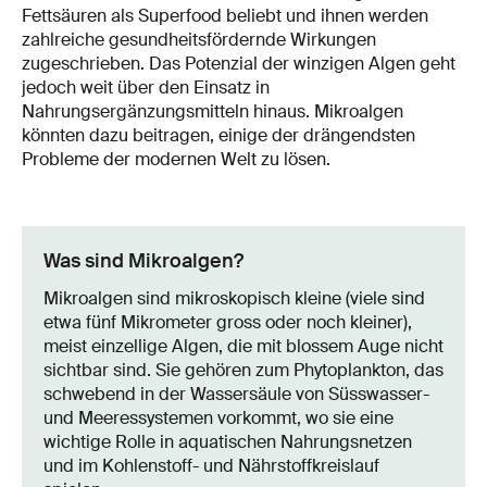
Fettsäuren als Superfood beliebt und ihnen werden
zahlreiche gesundheitsfördernde Wirkungen
zugeschrieben. Das Potenzial der winzigen Algen geht
jedoch weit über den Einsatz in
Nahrungsergänzungsmitteln hinaus. Mikroalgen
könnten dazu beitragen, einige der drängendsten
Probleme der modernen Welt zu lösen.
Was sind Mikroalgen?
Mikroalgen sind mikroskopisch kleine (viele sind
etwa fünf Mikrometer gross oder noch kleiner),
meist einzellige Algen, die mit blossem Auge nicht
sichtbar sind. Sie gehören zum Phytoplankton, das
schwebend in der Wassersäule von Süsswasser-
und Meeressystemen vorkommt, wo sie eine
wichtige Rolle in aquatischen Nahrungsnetzen
und im Kohlenstoff- und Nährstoffkreislauf