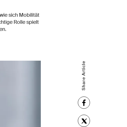
wie sich Mobilität
htige Rolle spielt
en.
Share Article