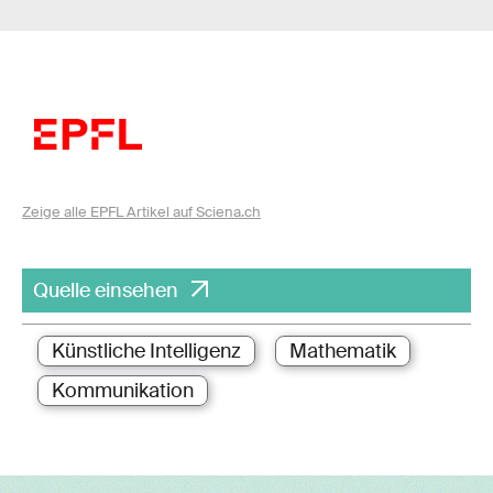
Zeige alle EPFL Artikel auf Sciena.ch
Quelle einsehen
Künstliche Intelligenz
Mathematik
Kommunikation