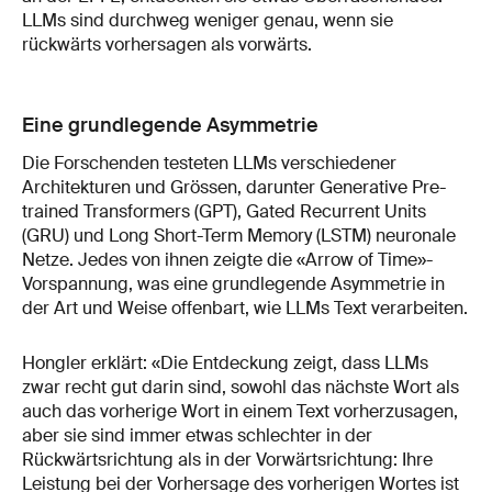
LLMs sind durchweg weniger genau, wenn sie
rückwärts vorhersagen als vorwärts.
Eine grundlegende Asymmetrie
Die Forschenden testeten LLMs verschiedener
Architekturen und Grössen, darunter Generative Pre-
trained Transformers (GPT), Gated Recurrent Units
(GRU) und Long Short-Term Memory (LSTM) neuronale
Netze. Jedes von ihnen zeigte die «Arrow of Time»-
Vorspannung, was eine grundlegende Asymmetrie in
der Art und Weise offenbart, wie LLMs Text verarbeiten.
Hongler erklärt: «Die Entdeckung zeigt, dass LLMs
zwar recht gut darin sind, sowohl das nächste Wort als
auch das vorherige Wort in einem Text vorherzusagen,
aber sie sind immer etwas schlechter in der
Rückwärtsrichtung als in der Vorwärtsrichtung: Ihre
Leistung bei der Vorhersage des vorherigen Wortes ist