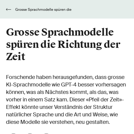
Grosse Sprachmodelle spüren die
Richtung der Zeit
Grosse Sprachmodelle
spüren die Richtung der
Zeit
Forschende haben herausgefunden, dass grosse
KI-Sprachmodelle wie GPT-4 besser vorhersagen
können, was als Nächstes kommt, als das, was
vorher in einem Satz kam. Dieser «Pfeil der Zeit»-
Effekt könnte unser Verständnis der Struktur
natürlicher Sprache und die Art und Weise, wie
diese Modelle sie verstehen, neu gestalten.