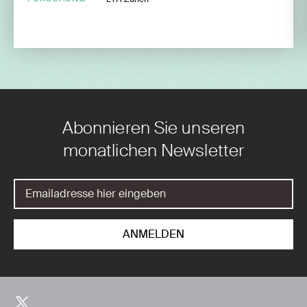
Abonnieren Sie unseren
monatlichen Newsletter