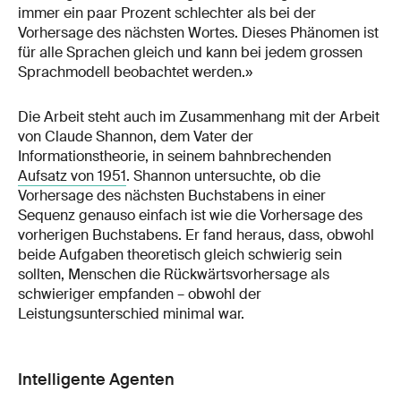
immer ein paar Prozent schlechter als bei der
Vorhersage des nächsten Wortes. Dieses Phänomen ist
für alle Sprachen gleich und kann bei jedem grossen
Sprachmodell beobachtet werden.»
Die Arbeit steht auch im Zusammenhang mit der Arbeit
von Claude Shannon, dem Vater der
Informationstheorie, in seinem bahnbrechenden
Aufsatz von 1951
. Shannon untersuchte, ob die
Vorhersage des nächsten Buchstabens in einer
Sequenz genauso einfach ist wie die Vorhersage des
vorherigen Buchstabens. Er fand heraus, dass, obwohl
beide Aufgaben theoretisch gleich schwierig sein
sollten, Menschen die Rückwärtsvorhersage als
schwieriger empfanden – obwohl der
Leistungsunterschied minimal war.
Intelligente Agenten