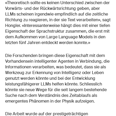
«Theoretisch sollte es keinen Unterschied zwischen der
Vorwärts- und der Rückwärtsrichtung geben, aber
LLMs scheinen irgendwie empfindlich auf die zeitliche
Richtung zu reagieren, in der sie Text verarbeiten», sagt
Hongler. «Interessanterweise hängt dies mit einer tiefen
Eigenschaft der Sprachstruktur zusammen, die erst mit
dem Aufkommen von Large Language Models in den
letzten fünf Jahren entdeckt werden konnte.»
Die Forschenden bringen diese Eigenschaft mit dem
Vorhandensein intelligenter Agenten in Verbindung, die
Informationen verarbeiten, was bedeutet, dass sie als
Werkzeug zur Erkennung von Intelligenz oder Leben
genutzt werden könnte und bei der Entwicklung
leistungsfähigerer LLMs helfen könnte. Schliesslich
könnte sie neue Wege für die seit langem bestehende
Suche nach dem Verständnis des Zeitablaufs als
emergentes Phänomen in der Physik aufzeigen.
Die Arbeit wurde auf der prestigeträchtigen