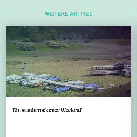
WEITERE ARTIKEL
Ein staubtrockener Weckruf