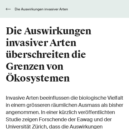
Die Auswirkungen invasiver Arten
überschreiten die Grenzen von Ökosystemen
Die Auswirkungen
invasiver Arten
überschreiten die
Grenzen von
Ökosystemen
Invasive Arten beeinflussen die biologische Vielfalt
in einem grösseren räumlichen Ausmass als bisher
angenommen. In einer kürzlich veröffentlichten
Studie zeigen Forschende der Eawag und der
Universität Zürich, dass die Auswirkungen