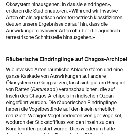
Ökosystem hinausgehen, in das sie eindringen»,
erklären die Studienautoren. «Während wir invasive
Arten oft als aquatisch oder terrestrisch klassifizieren,
deuten unsere Ergebnisse darauf hin, dass die
Auswirkungen invasiver Arten oft über die aquatisch-
terrestrische Schnittstelle hinausgehen.»
Räuberische Eindringlinge auf Chagos-Archipel
Wie invasive Arten räumliche Abläufe stören und eine
ganze Kaskade von Auswirkungen auf andere
Ökosysteme in Gang setzen, lässt sich gut am Beispiel
von Ratten (
Rattus
spp.) veranschaulichen, die auf
Inseln des Chagos-Archipels im Indischen Ozean
eingeführt wurden. Die räuberischen Eindringlinge
haben die Vogelbestände auf den Inseln erheblich
reduziert. Weniger Vögel bedeuten weniger Vogelkot,
wodurch der Stickstofffluss von den Inseln zu den
Korallenriffen gestört wurde. Dies wiederum hatte