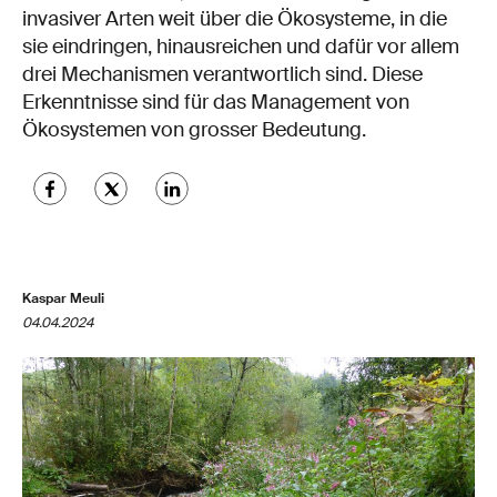
invasiver Arten weit über die Ökosysteme, in die
sie eindringen, hinausreichen und dafür vor allem
drei Mechanismen verantwortlich sind. Diese
Erkenntnisse sind für das Management von
Ökosystemen von grosser Bedeutung.
Kaspar Meuli
04.04.2024