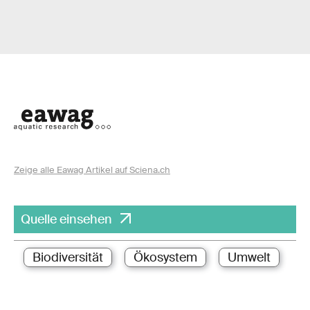
Zeige alle Eawag Artikel auf Sciena.ch
Quelle einsehen
Biodiversität
Ökosystem
Umwelt