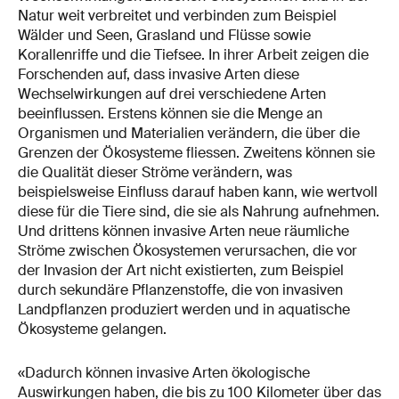
Natur weit verbreitet und verbinden zum Beispiel
Wälder und Seen, Grasland und Flüsse sowie
Korallenriffe und die Tiefsee. In ihrer Arbeit zeigen die
Forschenden auf, dass invasive Arten diese
Wechselwirkungen auf drei verschiedene Arten
beeinflussen. Erstens können sie die Menge an
Organismen und Materialien verändern, die über die
Grenzen der Ökosysteme fliessen. Zweitens können sie
die Qualität dieser Ströme verändern, was
beispielsweise Einfluss darauf haben kann, wie wertvoll
diese für die Tiere sind, die sie als Nahrung aufnehmen.
Und drittens können invasive Arten neue räumliche
Ströme zwischen Ökosystemen verursachen, die vor
der Invasion der Art nicht existierten, zum Beispiel
durch sekundäre Pflanzenstoffe, die von invasiven
Landpflanzen produziert werden und in aquatische
Ökosysteme gelangen.
«Dadurch können invasive Arten ökologische
Auswirkungen haben, die bis zu 100 Kilometer über das