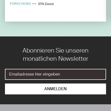
FORSCHUNG
ETH Zürich
Abonnieren Sie unseren
monatlichen Newsletter