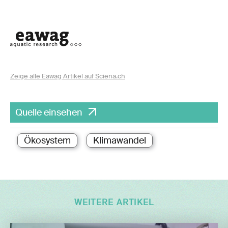
Zeige alle Eawag Artikel auf Sciena.ch
Quelle einsehen
Ökosystem
Klimawandel
WEITERE ARTIKEL