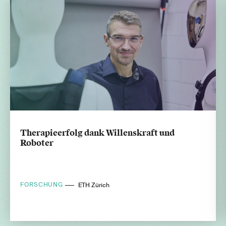
Therapieerfolg dank Willenskraft und
Roboter
FORSCHUNG
ETH Zürich