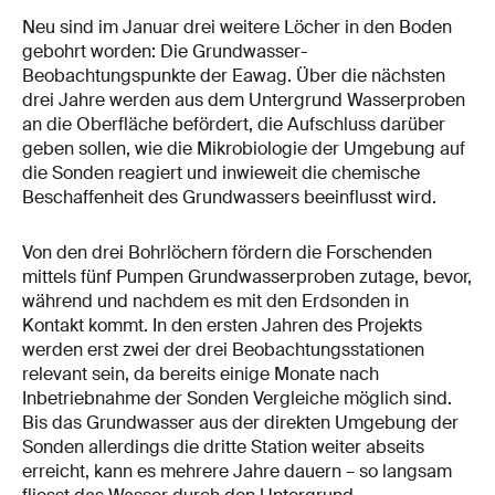
Neu sind im Januar drei weitere Löcher in den Boden
gebohrt worden: Die Grundwasser-
Beobachtungspunkte der Eawag. Über die nächsten
drei Jahre werden aus dem Untergrund Wasserproben
an die Oberfläche befördert, die Aufschluss darüber
geben sollen, wie die Mikrobiologie der Umgebung auf
die Sonden reagiert und inwieweit die chemische
Beschaffenheit des Grundwassers beeinflusst wird.
Von den drei Bohrlöchern fördern die Forschenden
mittels fünf Pumpen Grundwasserproben zutage, bevor,
während und nachdem es mit den Erdsonden in
Kontakt kommt. In den ersten Jahren des Projekts
werden erst zwei der drei Beobachtungsstationen
relevant sein, da bereits einige Monate nach
Inbetriebnahme der Sonden Vergleiche möglich sind.
Bis das Grundwasser aus der direkten Umgebung der
Sonden allerdings die dritte Station weiter abseits
erreicht, kann es mehrere Jahre dauern – so langsam