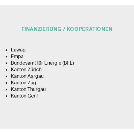
FINANZIERUNG / KOOPERATIONEN
Eawag
Empa
Bundesamt für Energie (BFE)
Kanton Zürich
Kanton Aargau
Kanton Zug
Kanton Thurgau
Kanton Genf