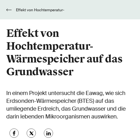
Effekt von Hochtemperatur-
Wärmespeicher auf das Grundwasser
Effekt von
Hochtemperatur-
Wärmespeicher auf das
Grundwasser
In einem Projekt untersucht die Eawag, wie sich
Erdsonden-Wärmespeicher (BTES) auf das
umliegende Erdreich, das Grundwasser und die
darin lebenden Mikroorganismen auswirken.