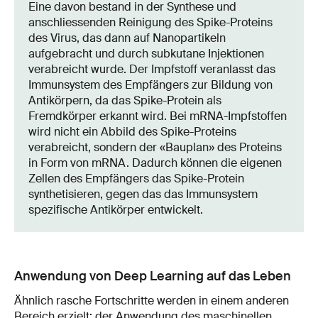
Eine davon bestand in der Synthese und
anschliessenden Reinigung des Spike-Proteins
des Virus, das dann auf Nanopartikeln
aufgebracht und durch subkutane Injektionen
verabreicht wurde. Der Impfstoff veranlasst das
Immunsystem des Empfängers zur Bildung von
Antikörpern, da das Spike-Protein als
Fremdkörper erkannt wird. Bei mRNA-Impfstoffen
wird nicht ein Abbild des Spike-Proteins
verabreicht, sondern der «Bauplan» des Proteins
in Form von mRNA. Dadurch können die eigenen
Zellen des Empfängers das Spike-Protein
synthetisieren, gegen das das Immunsystem
spezifische Antikörper entwickelt.
Anwendung von Deep Learning auf das Leben
Ähnlich rasche Fortschritte werden in einem anderen
Bereich erzielt: der Anwendung des maschinellen