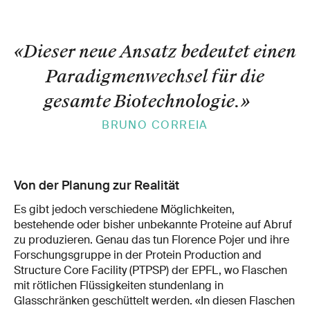
«Dieser neue Ansatz bedeutet einen
Paradigmenwechsel für die
gesamte Biotechnologie.
»
BRUNO CORREIA
Von der Planung zur Realität
Es gibt jedoch verschiedene Möglichkeiten,
bestehende oder bisher unbekannte Proteine auf Abruf
zu produzieren. Genau das tun Florence Pojer und ihre
Forschungsgruppe in der Protein Production and
Structure Core Facility (PTPSP) der EPFL, wo Flaschen
mit rötlichen Flüssigkeiten stundenlang in
Glasschränken geschüttelt werden. «In diesen Flaschen