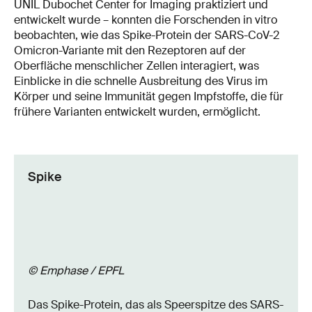
UNIL Dubochet Center for Imaging praktiziert und
entwickelt wurde – konnten die Forschenden in vitro
beobachten, wie das Spike-Protein der SARS-CoV-2
Omicron-Variante mit den Rezeptoren auf der
Oberfläche menschlicher Zellen interagiert, was
Einblicke in die schnelle Ausbreitung des Virus im
Körper und seine Immunität gegen Impfstoffe, die für
frühere Varianten entwickelt wurden, ermöglicht.
Spike
© Emphase / EPFL
Das Spike-Protein, das als Speerspitze des SARS-