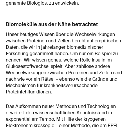
genannte Biologics, zu entwickeln.
Biomoleküle aus der Nähe betrachtet
Unser heutiges Wissen über die Wechselwirkungen
zwischen Proteinen und Zellen beruht auf empirischen
Daten, die wir in jahrelanger biomedizinischer
Forschung gesammelt haben. Um nur ein Beispiel zu
nennen: Wir wissen genau, welche Rolle Insulin im
Glukosestoffwechsel spielt. Aber zahllose andere
Wechselwirkungen zwischen Proteinen und Zellen sind
nach wie vor ein Rätsel – ebenso wie die Gründe und
Mechanismen für krankheitsverursachende
Proteinfehlfunktionen.
Das Aufkommen neuer Methoden und Technologien
erweitert den wissenschaftlichen Kenntnisstand in
exponentiellem Tempo. Mit Hilfe der kryogenen
Elektronenmikroskopie – einer Methode, die am EPFL-