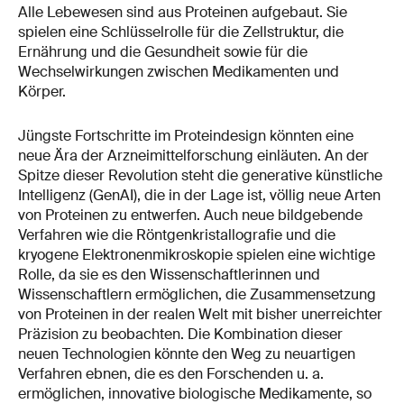
Alle Lebewesen sind aus Proteinen aufgebaut. Sie
spielen eine Schlüsselrolle für die Zellstruktur, die
Ernährung und die Gesundheit sowie für die
Wechselwirkungen zwischen Medikamenten und
Körper.
Jüngste Fortschritte im Proteindesign könnten eine
neue Ära der Arzneimittelforschung einläuten. An der
Spitze dieser Revolution steht die generative künstliche
Intelligenz (GenAI), die in der Lage ist, völlig neue Arten
von Proteinen zu entwerfen. Auch neue bildgebende
Verfahren wie die Röntgenkristallografie und die
kryogene Elektronenmikroskopie spielen eine wichtige
Rolle, da sie es den Wissenschaftlerinnen und
Wissenschaftlern ermöglichen, die Zusammensetzung
von Proteinen in der realen Welt mit bisher unerreichter
Präzision zu beobachten. Die Kombination dieser
neuen Technologien könnte den Weg zu neuartigen
Verfahren ebnen, die es den Forschenden u. a.
ermöglichen, innovative biologische Medikamente, so