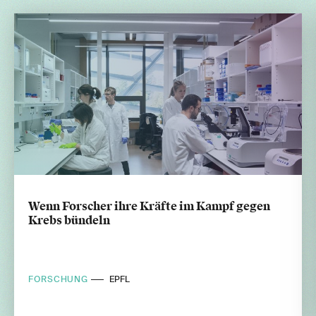
Wenn Forscher ihre Kräfte im Kampf gegen
Krebs bündeln
FORSCHUNG
EPFL