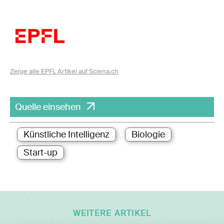
Zeige alle EPFL Artikel auf Sciena.ch
Quelle einsehen
Künstliche Intelligenz
Biologie
Start-up
WEITERE ARTIKEL