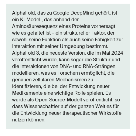
AlphaFold, das zu Google DeepMind gehört, ist
ein KI-Modell, das anhand der
Aminosäuresequenz eines Proteins vorhersagt,
wie es gefaltet ist – ein struktureller Faktor, der
sowohl seine Funktion als auch seine Fähigkeit zur
Interaktion mit seiner Umgebung bestimmt.
AlphaFold 3, die neueste Version, die im Mai 2024
veröffentlicht wurde, kann sogar die Struktur und
die Interaktionen von DNA- und RNA-Strängen
modellieren, was es Forschern ermöglicht, die
genauen zellulären Mechanismen zu
identifizieren, die bei der Entwicklung neuer
Medikamente eine wichtige Rolle spielen. Es
wurde als Open-Source-Modell veröffentlicht, so
dass Wissenschaftler auf der ganzen Welt es für
die Entwicklung neuer therapeutischer Wirkstoffe
nutzen können.