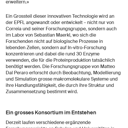
erweitern.»
Ein Grossteil dieser innovativen Technologie wird an
der EPFL angewandt oder entwickelt – nicht nur von
Correia und seiner Forschungsgruppe, sondern auch
im Labor von Sebastian Maerkl, wo sich die
Forschenden nicht auf biologische Prozesse in
lebenden Zellen, sondern auf In-vitro-Forschung
konzentrieren und dabei die rund 30 Enzyme
verwenden, die für die Proteinproduktion tatsächlich
benötigt werden. Die Forschungsgruppe von Matteo
Dal Peraro erforscht durch Beobachtung, Modellierung
und Simulation grosse makromolekulare Systeme und
ihre Handlungsfähigkeit, die durch ihre Struktur und
Zusammensetzung bestimmt wird.
Ein grosses Konsortium im Entstehen
Derzeit laufen verschiedene ergänzende