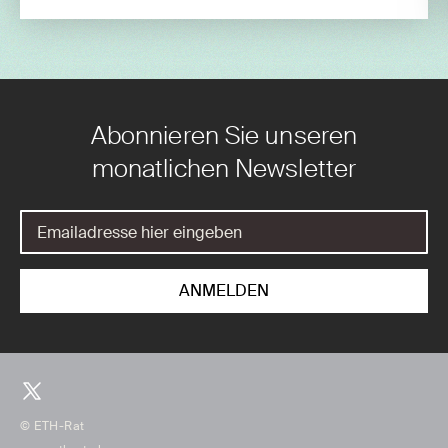
Abonnieren Sie unseren
monatlichen Newsletter
© ETH-Rat