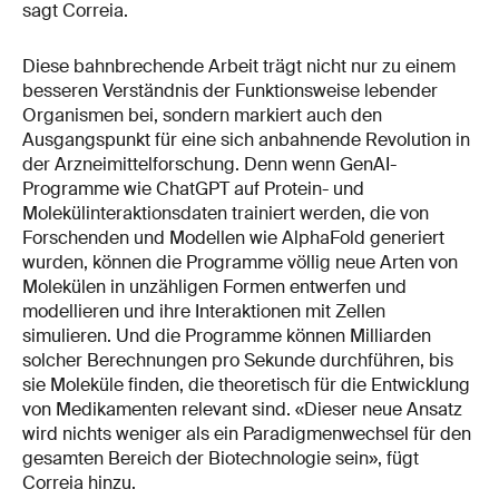
sagt Correia.
Diese bahnbrechende Arbeit trägt nicht nur zu einem
besseren Verständnis der Funktionsweise lebender
Organismen bei, sondern markiert auch den
Ausgangspunkt für eine sich anbahnende Revolution in
der Arzneimittelforschung. Denn wenn GenAI-
Programme wie ChatGPT auf Protein- und
Molekülinteraktionsdaten trainiert werden, die von
Forschenden und Modellen wie AlphaFold generiert
wurden, können die Programme völlig neue Arten von
Molekülen in unzähligen Formen entwerfen und
modellieren und ihre Interaktionen mit Zellen
simulieren. Und die Programme können Milliarden
solcher Berechnungen pro Sekunde durchführen, bis
sie Moleküle finden, die theoretisch für die Entwicklung
von Medikamenten relevant sind. «Dieser neue Ansatz
wird nichts weniger als ein Paradigmenwechsel für den
gesamten Bereich der Biotechnologie sein», fügt
Correia hinzu.