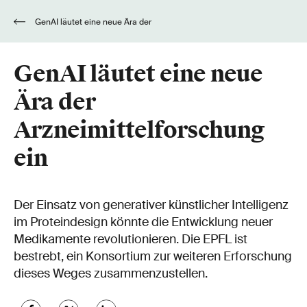
GenAI läutet eine neue Ära der
Arzneimittelforschung ein
GenAI läutet eine neue
Ära der
Arzneimittelforschung
ein
Der Einsatz von generativer künstlicher Intelligenz
im Proteindesign könnte die Entwicklung neuer
Medikamente revolutionieren. Die EPFL ist
bestrebt, ein Konsortium zur weiteren Erforschung
dieses Weges zusammenzustellen.