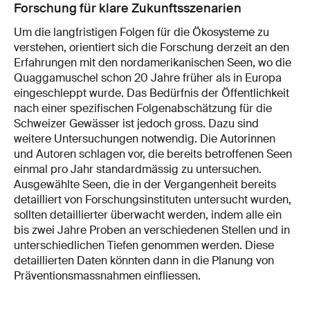
Forschung für klare Zukunftsszenarien
Um die langfristigen Folgen für die Ökosysteme zu
verstehen, orientiert sich die Forschung derzeit an den
Erfahrungen mit den nordamerikanischen Seen, wo die
Quaggamuschel schon 20 Jahre früher als in Europa
eingeschleppt wurde. Das Bedürfnis der Öffentlichkeit
nach einer spezifischen Folgenabschätzung für die
Schweizer Gewässer ist jedoch gross. Dazu sind
weitere Untersuchungen notwendig. Die Autorinnen
und Autoren schlagen vor, die bereits betroffenen Seen
einmal pro Jahr standardmässig zu untersuchen.
Ausgewählte Seen, die in der Vergangenheit bereits
detailliert von Forschungsinstituten untersucht wurden,
sollten detaillierter überwacht werden, indem alle ein
bis zwei Jahre Proben an verschiedenen Stellen und in
unterschiedlichen Tiefen genommen werden. Diese
detaillierten Daten könnten dann in die Planung von
Präventionsmassnahmen einfliessen.