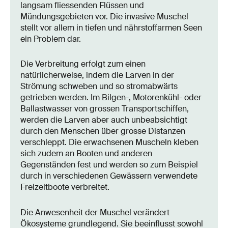
langsam fliessenden Flüssen und
Mündungsgebieten vor. Die invasive Muschel
stellt vor allem in tiefen und nährstoffarmen Seen
ein Problem dar.
Die Verbreitung erfolgt zum einen
natürlicherweise, indem die Larven in der
Strömung schweben und so stromabwärts
getrieben werden. Im Bilgen-, Motorenkühl- oder
Ballastwasser von grossen Transportschiffen,
werden die Larven aber auch unbeabsichtigt
durch den Menschen über grosse Distanzen
verschleppt. Die erwachsenen Muscheln kleben
sich zudem an Booten und anderen
Gegenständen fest und werden so zum Beispiel
durch in verschiedenen Gewässern verwendete
Freizeitboote verbreitet.
Die Anwesenheit der Muschel verändert
Ökosysteme grundlegend. Sie beeinflusst sowohl