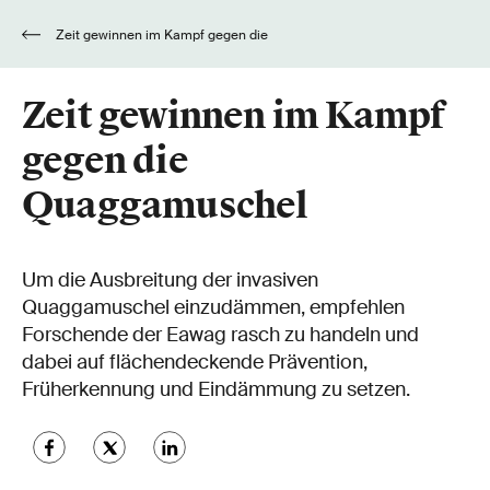
Zeit gewinnen im Kampf gegen die
Quaggamuschel
Zeit gewinnen im Kampf
gegen die
Quaggamuschel
Um die Ausbreitung der invasiven
Quaggamuschel einzudämmen, empfehlen
Forschende der Eawag rasch zu handeln und
dabei auf flächendeckende Prävention,
Früherkennung und Eindämmung zu setzen.