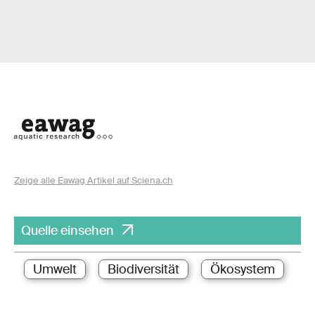
Zeige alle Eawag Artikel auf Sciena.ch
Quelle einsehen
Umwelt
Biodiversität
Ökosystem