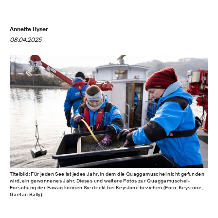
Annette Ryser
08.04.2025
Titelbild: Für jeden See ist jedes Jahr, in dem die Quaggamuschel nicht gefunden
wird, ein gewonnenes Jahr. Dieses und weitere Fotos zur Quaggamuschel-
Forschung der Eawag können Sie direkt bei Keystone beziehen (Foto: Keystone,
Gaetan Bally).