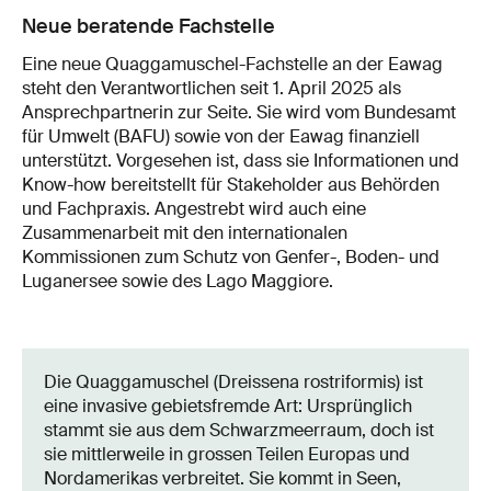
Neue beratende Fachstelle
Eine neue Quaggamuschel-Fachstelle an der Eawag
steht den Verantwortlichen seit 1. April 2025 als
Ansprechpartnerin zur Seite. Sie wird vom Bundesamt
für Umwelt (BAFU) sowie von der Eawag finanziell
unterstützt. Vorgesehen ist, dass sie Informationen und
Know-how bereitstellt für Stakeholder aus Behörden
und Fachpraxis. Angestrebt wird auch eine
Zusammenarbeit mit den internationalen
Kommissionen zum Schutz von Genfer-, Boden- und
Luganersee sowie des Lago Maggiore.
Die Quaggamuschel (Dreissena rostriformis) ist
eine invasive gebietsfremde Art: Ursprünglich
stammt sie aus dem Schwarzmeerraum, doch ist
sie mittlerweile in grossen Teilen Europas und
Nordamerikas verbreitet. Sie kommt in Seen,