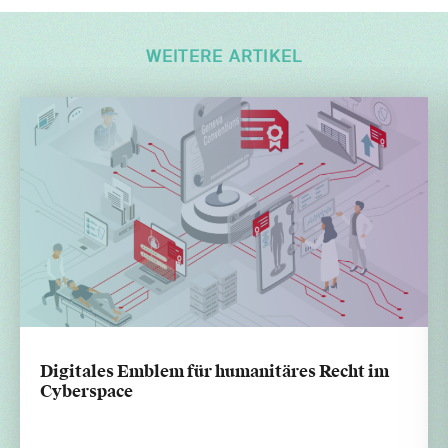
WEITERE ARTIKEL
Digitales Emblem für humanitäres Recht im
Cyberspace