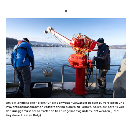
Um die langfristigen Folgen für die Schweizer Gewässer besser zu verstehen und
Präventionsmassnahmen entsprechend planen zu können, sollen die bereits von
der Quaggamuschel betroffenen Seen regelmässig untersucht werden (Foto:
Keystone, Gaetan Bally).