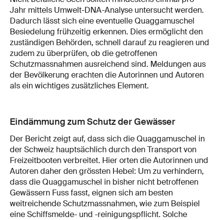
Jahr mittels Umwelt-DNA-Analyse untersucht werden.
Dadurch lässt sich eine eventuelle Quaggamuschel
Besiedelung frühzeitig erkennen. Dies ermöglicht den
zuständigen Behörden, schnell darauf zu reagieren und
zudem zu überprüfen, ob die getroffenen
Schutzmassnahmen ausreichend sind. Meldungen aus
der Bevölkerung erachten die Autorinnen und Autoren
als ein wichtiges zusätzliches Element.
Eindämmung zum Schutz der Gewässer
Der Bericht zeigt auf, dass sich die Quaggamuschel in
der Schweiz hauptsächlich durch den Transport von
Freizeitbooten verbreitet. Hier orten die Autorinnen und
Autoren daher den grössten Hebel: Um zu verhindern,
dass die Quaggamuschel in bisher nicht betroffenen
Gewässern Fuss fasst, eignen sich am besten
weitreichende Schutzmassnahmen, wie zum Beispiel
eine Schiffsmelde- und -reinigungspflicht. Solche