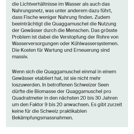
die Lichtverhältnisse im Wasser als auch das
Nahrungsnetz, was unter anderem dazu führt,
dass Fische weniger Nahrung finden. Zudem
beeinträchtigt die Quaggamuschel die Nutzung
der Gewässer durch die Menschen. Das grösste
Problem ist dabei die Verstopfung der Rohre von
Wasserversorgungen oder Kühlwassersystemen.
Die Kosten für Wartung und Erneuerung sind
massiv.
Wenn sich die Quaggamuschel einmal in einem
Gewässer etabliert hat, ist sie nicht mehr
loszuwerden. In betroffenen Schweizer Seen
dürfte die Biomasse der Quaggamuschel pro
Quadratmeter in den nächsten 20 bis 30 Jahren
um den Faktor 9 bis 20 anwachsen. Es gibt zurzeit
keine für die Schweiz praktikablen
Bekämpfungsmassnahmen.