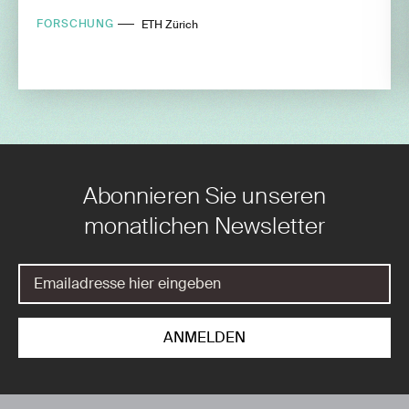
FORSCHUNG
ETH Zürich
Abonnieren Sie unseren
monatlichen Newsletter