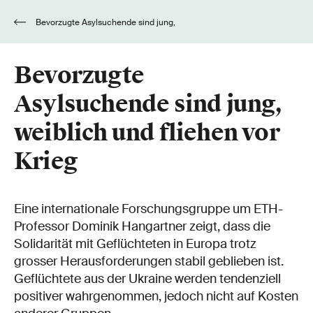
Bevorzugte Asylsuchende sind jung,
weiblich und fliehen vor Krieg
Bevorzugte
Asylsuchende sind jung,
weiblich und fliehen vor
Krieg
Eine internationale Forschungsgruppe um ETH-
Professor Dominik Hangartner zeigt, dass die
Solidarität mit Geflüchteten in Europa trotz
grosser Herausforderungen stabil geblieben ist.
Geflüchtete aus der Ukraine werden tendenziell
positiver wahrgenommen, jedoch nicht auf Kosten