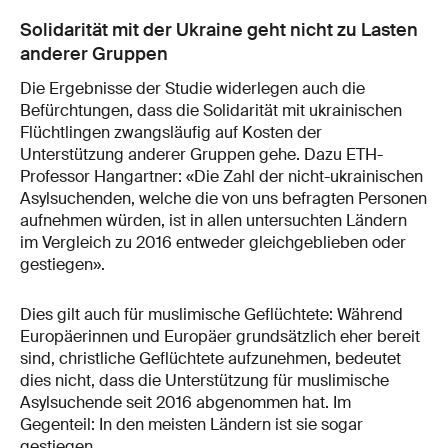
Solidarität mit der Ukraine geht nicht zu Lasten
anderer Gruppen
Die Ergebnisse der Studie widerlegen auch die
Befürchtungen, dass die Solidarität mit ukrainischen
Flüchtlingen zwangsläufig auf Kosten der
Unterstützung anderer Gruppen gehe. Dazu ETH-​
Professor Hangartner: «Die Zahl der nicht-​ukrainischen
Asylsuchenden, welche die von uns befragten Personen
aufnehmen würden, ist in allen untersuchten Ländern
im Vergleich zu 2016 entweder gleichgeblieben oder
gestiegen».
Dies gilt auch für muslimische Geflüchtete: Während
Europäerinnen und Europäer grundsätzlich eher bereit
sind, christliche Geflüchtete aufzunehmen, bedeutet
dies nicht, dass die Unterstützung für muslimische
Asylsuchende seit 2016 abgenommen hat. Im
Gegenteil: In den meisten Ländern ist sie sogar
gestiegen.