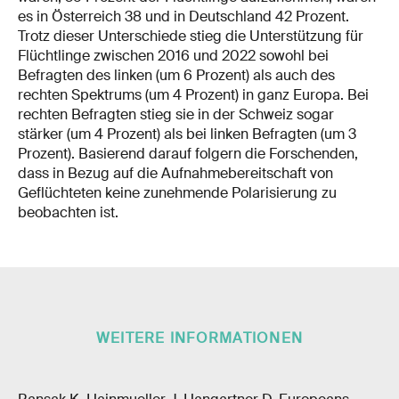
es in Österreich 38 und in Deutschland 42 Prozent.
Trotz dieser Unterschiede stieg die Unterstützung für
Flüchtlinge zwischen 2016 und 2022 sowohl bei
Befragten des linken (um 6 Prozent) als auch des
rechten Spektrums (um 4 Prozent) in ganz Europa. Bei
rechten Befragten stieg sie in der Schweiz sogar
stärker (um 4 Prozent) als bei linken Befragten (um 3
Prozent). Basierend darauf folgern die Forschenden,
dass in Bezug auf die Aufnahmebereitschaft von
Geflüchteten keine zunehmende Polarisierung zu
beobachten ist.
WEITERE INFORMATIONEN