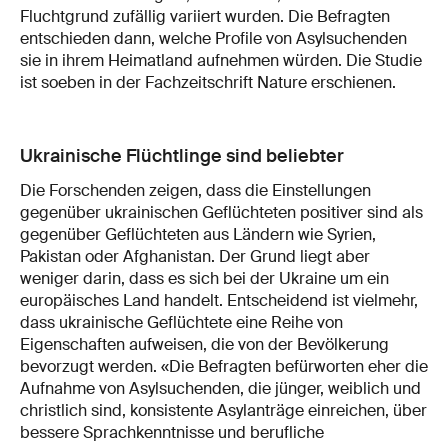
Fluchtgrund zufällig variiert wurden. Die Befragten
entschieden dann, welche Profile von Asylsuchenden
sie in ihrem Heimatland aufnehmen würden. Die Studie
ist soeben in der Fachzeitschrift Nature erschienen.
Ukrainische Flüchtlinge sind beliebter
Die Forschenden zeigen, dass die Einstellungen
gegenüber ukrainischen Geflüchteten positiver sind als
gegenüber Geflüchteten aus Ländern wie Syrien,
Pakistan oder Afghanistan. Der Grund liegt aber
weniger darin, dass es sich bei der Ukraine um ein
europäisches Land handelt. Entscheidend ist vielmehr,
dass ukrainische Geflüchtete eine Reihe von
Eigenschaften aufweisen, die von der Bevölkerung
bevorzugt werden. «Die Befragten befürworten eher die
Aufnahme von Asylsuchenden, die jünger, weiblich und
christlich sind, konsistente Asylanträge einreichen, über
bessere Sprachkenntnisse und berufliche