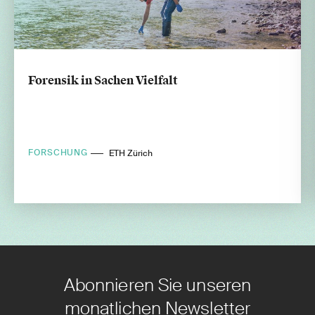
Forensik in Sachen Vielfalt
FORSCHUNG
ETH Zürich
Abonnieren Sie unseren
monatlichen Newsletter