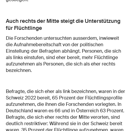
Auch rechts der Mitte steigt die Unterstützung
für Flüchtlinge
Die Forschenden untersuchten ausserdem, inwieweit
die Aufnahmebereitschaft von der politischen
Einstellung der Befragten abhängt. Personen, die sich
als links einstufen, sind eher bereit, mehr Flüchtlinge
aufzunehmen als Personen, die sich als eher rechts
bezeichnen.
Befragte, die sich eher als link bezeichnen, waren in der
Schweiz 2022 bereit, 65 Prozent der Flüchtlingsprofile
aufzunehmen, die ihnen die Forschenden vorlegten. In
Deutschland waren es 66 und in Österreich 63 Prozent.
Befragte, die sich eher rechts der Mitte verorten, sind
deutlich restriktiver: Während sie in der Schweiz bereit
waren, 35 Prozent der Flüchtlinge aufzunehmen, waren