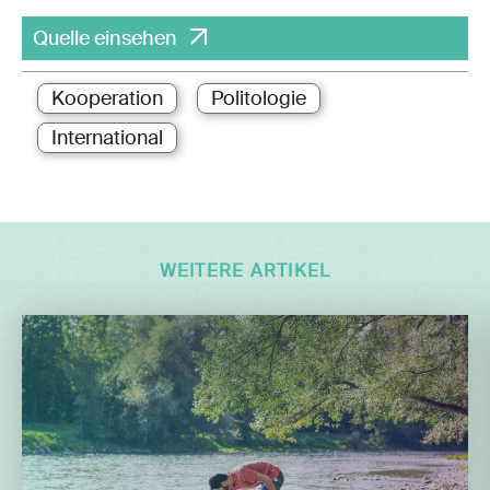
Quelle einsehen
Kooperation
Politologie
International
WEITERE ARTIKEL