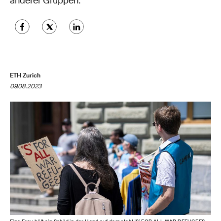
anderer Gruppen.
ETH Zurich
09.08.2023