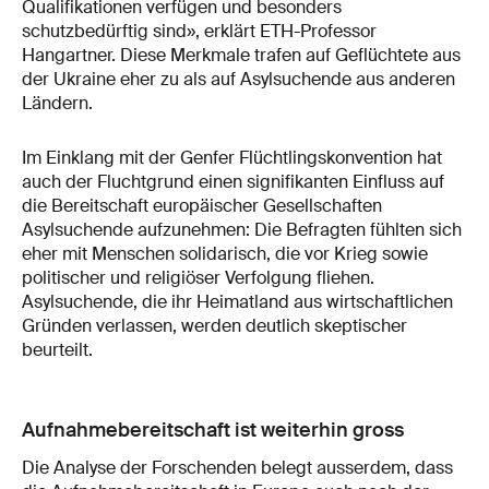
Qualifikationen verfügen und besonders
schutzbedürftig sind», erklärt ETH-Professor
Hangartner. Diese Merkmale trafen auf Geflüchtete aus
der Ukraine eher zu als auf Asylsuchende aus anderen
Ländern.
Im Einklang mit der Genfer Flüchtlingskonvention hat
auch der Fluchtgrund einen signifikanten Einfluss auf
die Bereitschaft europäischer Gesellschaften
Asylsuchende aufzunehmen: Die Befragten fühlten sich
eher mit Menschen solidarisch, die vor Krieg sowie
politischer und religiöser Verfolgung fliehen.
Asylsuchende, die ihr Heimatland aus wirtschaftlichen
Gründen verlassen, werden deutlich skeptischer
beurteilt.
Aufnahmebereitschaft ist weiterhin gross
Die Analyse der Forschenden belegt ausserdem, dass