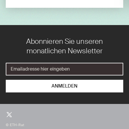
Abonnieren Sie unseren
monatlichen Newsletter
© ETH-Rat