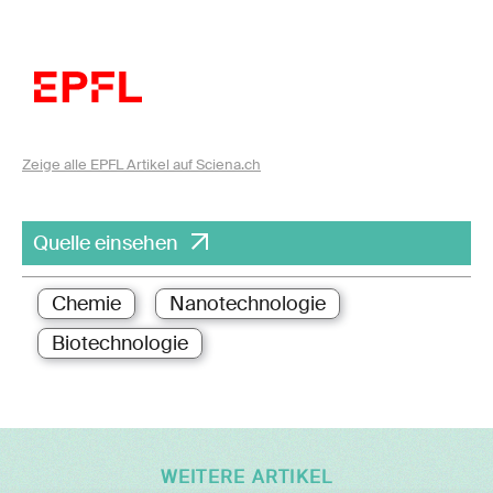
Zeige alle EPFL Artikel auf Sciena.ch
Quelle einsehen
Chemie
Nanotechnologie
Biotechnologie
WEITERE ARTIKEL