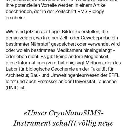
ihre potenziellen Vorteile werden in einem Artikel
beschrieben, der in der Zeitschrift BMS Biology
erscheint.
«Wir sind jetzt in der Lage, Bilder zu erstellen, die
genau zeigen, wo in einer Zell- oder Gewebeprobe ein
bestimmter Nährstoff gespeichert oder verwendet wird
oder wo ein bestimmtes Medikament hineingelangt –
oder eben nicht. Es gibt keine andere Möglichkeit,
diese Informationen zu erhalten», sagt Meibom, der das
Labor für biologische Geochemie an der Fakultät für
Architektur, Bau- und Umweltingenieurwesen der EPFL
leitet und auch Professor an der Universität Lausanne
(UNIL) ist.
«Unser CryoNanoSIMS-
Instrument schafft völlig neue