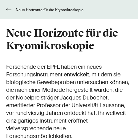
Neue Horizonte für die Kryomikroskopie
Neue Horizonte für die
Kryomikroskopie
Forschende der EPFL haben ein neues
Forschungsinstrument entwickelt, mit dem sie
biologische Gewebeproben untersuchen können,
die nach einer Methode hergestellt wurden, die
der Nobelpreisträger Jacques Dubochet,
emeritierter Professor der Universität Lausanne,
vor rund vierzig Jahren entdeckt hat. Ihr weltweit
einzigartiges Instrument eröffnet
vielversprechende neue
Forschungsmöglichkeiten.