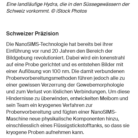
Eine landläufige Hydra, die in den Süssegewässern der
Schweiz vorkommt. © iStock Photos
Schweizer Präzision
Die NanoSIMS-Technologie hat bereits bei ihrer
Einführung vor rund 20 Jahren den Bereich der
Bildgebung revolutioniert. Dabei wird ein Ionenstrahl
auf eine Probe gerichtet und es entstehen Bilder mit
einer Auflösung von 100 nm. Die damit verbundenen
Probenvorbereitungsmethoden führen jedoch alle zu
einer gewissen Verzerrung der Gewebemorphologie
und zum Verlust von löslichen Verbindungen. Um diese
Hindernisse zu überwinden, entwickelten Meibom und
sein Team ein kryogenes Verfahren zur
Probenvorbereitung und fügten einer NanoSIMS-
Maschine neue physikalische Komponenten hinzu,
einschliesslich eines Flüssigstickstofftanks, so dass sie
kryogene Proben aufnehmen kann.