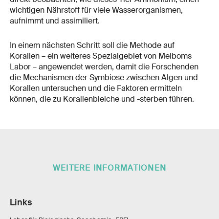
wichtigen Nährstoff für viele Wasserorganismen,
aufnimmt und assimiliert.
In einem nächsten Schritt soll die Methode auf
Korallen – ein weiteres Spezialgebiet von Meiboms
Labor – angewendet werden, damit die Forschenden
die Mechanismen der Symbiose zwischen Algen und
Korallen untersuchen und die Faktoren ermitteln
können, die zu Korallenbleiche und -sterben führen.
WEITERE INFORMATIONEN
Links