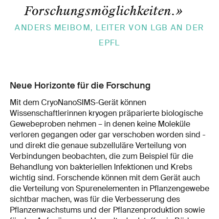
Forschungsmöglichkeiten.
»
ANDERS MEIBOM, LEITER VON LGB AN DER
EPFL
Neue Horizonte für die Forschung
Mit dem CryoNanoSIMS-Gerät können
Wissenschaftlerinnen kryogen präparierte biologische
Gewebeproben nehmen – in denen keine Moleküle
verloren gegangen oder gar verschoben worden sind -
und direkt die genaue subzelluläre Verteilung von
Verbindungen beobachten, die zum Beispiel für die
Behandlung von bakteriellen Infektionen und Krebs
wichtig sind. Forschende können mit dem Gerät auch
die Verteilung von Spurenelementen in Pflanzengewebe
sichtbar machen, was für die Verbesserung des
Pflanzenwachstums und der Pflanzenproduktion sowie