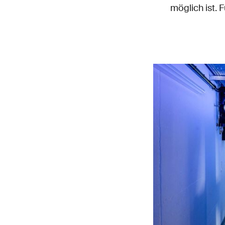
möglich ist. 