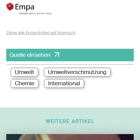
Zeige alle Empa Artikel auf Sciena.ch
Quelle einsehen
Umwelt
Umweltverschmutzung
Chemie
International
WEITERE ARTIKEL