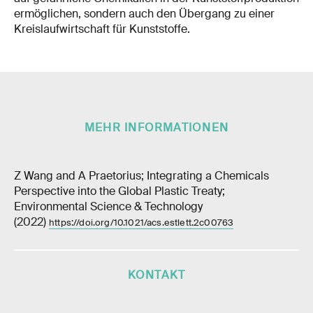
ermöglichen, sondern auch den Übergang zu einer
Kreislaufwirtschaft für Kunststoffe.
MEHR INFORMATIONEN
Z Wang and A Praetorius; Integrating a Chemicals
Perspective into the Global Plastic Treaty;
Environmental Science & Technology
(2022)
https://doi.org/10.1021/acs.estlett.2c00763
KONTAKT