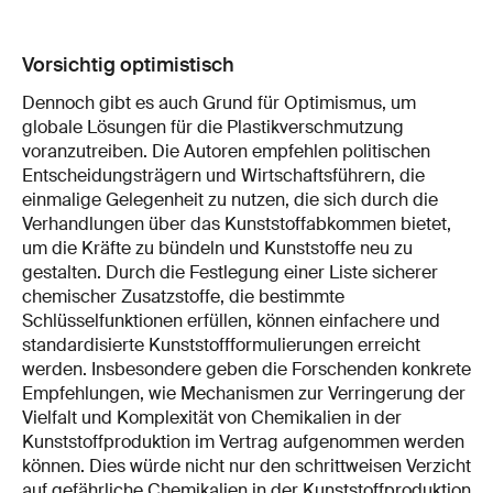
Vorsichtig optimistisch
Dennoch gibt es auch Grund für Optimismus, um
globale Lösungen für die Plastikverschmutzung
voranzutreiben. Die Autoren empfehlen politischen
Entscheidungsträgern und Wirtschaftsführern, die
einmalige Gelegenheit zu nutzen, die sich durch die
Verhandlungen über das Kunststoffabkommen bietet,
um die Kräfte zu bündeln und Kunststoffe neu zu
gestalten. Durch die Festlegung einer Liste sicherer
chemischer Zusatzstoffe, die bestimmte
Schlüsselfunktionen erfüllen, können einfachere und
standardisierte Kunststoffformulierungen erreicht
werden. Insbesondere geben die Forschenden konkrete
Empfehlungen, wie Mechanismen zur Verringerung der
Vielfalt und Komplexität von Chemikalien in der
Kunststoffproduktion im Vertrag aufgenommen werden
können. Dies würde nicht nur den schrittweisen Verzicht
auf gefährliche Chemikalien in der Kunststoffproduktion