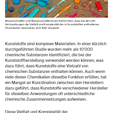
Wissenschaftler und Wissenschaftlerinnen befürchten, dass bei den UN-
Verhandlungen die Vielfalt und Komplexität der in Kunststoffen enthaltenen
Chemikalien übersehen wird. Bild: Unsplash
Kunststoffe sind komplexe Materialien. In einer kürzlich
durchgeführten Studie wurden mehr als 10'000
chemische Substanzen identifiziert, die bei der
Kunststoffherstellung verwendet werden können, was
dazu führt, dass Kunststoffe eine Vielzahl von
chemischen Substanzen enthalten können. Auch wenn
viele dieser Chemikalien dieselbe Funktion erfüllen, hat
ein Mangel an Koordination zwischen den Herstellern
dazu geführt, dass Kunststoffe verschiedener Hersteller
für dieselben Anwendungen oft unterschiedliche
chemische Zusammensetzungen aufweisen.
Diese Vielfalt und Komplexität der