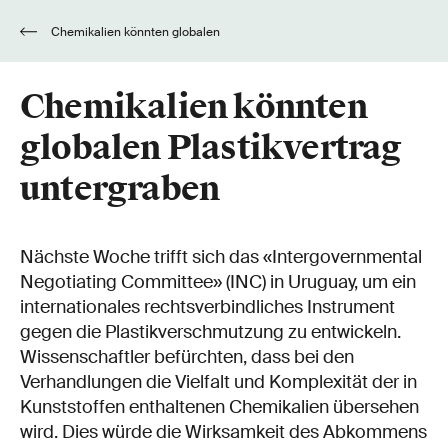
Chemikalien könnten globalen
Plastikvertrag untergraben
Chemikalien könnten
globalen Plastikvertrag
untergraben
Nächste Woche trifft sich das «Intergovernmental
Negotiating Committee» (INC) in Uruguay, um ein
internationales rechtsverbindliches Instrument
gegen die Plastikverschmutzung zu entwickeln.
Wissenschaftler befürchten, dass bei den
Verhandlungen die Vielfalt und Komplexität der in
Kunststoffen enthaltenen Chemikalien übersehen
wird. Dies würde die Wirksamkeit des Abkommens