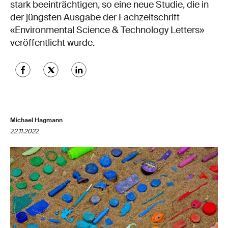
stark beeinträchtigen, so eine neue Studie, die in
der jüngsten Ausgabe der Fachzeitschrift
«Environmental Science & Technology Letters»
veröffentlicht wurde.
Michael Hagmann
22.11.2022