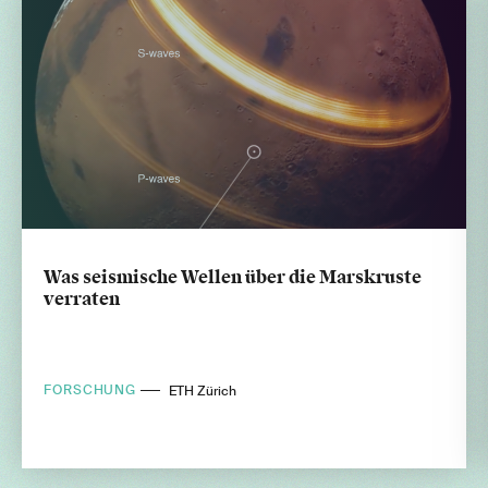
Was seismische Wellen über die Marskruste
verraten
FORSCHUNG
ETH Zürich