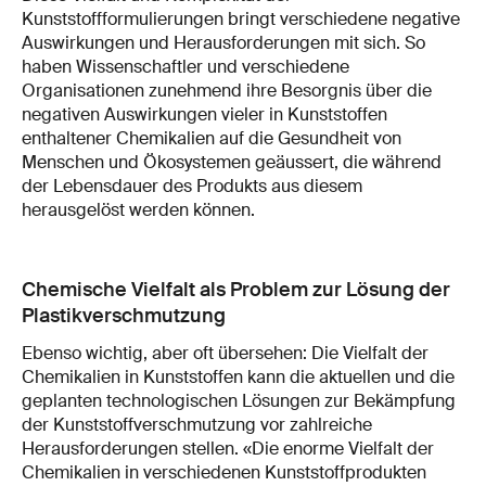
Kunststoffformulierungen bringt verschiedene negative
Auswirkungen und Herausforderungen mit sich. So
haben Wissenschaftler und verschiedene
Organisationen zunehmend ihre Besorgnis über die
negativen Auswirkungen vieler in Kunststoffen
enthaltener Chemikalien auf die Gesundheit von
Menschen und Ökosystemen geäussert, die während
der Lebensdauer des Produkts aus diesem
herausgelöst werden können.
Chemische Vielfalt als Problem zur Lösung der
Plastikverschmutzung
Ebenso wichtig, aber oft übersehen: Die Vielfalt der
Chemikalien in Kunststoffen kann die aktuellen und die
geplanten technologischen Lösungen zur Bekämpfung
der Kunststoffverschmutzung vor zahlreiche
Herausforderungen stellen. «Die enorme Vielfalt der
Chemikalien in verschiedenen Kunststoffprodukten