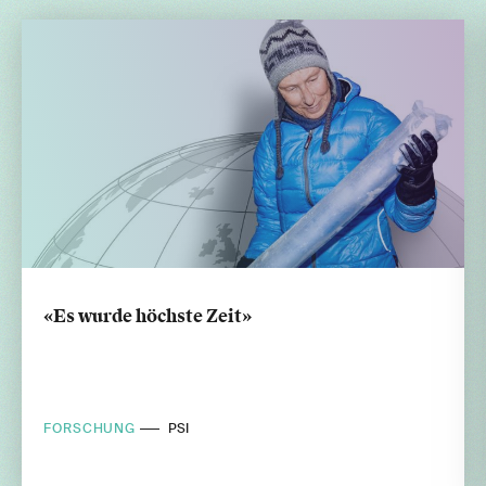
«Es wurde höchste Zeit»
FORSCHUNG
PSI