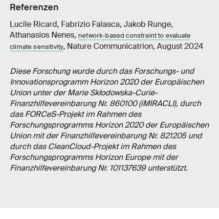
Referenzen
Lucile Ricard, Fabrizio Falasca, Jakob Runge,
Athanasios Nenes,
network-based constraint to evaluate
, Nature Communicatrion, August 2024
climate sensitivity
Diese Forschung wurde durch das Forschungs- und
Innovationsprogramm Horizon 2020 der Europäischen
Union unter der Marie Skłodowska-Curie-
Finanzhilfevereinbarung Nr. 860100 (iMIRACLI), durch
das FORCeS-Projekt im Rahmen des
Forschungsprogramms Horizon 2020 der Europäischen
Union mit der Finanzhilfevereinbarung Nr. 821205 und
durch das CleanCloud-Projekt im Rahmen des
Forschungsprogramms Horizon Europe mit der
Finanzhilfevereinbarung Nr. 101137639 unterstützt.