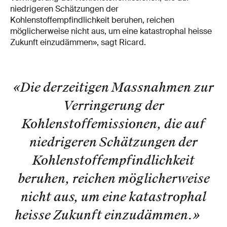
niedrigeren Schätzungen der
Kohlenstoffempfindlichkeit beruhen, reichen
möglicherweise nicht aus, um eine katastrophal heisse
Zukunft einzudämmen», sagt Ricard.
«Die derzeitigen Massnahmen zur
Verringerung der
Kohlenstoffemissionen, die auf
niedrigeren Schätzungen der
Kohlenstoffempfindlichkeit
beruhen, reichen möglicherweise
nicht aus, um eine katastrophal
heisse Zukunft einzudämmen.
»