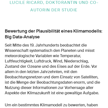
LUCILE RICARD, DOKTORANTIN UND CO-
AUTORIN DER STUDIE
Bewertung der Plausibilität eines Klimamodells:
Big Data-Analyse
Seit Mitte des 19. Jahrhunderts beobachtet die
Wissenschaft systematisch den Planeten und misst
meteorologische Variablen wie Temperatur,
Luftfeuchtigkeit, Luftdruck, Wind, Niederschlag,
Zustand der Ozeane und des Eises auf der Erde. Vor
allem in den letzten Jahrzehnten, mit den
Beobachtungsnetzen und dem Einsatz von Satelliten,
ist die Menge der Beobachtungsdaten enorm, und die
Nutzung dieser Informationen zur Vorhersage aller
Aspekte der Klimazukunft ist eine gewaltige Aufgabe.
Um ein bestimmtes Klimamodell zu bewerten, haben