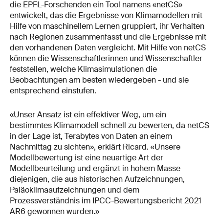
die EPFL-Forschenden ein Tool namens «netCS»
entwickelt, das die Ergebnisse von Klimamodellen mit
Hilfe von maschinellem Lernen gruppiert, ihr Verhalten
nach Regionen zusammenfasst und die Ergebnisse mit
den vorhandenen Daten vergleicht. Mit Hilfe von netCS
können die Wissenschaftlerinnen und Wissenschaftler
feststellen, welche Klimasimulationen die
Beobachtungen am besten wiedergeben - und sie
entsprechend einstufen.
«Unser Ansatz ist ein effektiver Weg, um ein
bestimmtes Klimamodell schnell zu bewerten, da netCS
in der Lage ist, Terabytes von Daten an einem
Nachmittag zu sichten», erklärt Ricard. «Unsere
Modellbewertung ist eine neuartige Art der
Modellbeurteilung und ergänzt in hohem Masse
diejenigen, die aus historischen Aufzeichnungen,
Paläoklimaaufzeichnungen und dem
Prozessverständnis im IPCC-Bewertungsbericht 2021
AR6 gewonnen wurden.»