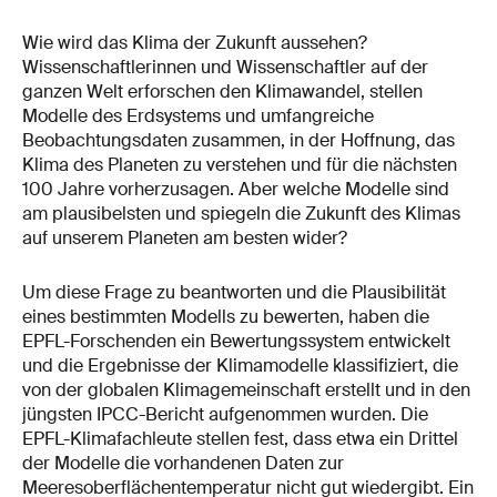
Wie wird das Klima der Zukunft aussehen?
Wissenschaftlerinnen und Wissenschaftler auf der
ganzen Welt erforschen den Klimawandel, stellen
Modelle des Erdsystems und umfangreiche
Beobachtungsdaten zusammen, in der Hoffnung, das
Klima des Planeten zu verstehen und für die nächsten
100 Jahre vorherzusagen. Aber welche Modelle sind
am plausibelsten und spiegeln die Zukunft des Klimas
auf unserem Planeten am besten wider?
Um diese Frage zu beantworten und die Plausibilität
eines bestimmten Modells zu bewerten, haben die
EPFL-Forschenden ein Bewertungssystem entwickelt
und die Ergebnisse der Klimamodelle klassifiziert, die
von der globalen Klimagemeinschaft erstellt und in den
jüngsten IPCC-Bericht aufgenommen wurden. Die
EPFL-Klimafachleute stellen fest, dass etwa ein Drittel
der Modelle die vorhandenen Daten zur
Meeresoberflächentemperatur nicht gut wiedergibt. Ein