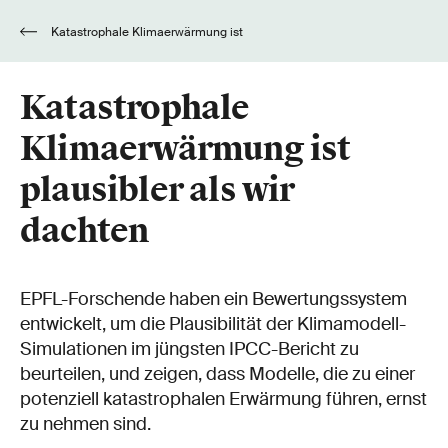
Katastrophale Klimaerwärmung ist
plausibler als wir dachten
Katastrophale
Klimaerwärmung ist
plausibler als wir
dachten
EPFL-Forschende haben ein Bewertungssystem
entwickelt, um die Plausibilität der Klimamodell-
Simulationen im jüngsten IPCC-Bericht zu
beurteilen, und zeigen, dass Modelle, die zu einer
potenziell katastrophalen Erwärmung führen, ernst
zu nehmen sind.