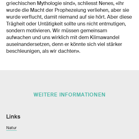
griechischen Mythologie sind», schliesst Nenes, «ihr
wurde die Macht der Prophezeiung verliehen, aber sie
wurde verflucht, damit niemand auf sie hört. Aber diese
Trägheit oder Untätigkeit sollte uns nicht entmutigen,
sondern motivieren. Wir müssen gemeinsam
aufwachen und uns wirklich mit dem Klimawandel
auseinandersetzen, denn er könnte sich viel stärker
beschleunigen, als wir dachten».
WEITERE INFORMATIONEN
Links
Natur