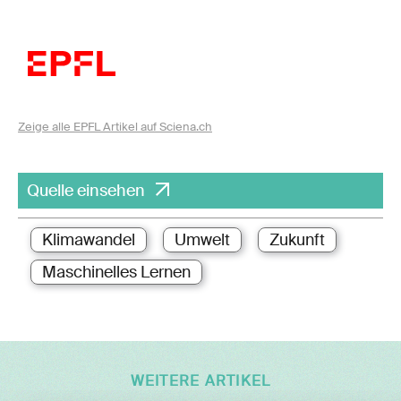
Zeige alle EPFL Artikel auf Sciena.ch
Quelle einsehen
Klimawandel
Umwelt
Zukunft
Maschinelles Lernen
WEITERE ARTIKEL