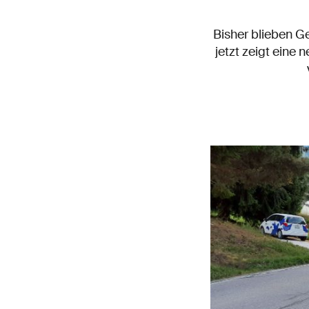
Bisher blieben G
jetzt zeigt eine