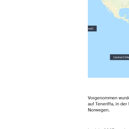
Vorgenommen wurden 
auf Teneriffa, in de
Norwegen.