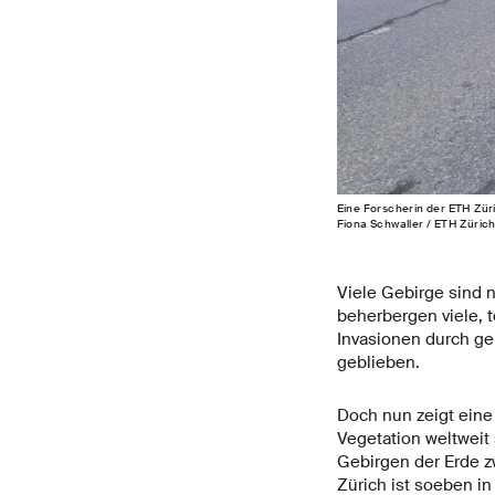
Eine Forscherin der ETH Züri
Fiona Schwaller / ETH Zürich
Viele Gebirge sind 
beherbergen viele, 
Invasionen durch ge
geblieben.
Doch nun zeigt eine
Vegetation weltweit 
Gebirgen der Erde 
Zürich ist soeben in