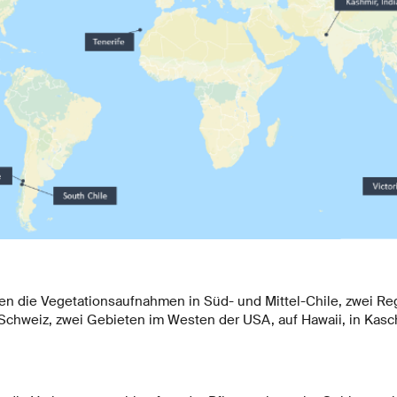
die Vegetationsaufnahmen in Süd- und Mittel-Chile, zwei Regi
r Schweiz, zwei Gebieten im Westen der USA, auf Hawaii, in Kasc