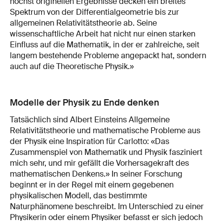
höchst originellen Ergebnisse decken ein breites
Spektrum von der Differentialgeometrie bis zur
allgemeinen Relativitätstheorie ab. Seine
wissenschaftliche Arbeit hat nicht nur einen starken
Einfluss auf die Mathematik, in der er zahlreiche, seit
langem bestehende Probleme angepackt hat, sondern
auch auf die Theoretische Physik.»
Modelle der Physik zu Ende denken
Tatsächlich sind Albert Einsteins Allgemeine
Relativitätstheorie und mathematische Probleme aus
der Physik eine Inspiration für Carlotto: «Das
Zusammenspiel von Mathematik und Physik fasziniert
mich sehr, und mir gefällt die Vorhersagekraft des
mathematischen Denkens.» In seiner Forschung
beginnt er in der Regel mit einem gegebenen
physikalischen Modell, das bestimmte
Naturphänomene beschreibt. Im Unterschied zu einer
Physikerin oder einem Physiker befasst er sich jedoch