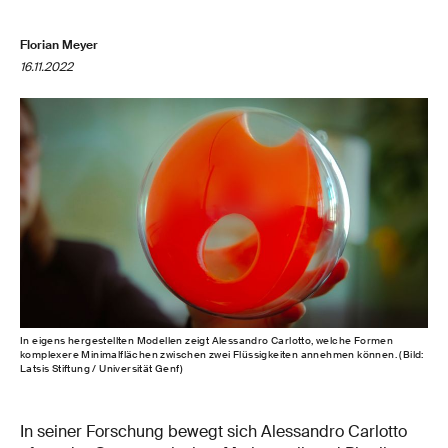
Florian Meyer
16.11.2022
In eigens hergestellten Modellen zeigt Alessandro Carlotto, welche Formen
komplexere Minimalflächen zwischen zwei Flüssigkeiten annehmen können. (Bild:
Latsis Stiftung / Universität Genf)
In seiner Forschung bewegt sich Alessandro Carlotto