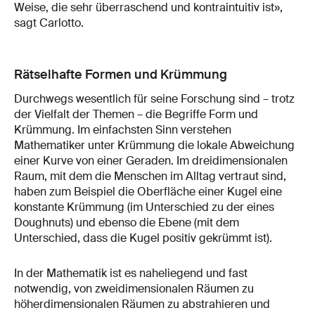
Weise, die sehr überraschend und kontraintuitiv ist»,
sagt Carlotto.
Rätselhafte Formen und Krümmung
Durchwegs wesentlich für seine Forschung sind – trotz
der Vielfalt der Themen – die Begriffe Form und
Krümmung. Im einfachsten Sinn verstehen
Mathematiker unter Krümmung die lokale Abweichung
einer Kurve von einer Geraden. Im dreidimensionalen
Raum, mit dem die Menschen im Alltag vertraut sind,
haben zum Beispiel die Oberfläche einer Kugel eine
konstante Krümmung (im Unterschied zu der eines
Doughnuts) und ebenso die Ebene (mit dem
Unterschied, dass die Kugel positiv gekrümmt ist).
In der Mathematik ist es naheliegend und fast
notwendig, von zweidimensionalen Räumen zu
höherdimensionalen Räumen zu abstrahieren und