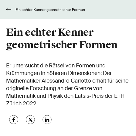
Ein echter Kenner geometrischer Formen
Ein echter Kenner
geometrischer Formen
Er untersucht die Rätsel von Formen und
Krümmungen in höheren Dimensionen: Der
Mathematiker Alessandro Carlotto erhält für seine
originelle Forschung an der Grenze von
Mathematik und Physik den Latsis-Preis der ETH
Zürich 2022.