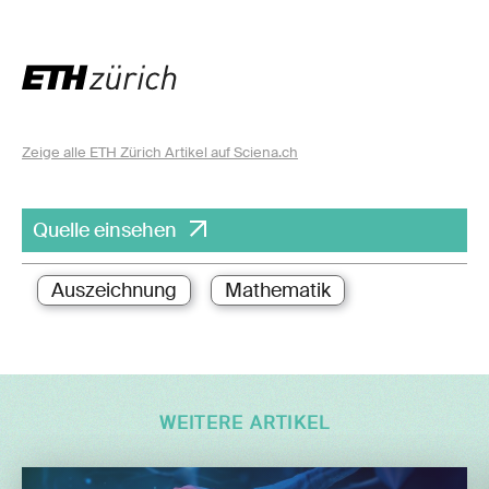
Zeige alle ETH Zürich Artikel auf Sciena.ch
Quelle einsehen
Auszeichnung
Mathematik
WEITERE ARTIKEL