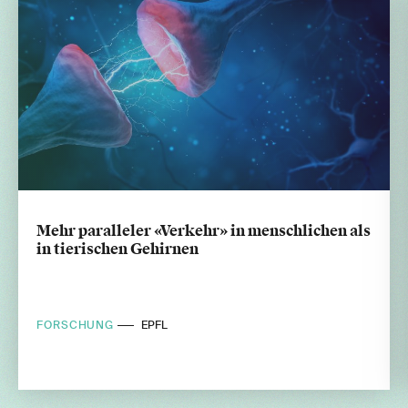
Mehr paralleler «Verkehr» in menschlichen als
in tierischen Gehirnen
FORSCHUNG
EPFL