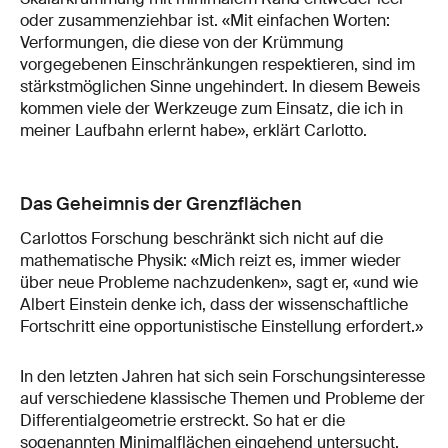
oder zusammenziehbar ist. «Mit einfachen Worten:
Verformungen, die diese von der Krümmung
vorgegebenen Einschränkungen respektieren, sind im
stärkstmöglichen Sinne ungehindert. In diesem Beweis
kommen viele der Werkzeuge zum Einsatz, die ich in
meiner Laufbahn erlernt habe», erklärt Carlotto.
Das Geheimnis der Grenzflächen
Carlottos Forschung beschränkt sich nicht auf die
mathematische Physik: «Mich reizt es, immer wieder
über neue Probleme nachzudenken», sagt er, «und wie
Albert Einstein denke ich, dass der wissenschaftliche
Fortschritt eine opportunistische Einstellung erfordert.»
In den letzten Jahren hat sich sein Forschungsinteresse
auf verschiedene klassische Themen und Probleme der
Differentialgeometrie erstreckt. So hat er die
sogenannten Minimalflächen eingehend untersucht,