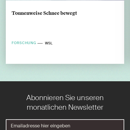
Tonnenweise Schnee bewegt
FORSCHUNG
WSL
Abonnieren Sie unseren
monatlichen Newsletter