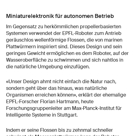
Miniaturelektronik für autonomen Betrieb
Im Gegensatz zu herkömmlichen propellerbasierten
Systemen verwendet der EPFL-Roboter zum Antrieb
geräuschlos wellenförmige Flossen, die von marinen
Plattwürmern inspiriert sind. Dieses Design und sein
geringes Gewicht ermöglichen es dem Roboter, auf der
Wasseroberfläche zu schwimmen und sich nahtlos in
die natürliche Umgebung einzufügen.
«Unser Design ahmt nicht einfach die Natur nach,
sondern geht über das hinaus, was natürliche
Organismen erreichen können», erklärt der ehemalige
EPFL-Forscher Florian Hartmann, heute
Forschungsgruppenleiter am Max-Planck-Institut für
Intelligente Systeme in Stuttgart.
Indem er seine Flossen bis zu zehnmal schneller