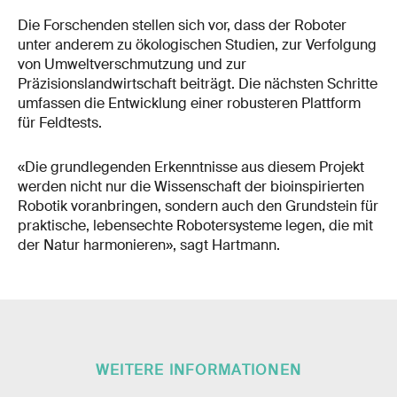
Die Forschenden stellen sich vor, dass der Roboter
unter anderem zu ökologischen Studien, zur Verfolgung
von Umweltverschmutzung und zur
Präzisionslandwirtschaft beiträgt. Die nächsten Schritte
umfassen die Entwicklung einer robusteren Plattform
für Feldtests.
«Die grundlegenden Erkenntnisse aus diesem Projekt
werden nicht nur die Wissenschaft der bioinspirierten
Robotik voranbringen, sondern auch den Grundstein für
praktische, lebensechte Robotersysteme legen, die mit
der Natur harmonieren», sagt Hartmann.
WEITERE INFORMATIONEN