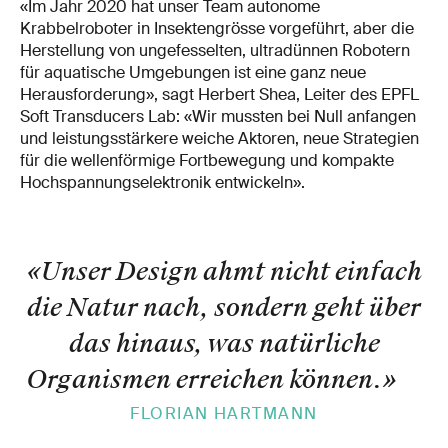
«Im Jahr 2020 hat unser Team autonome
Krabbelroboter in Insektengrösse vorgeführt, aber die
Herstellung von ungefesselten, ultradünnen Robotern
für aquatische Umgebungen ist eine ganz neue
Herausforderung», sagt Herbert Shea, Leiter des EPFL
Soft Transducers Lab: «Wir mussten bei Null anfangen
und leistungsstärkere weiche Aktoren, neue Strategien
für die wellenförmige Fortbewegung und kompakte
Hochspannungselektronik entwickeln».
«Unser Design ahmt nicht einfach
die Natur nach, sondern geht über
das hinaus, was natürliche
Organismen erreichen können.
»
FLORIAN HARTMANN