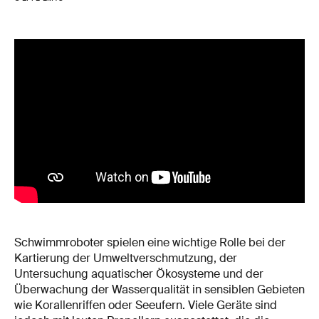
Schwimmroboter spielen eine wichtige Rolle bei der
Kartierung der Umweltverschmutzung, der
Untersuchung aquatischer Ökosysteme und der
Überwachung der Wasserqualität in sensiblen Gebieten
wie Korallenriffen oder Seeufern. Viele Geräte sind