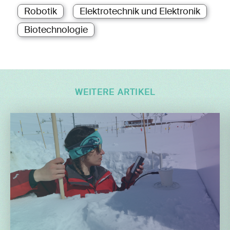
Robotik
Elektrotechnik und Elektronik
Biotechnologie
WEITERE ARTIKEL