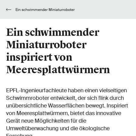
Ein schwimmender Miniaturroboter
inspiriert von Meeresplattwürmern
Ein schwimmender
Miniaturroboter
inspiriert von
Meeresplattwürmern
EPFL-Ingenieurfachleute haben einen vielseitigen
Schwimmroboter entwickelt, der sich flink durch
unübersichtliche Wasserflächen bewegt. Inspiriert
von Meeresplattwürmern, bietet das innovative
Gerät neue Möglichkeiten für die
Umweltüberwachung und die ökologische