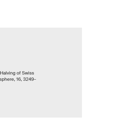
 Halving of Swiss
sphere, 16, 3249–