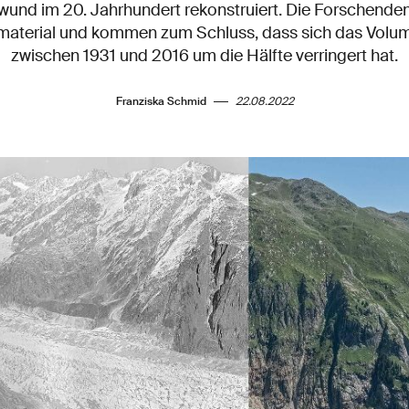
und im 20. Jahrhundert rekonstruiert. Die Forschende
dmaterial und kommen zum Schluss, dass sich das Volu
zwischen 1931 und 2016 um die Hälfte verringert hat.
Franziska Schmid
22.08.2022