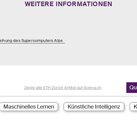
WEITERE INFORMATIONEN
weihung des Supercomputers Alps
Qu
Zeige alle ETH Zürich Artikel auf Sciena.ch
Maschinelles Lernen
Künstliche Intelligenz
K