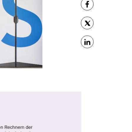
en Rechnern der