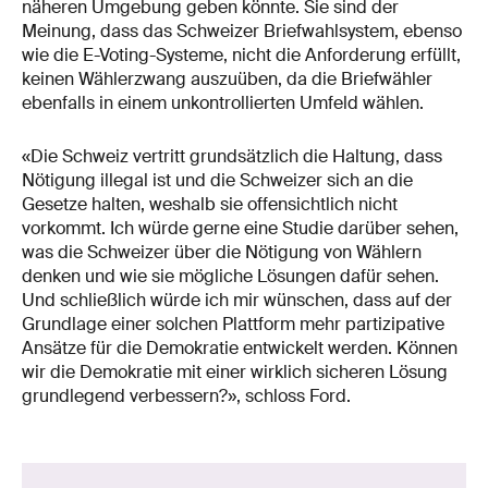
näheren Umgebung geben könnte. Sie sind der
Meinung, dass das Schweizer Briefwahlsystem, ebenso
wie die E-Voting-Systeme, nicht die Anforderung erfüllt,
keinen Wählerzwang auszuüben, da die Briefwähler
ebenfalls in einem unkontrollierten Umfeld wählen.
«Die Schweiz vertritt grundsätzlich die Haltung, dass
Nötigung illegal ist und die Schweizer sich an die
Gesetze halten, weshalb sie offensichtlich nicht
vorkommt. Ich würde gerne eine Studie darüber sehen,
was die Schweizer über die Nötigung von Wählern
denken und wie sie mögliche Lösungen dafür sehen.
Und schließlich würde ich mir wünschen, dass auf der
Grundlage einer solchen Plattform mehr partizipative
Ansätze für die Demokratie entwickelt werden. Können
wir die Demokratie mit einer wirklich sicheren Lösung
grundlegend verbessern?», schloss Ford.