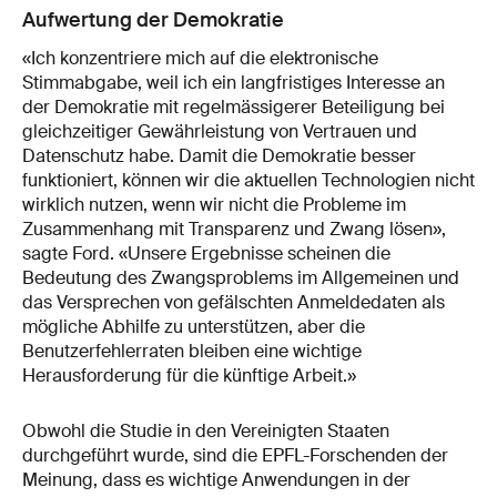
Aufwertung der Demokratie
«Ich konzentriere mich auf die elektronische
Stimmabgabe, weil ich ein langfristiges Interesse an
der Demokratie mit regelmässigerer Beteiligung bei
gleichzeitiger Gewährleistung von Vertrauen und
Datenschutz habe. Damit die Demokratie besser
funktioniert, können wir die aktuellen Technologien nicht
wirklich nutzen, wenn wir nicht die Probleme im
Zusammenhang mit Transparenz und Zwang lösen»,
sagte Ford. «Unsere Ergebnisse scheinen die
Bedeutung des Zwangsproblems im Allgemeinen und
das Versprechen von gefälschten Anmeldedaten als
mögliche Abhilfe zu unterstützen, aber die
Benutzerfehlerraten bleiben eine wichtige
Herausforderung für die künftige Arbeit.»
Obwohl die Studie in den Vereinigten Staaten
durchgeführt wurde, sind die EPFL-Forschenden der
Meinung, dass es wichtige Anwendungen in der