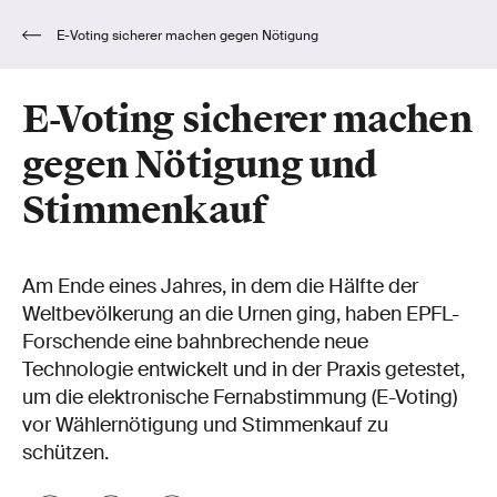
E-Voting sicherer machen gegen Nötigung
und Stimmenkauf
E-Voting sicherer machen
gegen Nötigung und
Stimmenkauf
Am Ende eines Jahres, in dem die Hälfte der
Weltbevölkerung an die Urnen ging, haben EPFL-
Forschende eine bahnbrechende neue
Technologie entwickelt und in der Praxis getestet,
um die elektronische Fernabstimmung (E-Voting)
vor Wählernötigung und Stimmenkauf zu
schützen.