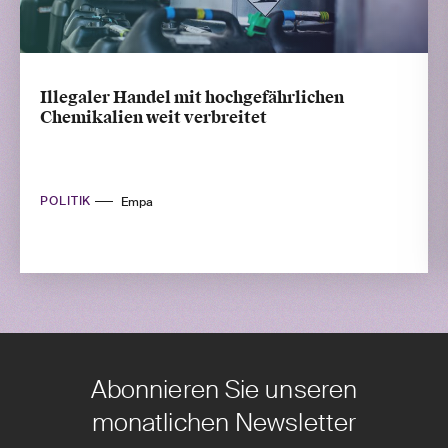
Illegaler Handel mit hochgefährlichen
Chemikalien weit verbreitet
POLITIK
Empa
Abonnieren Sie unseren
monatlichen Newsletter