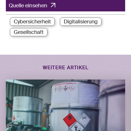
Quelle einsehen
Cybersicherheit
Digitalisierung
Gesellschaft
WEITERE ARTIKEL