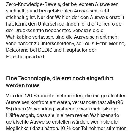
Zero-Knowledge-Beweis, der bei echten Ausweisen
stichhaltig und bei gefälschten Ausweisen nicht
stichhaltig ist. Nur der Wähler, der den Ausweis erstellt
hat, kennt den Unterschied, indem er die Reihenfolge
der Druckschritte beobachtet. Sobald sie die
Wahlkabine verlassen, sind die Ausweise nicht mehr
voneinander zu unterscheiden», so Louis-Henri Merino,
Doktorand bei DEDIS und Hauptautor der
Forschungsarbeit.
Eine Technologie, die erst noch eingeführt
werden muss
Von den 120 Studienteilnehmenden, die mit gefälschten
Ausweisen konfrontiert waren, verstanden fast alle (96
%) deren Verwendung, während etwas mehr als die
Hälfte angab, dass sie in einem realen Wahlszenario
gefälschte Ausweise erstellen würden, wenn sie die
Möglichkeit dazu hätten. 10 % der Teilnehmer stimmten