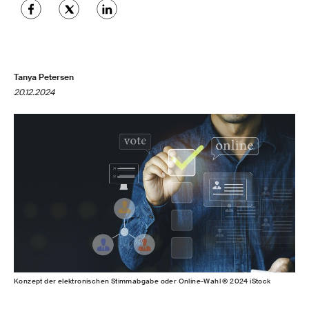
Tanya Petersen
20.12.2024
Konzept der elektronischen Stimmabgabe oder Online-Wahl © 2024 iStock