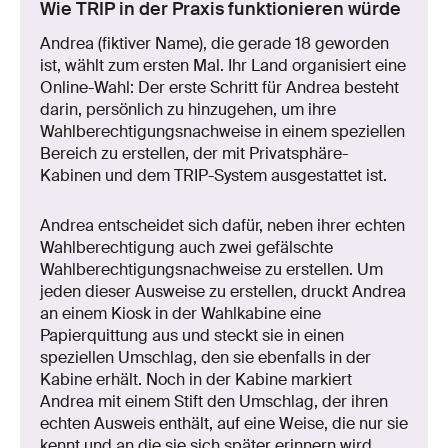
Wie TRIP in der Praxis funktionieren würde
Andrea (fiktiver Name), die gerade 18 geworden
ist, wählt zum ersten Mal. Ihr Land organisiert eine
Online-Wahl: Der erste Schritt für Andrea besteht
darin, persönlich zu hinzugehen, um ihre
Wahlberechtigungsnachweise in einem speziellen
Bereich zu erstellen, der mit Privatsphäre-
Kabinen und dem TRIP-System ausgestattet ist.
Andrea entscheidet sich dafür, neben ihrer echten
Wahlberechtigung auch zwei gefälschte
Wahlberechtigungsnachweise zu erstellen. Um
jeden dieser Ausweise zu erstellen, druckt Andrea
an einem Kiosk in der Wahlkabine eine
Papierquittung aus und steckt sie in einen
speziellen Umschlag, den sie ebenfalls in der
Kabine erhält. Noch in der Kabine markiert
Andrea mit einem Stift den Umschlag, der ihren
echten Ausweis enthält, auf eine Weise, die nur sie
kennt und an die sie sich später erinnern wird.