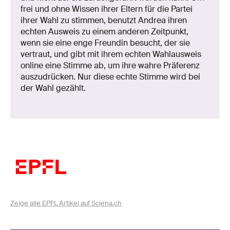
frei und ohne Wissen ihrer Eltern für die Partei
ihrer Wahl zu stimmen, benutzt Andrea ihren
echten Ausweis zu einem anderen Zeitpunkt,
wenn sie eine enge Freundin besucht, der sie
vertraut, und gibt mit ihrem echten Wahlausweis
online eine Stimme ab, um ihre wahre Präferenz
auszudrücken. Nur diese echte Stimme wird bei
der Wahl gezählt.
Zeige alle EPFL Artikel auf Sciena.ch