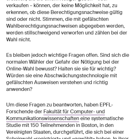
verkaufen – können, der keine Möglichkeit hat, zu
erkennen, ob diese Berechtigungsnachweise gültig
sind oder nicht. Stimmen, die mit gefälschten
Wahlberechtigungsnachweisen abgegeben werden,
werden stillschweigend verworfen und zählen bei der
Wahl nicht.
Es bleiben jedoch wichtige Fragen offen. Sind sich die
normalen Wähler der Gefahr der Nötigung bei der
Online-Wahl bewusst? Halten sie sie für wichtig?
Würden sie eine Abschwächungstechnologie mit
gefälschten Ausweisen verstehen und richtig
anwenden?
Um diese Fragen zu beantworten, haben EPFL-
Forschende der
Fakultät für Computer- und
Kommunikationswissenschaften
eine systematische
Studie mit 150 Teilnehmenden in Boston, in den
Vereinigten Staaten, durchgeführt, die sich bei einer
Scheinwahl «registriert» und «gewählt» haben. In ihrer