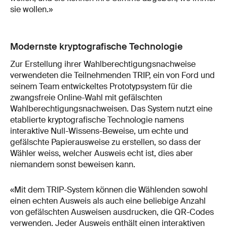
sie wollen.»
Modernste kryptografische Technologie
Zur Erstellung ihrer Wahlberechtigungsnachweise
verwendeten die Teilnehmenden TRIP, ein von Ford und
seinem Team entwickeltes Prototypsystem für die
zwangsfreie Online-Wahl mit gefälschten
Wahlberechtigungsnachweisen. Das System nutzt eine
etablierte kryptografische Technologie namens
interaktive Null-Wissens-Beweise, um echte und
gefälschte Papierausweise zu erstellen, so dass der
Wähler weiss, welcher Ausweis echt ist, dies aber
niemandem sonst beweisen kann.
«Mit dem TRIP-System können die Wählenden sowohl
einen echten Ausweis als auch eine beliebige Anzahl
von gefälschten Ausweisen ausdrucken, die QR-Codes
verwenden. Jeder Ausweis enthält einen interaktiven