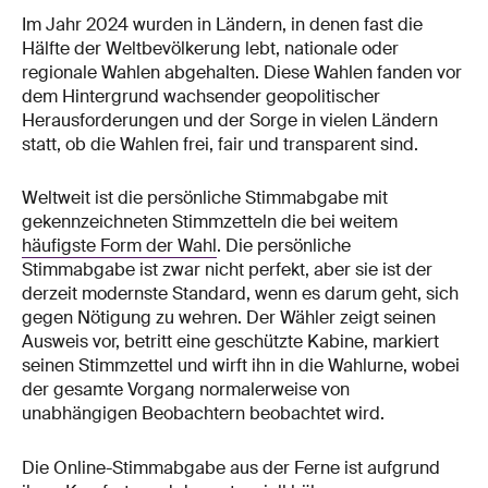
Im Jahr 2024 wurden in Ländern, in denen fast die
Hälfte der Weltbevölkerung lebt, nationale oder
regionale Wahlen abgehalten. Diese Wahlen fanden vor
dem Hintergrund wachsender geopolitischer
Herausforderungen und der Sorge in vielen Ländern
statt, ob die Wahlen frei, fair und transparent sind.
Weltweit ist die persönliche Stimmabgabe mit
gekennzeichneten Stimmzetteln die bei weitem
häufigste Form der Wahl
. Die persönliche
Stimmabgabe ist zwar nicht perfekt, aber sie ist der
derzeit modernste Standard, wenn es darum geht, sich
gegen Nötigung zu wehren. Der Wähler zeigt seinen
Ausweis vor, betritt eine geschützte Kabine, markiert
seinen Stimmzettel und wirft ihn in die Wahlurne, wobei
der gesamte Vorgang normalerweise von
unabhängigen Beobachtern beobachtet wird.
Die Online-Stimmabgabe aus der Ferne ist aufgrund