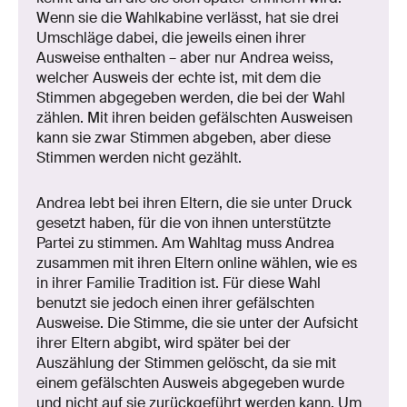
Wenn sie die Wahlkabine verlässt, hat sie drei
Umschläge dabei, die jeweils einen ihrer
Ausweise enthalten – aber nur Andrea weiss,
welcher Ausweis der echte ist, mit dem die
Stimmen abgegeben werden, die bei der Wahl
zählen. Mit ihren beiden gefälschten Ausweisen
kann sie zwar Stimmen abgeben, aber diese
Stimmen werden nicht gezählt.
Andrea lebt bei ihren Eltern, die sie unter Druck
gesetzt haben, für die von ihnen unterstützte
Partei zu stimmen. Am Wahltag muss Andrea
zusammen mit ihren Eltern online wählen, wie es
in ihrer Familie Tradition ist. Für diese Wahl
benutzt sie jedoch einen ihrer gefälschten
Ausweise. Die Stimme, die sie unter der Aufsicht
ihrer Eltern abgibt, wird später bei der
Auszählung der Stimmen gelöscht, da sie mit
einem gefälschten Ausweis abgegeben wurde
und nicht auf sie zurückgeführt werden kann. Um