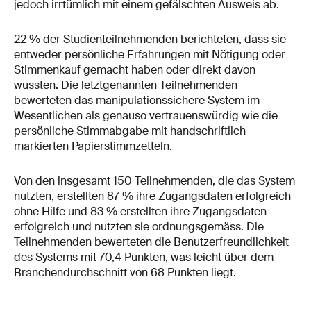
jedoch irrtümlich mit einem gefälschten Ausweis ab.
22 % der Studienteilnehmenden berichteten, dass sie
entweder persönliche Erfahrungen mit Nötigung oder
Stimmenkauf gemacht haben oder direkt davon
wussten. Die letztgenannten Teilnehmenden
bewerteten das manipulationssichere System im
Wesentlichen als genauso vertrauenswürdig wie die
persönliche Stimmabgabe mit handschriftlich
markierten Papierstimmzetteln.
Von den insgesamt 150 Teilnehmenden, die das System
nutzten, erstellten 87 % ihre Zugangsdaten erfolgreich
ohne Hilfe und 83 % erstellten ihre Zugangsdaten
erfolgreich und nutzten sie ordnungsgemäss. Die
Teilnehmenden bewerteten die Benutzerfreundlichkeit
des Systems mit 70,4 Punkten, was leicht über dem
Branchendurchschnitt von 68 Punkten liegt.