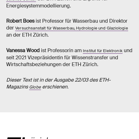
Energiesystemmodellierung.
Robert Boes
ist Professor für Wasserbau und Direktor
der
Versuchsanstalt für Wasserbau, Hydrologie und Glaziologie
an der ETH Zürich.
Vanessa Wood
ist Professorin am
und
Institut für Elektronik
seit 2021 Vizepräsidentin für Wissenstransfer und
Wirtschaftsbeziehungen der ETH Zürich.
Dieser Text ist in der Ausgabe 22/03 des ETH-​​​​​
Magazins
erschienen.
Globe