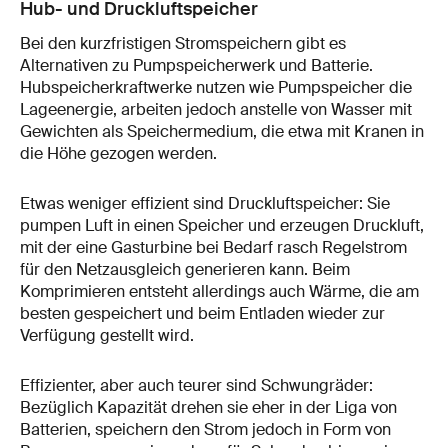
Hub- und Druckluftspeicher
Bei den kurzfristigen Stromspeichern gibt es
Alternativen zu Pumpspeicherwerk und Batterie.
Hubspeicherkraftwerke nutzen wie Pumpspeicher die
Lageenergie, arbeiten jedoch anstelle von Wasser mit
Gewichten als Speichermedium, die etwa mit Kranen in
die Höhe gezogen werden.
Etwas weniger effizient sind Druckluftspeicher: Sie
pumpen Luft in einen Speicher und erzeugen Druckluft,
mit der eine Gasturbine bei Bedarf rasch Regelstrom
für den Netzausgleich generieren kann. Beim
Komprimieren entsteht allerdings auch Wärme, die am
besten gespeichert und beim Entladen wieder zur
Verfügung gestellt wird.
Effizienter, aber auch teurer sind Schwungräder:
Bezüglich Kapazität drehen sie eher in der Liga von
Batterien, speichern den Strom jedoch in Form von