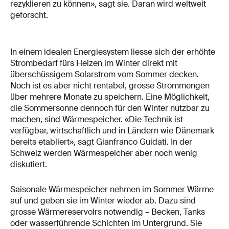
rezyklieren zu können», sagt sie. Daran wird weltweit
geforscht.
In einem idealen Energiesystem liesse sich der erhöhte
Strombedarf fürs Heizen im Winter direkt mit
überschüssigem Solarstrom vom Sommer decken.
Noch ist es aber nicht rentabel, grosse Strommengen
über mehrere Monate zu speichern. Eine Möglichkeit,
die Sommersonne dennoch für den Winter nutzbar zu
machen, sind Wärmespeicher. «Die Technik ist
verfügbar, wirtschaftlich und in Ländern wie Dänemark
bereits etabliert», sagt Gianfranco Guidati. In der
Schweiz werden Wärmespeicher aber noch wenig
diskutiert.
Saisonale Wärmespeicher nehmen im Sommer Wärme
auf und geben sie im Winter wieder ab. Dazu sind
grosse Wärmereservoirs notwendig – Becken, Tanks
oder wasserführende Schichten im Untergrund. Sie