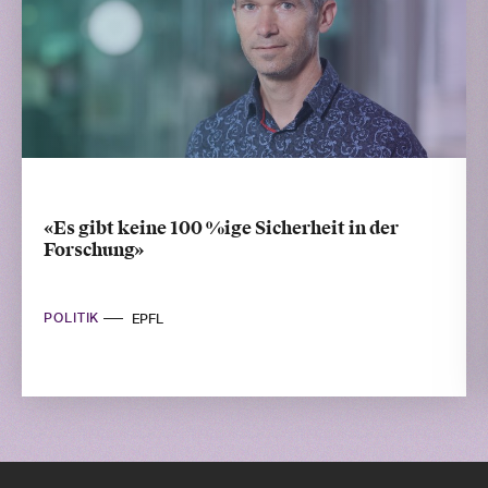
«Es gibt keine 100 %ige Sicherheit in der
Forschung»
POLITIK
EPFL