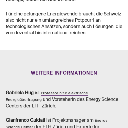
Für eine gelungene Energiewende braucht die Schweiz
also nicht nur ein umfangreiches Potpourri an
technologischen Ansätzen, sondern auch Lösungen, die
von dezentral bis international reichen.
WEITERE INFORMATIONEN
Gabriela Hug
ist
Professorin für elektrische
und Vorsteherin des Energy Science
Energieübertragung
Centers der ETH Zürich.
Gianfranco Guidati
ist Projektmanager am
Energy
der ETH Zürich und Experte für
Science Center