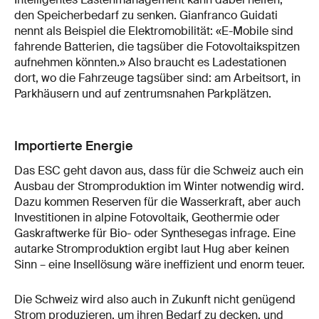
den Speicherbedarf zu senken. Gianfranco Guidati
nennt als Beispiel die Elektromobilität: «E-Mobile sind
fahrende Batterien, die tagsüber die Fotovoltaikspitzen
aufnehmen könnten.» Also braucht es Ladestationen
dort, wo die Fahrzeuge tagsüber sind: am Arbeitsort, in
Parkhäusern und auf zentrumsnahen Parkplätzen.
Importierte Energie
Das ESC geht davon aus, dass für die Schweiz auch ein
Ausbau der Stromproduktion im Winter notwendig wird.
Dazu kommen Reserven für die Wasserkraft, aber auch
Investitionen in alpine Fotovoltaik, Geothermie oder
Gaskraftwerke für Bio- oder Synthesegas infrage. Eine
autarke Stromproduktion ergibt laut Hug aber keinen
Sinn – eine Insellösung wäre ineffizient und enorm teuer.
Die Schweiz wird also auch in Zukunft nicht genügend
Strom produzieren, um ihren Bedarf zu decken, und