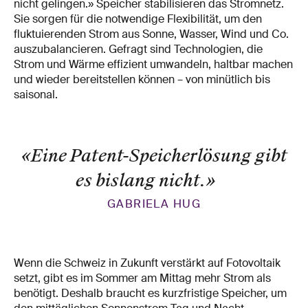
nicht gelingen.» Speicher stabilisieren das Stromnetz.
Sie sorgen für die notwendige Flexibilität, um den
fluktuierenden Strom aus Sonne, Wasser, Wind und Co.
auszubalancieren. Gefragt sind Technologien, die
Strom und Wärme effizient umwandeln, haltbar machen
und wieder bereitstellen können – von minütlich bis
saisonal.
«Eine Patent-Speicherlösung gibt
es bislang nicht.
»
GABRIELA HUG
Wenn die Schweiz in Zukunft verstärkt auf Fotovoltaik
setzt, gibt es im Sommer am Mittag mehr Strom als
benötigt. Deshalb braucht es kurzfristige Speicher, um