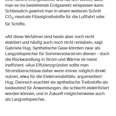
man es ins bestehende Erdgasnetz einspeisen kann.
Schliesslich gewinnt man in einem weiteren Schritt
CO
-neutrale Flüssigtreibstoffe für die Luftfahrt oder
2
für Schiffe.
«All diese Verfahren sind heute aber noch nicht
etabliert und häufig auch noch nicht rentabel», sagt
Gabriela Hug. Synthetische Gase könnten zwar als
Langzeitspeicher für Sommersolarstrom dienen – doch
die Rückwandlung in Strom und Wärme ist meist
ineffizient. «Aus Effizienzgründen sollte man
Stromüberschüsse daher wenn immer möglich direkt
nutzen, etwa für die Elektromobilität», argumentiert
Hug. Dennoch erachtet sie synthetische Treibstoffe als
bedeutend für Anwendungen, die schlecht elektrifiziert
werden können, und in Zukunft möglicherweise auch
als Langzeitspeicher.