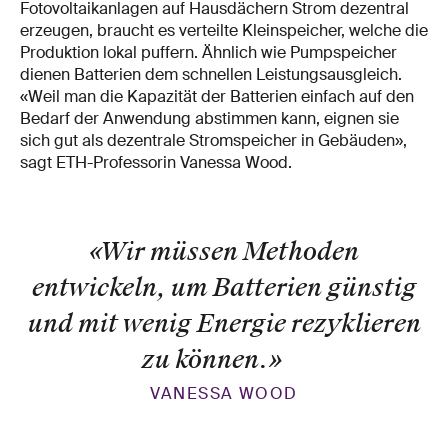
Fotovoltaikanlagen auf Hausdächern Strom dezentral
erzeugen, braucht es verteilte Kleinspeicher, welche die
Produktion lokal puffern. Ähnlich wie Pumpspeicher
dienen Batterien dem schnellen Leistungsausgleich.
«Weil man die Kapazität der Batterien einfach auf den
Bedarf der Anwendung abstimmen kann, eignen sie
sich gut als dezentrale Stromspeicher in Gebäuden»,
sagt ETH-Professorin Vanessa Wood.
«Wir müssen Methoden
entwickeln, um Batterien günstig
und mit wenig Energie rezyklieren
zu können.
»
VANESSA WOOD