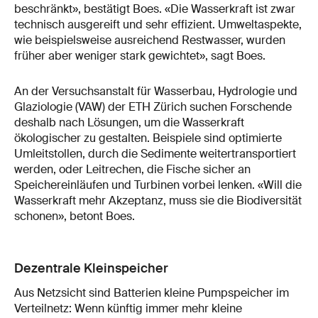
beschränkt», bestätigt Boes. «Die Wasserkraft ist zwar
technisch ausgereift und sehr effizient. Umweltaspekte,
wie beispielsweise ausreichend Restwasser, wurden
früher aber weniger stark gewichtet», sagt Boes.
An der Versuchsanstalt für Wasserbau, Hydrologie und
Glaziologie (VAW) der ETH Zürich suchen Forschende
deshalb nach Lösungen, um die Wasserkraft
ökologischer zu gestalten. Beispiele sind optimierte
Umleitstollen, durch die Sedimente weitertransportiert
werden, oder Leitrechen, die Fische sicher an
Speichereinläufen und Turbinen vorbei lenken. «Will die
Wasserkraft mehr Akzeptanz, muss sie die Biodiversität
schonen», betont Boes.
Dezentrale Kleinspeicher
Aus Netzsicht sind Batterien kleine Pumpspeicher im
Verteilnetz: Wenn künftig immer mehr kleine