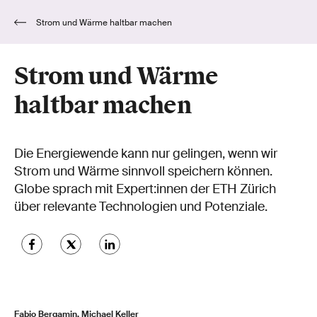
Strom und Wärme haltbar machen
Strom und Wärme
haltbar machen
Die Energiewende kann nur gelingen, wenn wir
Strom und Wärme sinnvoll speichern können.
Globe sprach mit Expert:innen der ETH Zürich
über relevante Technologien und Potenziale.
Fabio Bergamin, Michael Keller