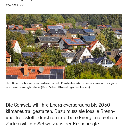
29.09.2022
Das Stromnetz muss die schwankende Produktion der erneuerbaren Energien
permanent ausgleichen. (Bild: AdobeStock/Ingo Bartussek)
Die
Schweiz will ihre Energieversorgung bis 2050
klimaneutral gestalten. Dazu muss sie fossile Brenn-
und Treibstoffe durch erneuerbare Energien ersetzen.
Zudem will die Schweiz aus der Kernenergie