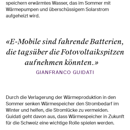
speichern erwärmtes Wasser, das im Sommer mit
Wärmepumpen und überschüssigem Solarstrom
aufgeheizt wird.
«E-Mobile sind fahrende Batterien,
die tagsüber die Fotovoltaikspitzen
aufnehmen könnten.
»
GIANFRANCO GUIDATI
Durch die Verlagerung der Wärmeproduktion in den
Sommer senken Wärmespeicher den Strombedarf im
Winter und helfen, die Stromlücke zu vermeiden.
Guidati geht davon aus, dass Wärmespeicher in Zukunft
für die Schweiz eine wichtige Rolle spielen werden.