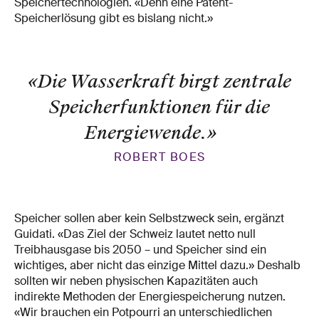
Speichertechnologien. «Denn eine Patent-
Speicherlösung gibt es bislang nicht.»
«Die Wasserkraft birgt zentrale
Speicherfunktionen für die
Energiewende.
»
ROBERT BOES
Speicher sollen aber kein Selbstzweck sein, ergänzt
Guidati. «Das Ziel der Schweiz lautet netto null
Treibhausgase bis 2050 – und Speicher sind ein
wichtiges, aber nicht das einzige Mittel dazu.» Deshalb
sollten wir neben physischen Kapazitäten auch
indirekte Methoden der Energiespeicherung nutzen.
«Wir brauchen ein Potpourri an unterschiedlichen