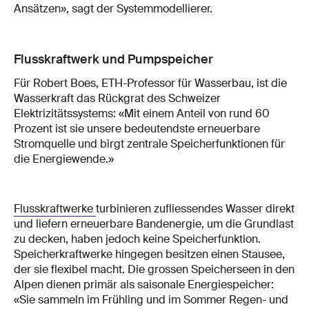
Ansätzen», sagt der Systemmodellierer.
Flusskraftwerk und Pumpspeicher
Für Robert Boes, ETH-Professor für Wasserbau, ist die
Wasserkraft das Rückgrat des Schweizer
Elektrizitätssystems: «Mit einem Anteil von rund 60
Prozent ist sie unsere bedeutendste erneuerbare
Stromquelle und birgt zentrale Speicherfunktionen für
die Energiewende.»
Flusskraftwerke
turbinieren zufliessendes Wasser direkt
und liefern erneuerbare Bandenergie, um die Grundlast
zu decken, haben jedoch keine Speicherfunktion.
Speicherkraftwerke hingegen besitzen einen Stausee,
der sie flexibel macht. Die grossen Speicherseen in den
Alpen dienen primär als saisonale Energiespeicher:
«Sie sammeln im Frühling und im Sommer Regen- und