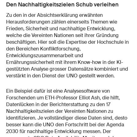
Den Nachhaltigkeitszielen Schub verleihen
Zu den in der Absichtserklärung erwähnten
Herausforderungen zählen einerseits Themen wie
Frieden, Sicherheit und nachhaltige Entwicklung,
welche die Vereinten Nationen seit ihrer Gründung
beschäftigen. Hier soll die Expertise der Hochschule in
den Bereichen Konfliktforschung,
Entwicklungszusammenarbeit und
Ernährungssicherheit mit ihrem Know-how in der KI-
gestützten Analyse grosser Datensätze kombiniert und
verstärkt in den Dienst der UNO gestellt werden.
Ein Beispiel dafür ist eine Analysesoftware von
Forschenden um ETH-Professor Elliot Ash, die hilft,
Datenlücken in der Berichterstattung zu den 17
Nachhaltigkeitszielen der Vereinten Nationen zu
identifizieren. Je vollständiger diese Daten sind, desto
besser kann die UNO den Fortschritt bei der Agenda
2030 für nachhaltige Entwicklung messen. Der