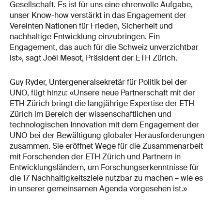
Gesellschaft. Es ist für uns eine ehrenvolle Aufgabe,
unser Know-how verstärkt in das Engagement der
Vereinten Nationen für Frieden, Sicherheit und
nachhaltige Entwicklung einzubringen. Ein
Engagement, das auch für die Schweiz unverzichtbar
ist», sagt Joël Mesot, Präsident der ETH Zürich.
Guy Ryder, Untergeneralsekretär für Politik bei der
UNO, fügt hinzu: «Unsere neue Partnerschaft mit der
ETH Zürich bringt die langjährige Expertise der ETH
Zürich im Bereich der wissenschaftlichen und
technologischen Innovation mit dem Engagement der
UNO bei der Bewältigung globaler Herausforderungen
zusammen. Sie eröffnet Wege für die Zusammenarbeit
mit Forschenden der ETH Zürich und Partnern in
Entwicklungsländern, um Forschungserkenntnisse für
die 17 Nachhaltigkeitsziele nutzbar zu machen – wie es
in unserer gemeinsamen Agenda vorgesehen ist.»