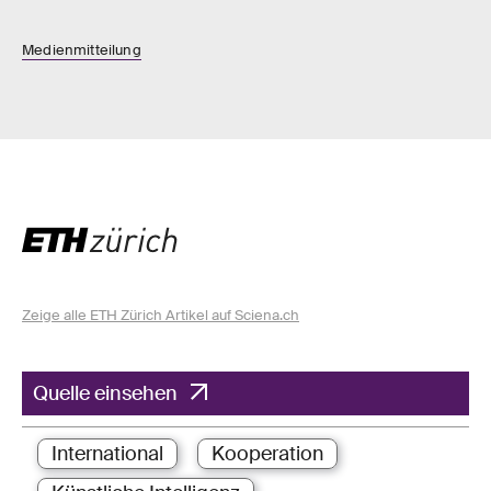
Medienmitteilung
Zeige alle ETH Zürich Artikel auf Sciena.ch
Quelle einsehen
International
Kooperation