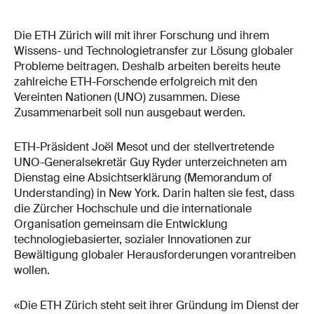
Die ETH Zürich will mit ihrer Forschung und ihrem
Wissens- und Technologietransfer zur Lösung globaler
Probleme beitragen. Deshalb arbeiten bereits heute
zahlreiche ETH-Forschende erfolgreich mit den
Vereinten Nationen (UNO) zusammen. Diese
Zusammenarbeit soll nun ausgebaut werden.
ETH-Präsident Joël Mesot und der stellvertretende
UNO-Generalsekretär Guy Ryder unterzeichneten am
Dienstag eine Absichtserklärung (Memorandum of
Understanding) in New York. Darin halten sie fest, dass
die Zürcher Hochschule und die internationale
Organisation gemeinsam die Entwicklung
technologiebasierter, sozialer Innovationen zur
Bewältigung globaler Herausforderungen vorantreiben
wollen.
«Die ETH Zürich steht seit ihrer Gründung im Dienst der