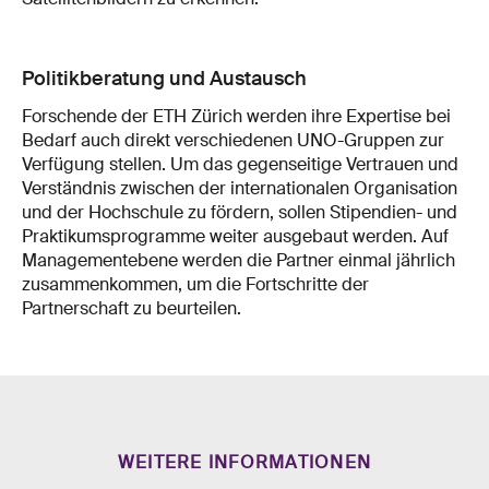
Politikberatung und Austausch
Forschende der ETH Zürich werden ihre Expertise bei
Bedarf auch direkt verschiedenen UNO-Gruppen zur
Verfügung stellen. Um das gegenseitige Vertrauen und
Verständnis zwischen der internationalen Organisation
und der Hochschule zu fördern, sollen Stipendien- und
Praktikumsprogramme weiter ausgebaut werden. Auf
Managementebene werden die Partner einmal jährlich
zusammenkommen, um die Fortschritte der
Partnerschaft zu beurteilen.
WEITERE INFORMATIONEN