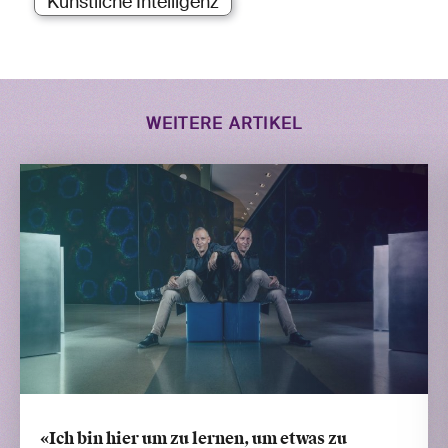
Künstliche Intelligenz
WEITERE ARTIKEL
«Ich bin hier um zu lernen, um etwas zu