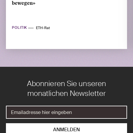
bewegen»
POLITIK
ETH-Rat
Abonnieren Sie unseren
monatlichen Newsletter