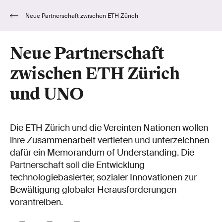
Neue Partnerschaft zwischen ETH Zürich
und UNO
Neue Partnerschaft
zwischen ETH Zürich
und UNO
Die ETH Zürich und die Vereinten Nationen wollen
ihre Zusammenarbeit vertiefen und unterzeichnen
dafür ein Memorandum of Understanding. Die
Partnerschaft soll die Entwicklung
technologiebasierter, sozialer Innovationen zur
Bewältigung globaler Herausforderungen
vorantreiben.