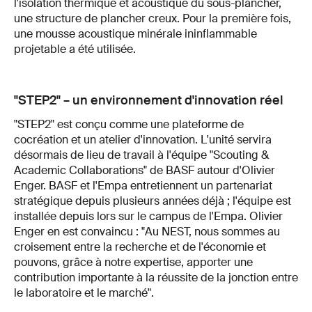
l'isolation thermique et acoustique du sous-plancher,
une structure de plancher creux. Pour la première fois,
une mousse acoustique minérale ininflammable
projetable a été utilisée.
"STEP2" – un environnement d'innovation réel
"STEP2" est conçu comme une plateforme de
cocréation et un atelier d'innovation. L'unité servira
désormais de lieu de travail à l'équipe "Scouting &
Academic Collaborations" de BASF autour d'Olivier
Enger. BASF et l'Empa entretiennent un partenariat
stratégique depuis plusieurs années déjà ; l'équipe est
installée depuis lors sur le campus de l'Empa. Olivier
Enger en est convaincu : "Au NEST, nous sommes au
croisement entre la recherche et de l'économie et
pouvons, grâce à notre expertise, apporter une
contribution importante à la réussite de la jonction entre
le laboratoire et le marché".