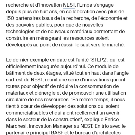
recherche et d'innovation
NEST
, l'Empa s'engage
depuis plus de huit ans, en collaboration avec plus de
150 partenaires issus de la recherche, de l'économie et
des pouvoirs publics, pour que de nouvelles
technologies et de nouveaux matériaux permettant de
construire en ménageant les ressources soient
développés au point de réussir le saut vers le marché.
Le dernier exemple en date est l'unité
"STEP2"
, qui est
officiellement inaugurée aujourd'hui. Ce module de
bâtiment de deux étages, situé tout en haut dans l'angle
sud-est du NEST, réunit une série d'innovations qui ont
toutes pour objectif de réduire la consommation de
matériaux et d'énergie et de promouvoir une utilisation
circulaire de nos ressources. "En même temps, il nous
tient à cœur de développer des solutions qui soient
commercialisables et qui aient réellement un avenir
dans le secteur de la construction", explique Enrico
Marchesi, Innovation Manager au NEST. En trio avec le
partenaire principal BASF et le bureau d'architectes