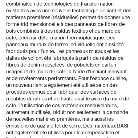
combinaison de technologies de transformation
existantes avec une nouvelle technologie de liant et des
matières premières (résiduelles) permet de donner une
forme tridimensionnelle à des panneaux de fibres de
bois combinés à des résidus textiles et du marc de
café, ceci par déformation thermoplastique. Des
panneaux muraux de forme individuelle ont ainsi été
fabriqués pour l'unité. Les panneaux muraux et les
dalles de sol ont été fabriqués à partir de résidus de
fibres de denim recyclées, de gobelets en carton
usagés et de marc de café, à l'aide d'un liant innovant
et de revêtements performants. Pour l'espace cuisine,
un nouveau liant a également été utilisé selon des
procédés connus pour fabriquer des surfaces de
meubles durables et de haute qualité avec du marc de
café. L'utilisation de ces matériaux renouvelables,
autrement inutilisés, réduit non seulement la demande
de nouvelles matières premières, mais aussi les
émissions de gaz à effet de serre. Des matériaux BASF
ont également été utilisés pour la compensation et