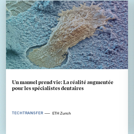
Un manuel prend vie: La réalité augmentée
pour les spécialistes dentaires
TECHTRANSFER
ETH Zurich