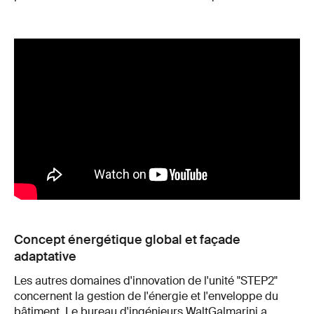
Concept énergétique global et façade
adaptative
Les autres domaines d'innovation de l'unité "STEP2"
concernent la gestion de l'énergie et l'enveloppe du
bâtiment. Le bureau d'ingénieurs WaltGalmarini a