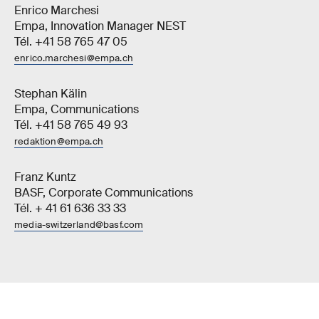
Enrico Marchesi
Empa, Innovation Manager NEST
Tél. +41 58 765 47 05
enrico.marchesi@empa.ch
Stephan Kälin
Empa, Communications
Tél. +41 58 765 49 93
redaktion@empa.ch
Franz Kuntz
BASF, Corporate Communications
Tél. + 41 61 636 33 33
media-switzerland@basf.com