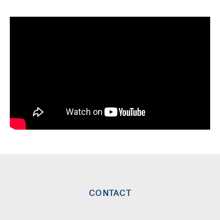
CONTACT