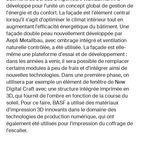
développé pour l'unité un concept global de gestion de
l'énergie et du confort. La façade est l'élément central
lorsqu'il s'agit d'optimiser le climat intérieur tout en
augmentant l'efficacité énergétique du bâtiment. Une
façade double peau nouvellement développée par
Aepli Metallbau, avec ombrage intégré et ventilation
naturelle contrôlée, a été utilisée. La façade est elle-
même une plateforme d'essai et de développement :
dans les années à venir, il sera possible de remplacer
certains modules à peu de frais et d'intégrer ainsi de
nouvelles technologies. Dans une première phase, on
utilisera par exemple un élément de fenêtre de New
Digital Craft avec une structure intégrée imprimée en
3D, qui fournit de l'ombre en fonction de la course du
soleil. Pour ce faire, BASF a utilisé des matériaux
d'impression 3D innovants dans le domaine des
technologies de production numérique, qui ont
également été utilisés pour l'impression du coffrage de
l'escalier.