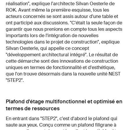
réalisation", explique l'architecte Silvan Oesterle de
ROK. Avant même la première esquisse, tous les
acteurs concernés se sont assis autour d'une table et
ont participé aux discussions. "C'était la seule façon de
garantir que nous prenions en compte tous les aspects
importants lors de l'intégration de nouvelles
technologies dans le projet de construction", explique
Silvan Oesterle, qui appelle ce concept
"développement architectural intégré". Le résultat de
cette démarche sont des innovations de construction
uniques en termes de fonctionnalité et d'esthétique,
que l'on trouve désormais dans la nouvelle unité NEST
"STEP2".
Plafond d'étage multifonctionnel et optimisé en
termes de ressources
En entrant dans "STEP2", c'est d'abord le plafond qui
saute aux yeux. Conçu comme un plafond filigrane à