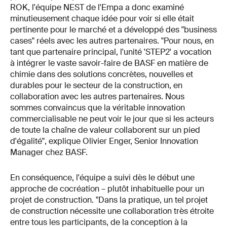
ROK, l'équipe NEST de l'Empa a donc examiné
minutieusement chaque idée pour voir si elle était
pertinente pour le marché et a développé des "business
cases" réels avec les autres partenaires. "Pour nous, en
tant que partenaire principal, l'unité 'STEP2' a vocation
à intégrer le vaste savoir-faire de BASF en matière de
chimie dans des solutions concrètes, nouvelles et
durables pour le secteur de la construction, en
collaboration avec les autres partenaires. Nous
sommes convaincus que la véritable innovation
commercialisable ne peut voir le jour que si les acteurs
de toute la chaîne de valeur collaborent sur un pied
d'égalité", explique Olivier Enger, Senior Innovation
Manager chez BASF.
En conséquence, l'équipe a suivi dès le début une
approche de cocréation – plutôt inhabituelle pour un
projet de construction. "Dans la pratique, un tel projet
de construction nécessite une collaboration très étroite
entre tous les participants, de la conception à la