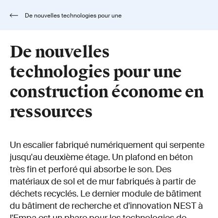
De nouvelles technologies pour une
construction économe en ressources
De nouvelles
technologies pour une
construction économe en
ressources
Un escalier fabriqué numériquement qui serpente
jusqu'au deuxième étage. Un plafond en béton
très fin et perforé qui absorbe le son. Des
matériaux de sol et de mur fabriqués à partir de
déchets recyclés. Le dernier module de bâtiment
du bâtiment de recherche et d'innovation NEST à