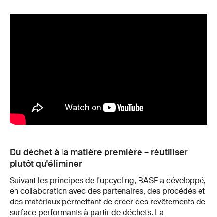
Du déchet à la matière première – réutiliser
plutôt qu'éliminer
Suivant les principes de l'upcycling, BASF a développé,
en collaboration avec des partenaires, des procédés et
des matériaux permettant de créer des revêtements de
surface performants à partir de déchets. La