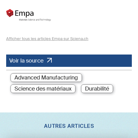
Afficher tous les articles Empa sur Sciena.ch
Voir la source
Advanced Manufacturing
Science des matériaux
Durabilité
AUTRES ARTICLES