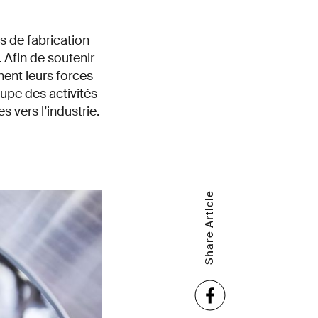
s de fabrication
 Afin de soutenir
nent leurs forces
upe des activités
 vers l’industrie.
Share Article